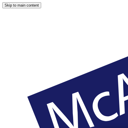
Skip to main content