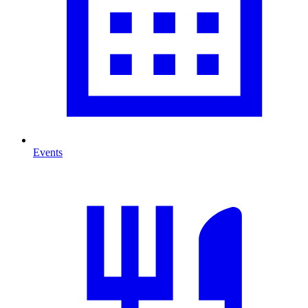
Events