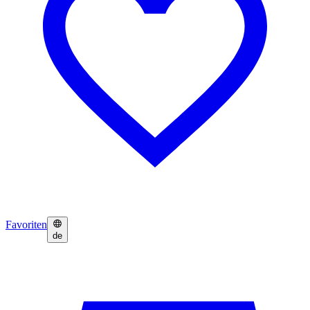
Favoriten
de