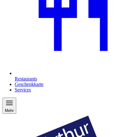
Restaurants
Geschenkkarte
Services
Mehr