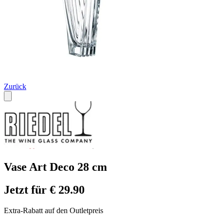
Zurück
Vase Art Deco 28 cm
Jetzt für € 29.90
Extra-Rabatt auf den Outletpreis