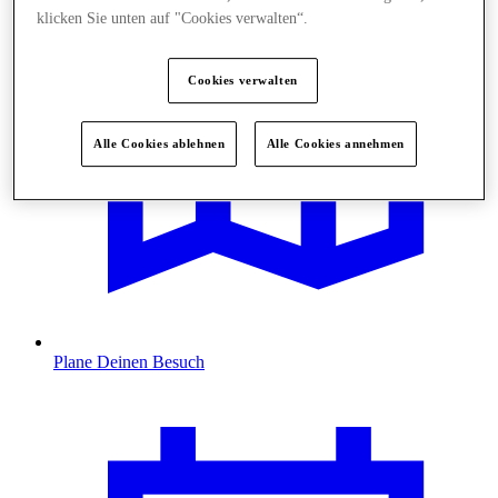
klicken Sie unten auf "Cookies verwalten“.
Cookies verwalten
Alle Cookies ablehnen
Alle Cookies annehmen
Plane Deinen Besuch