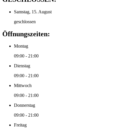
Samstag, 15. August
geschlossen
Öffnungszeiten:
Montag
09:00 - 21:00
Dienstag
09:00 - 21:00
Mittwoch
09:00 - 21:00
Donnerstag
09:00 - 21:00
Freitag