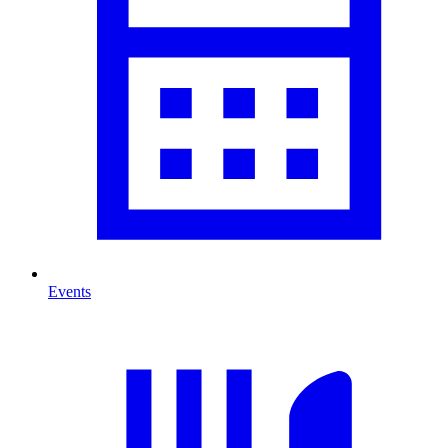
Events