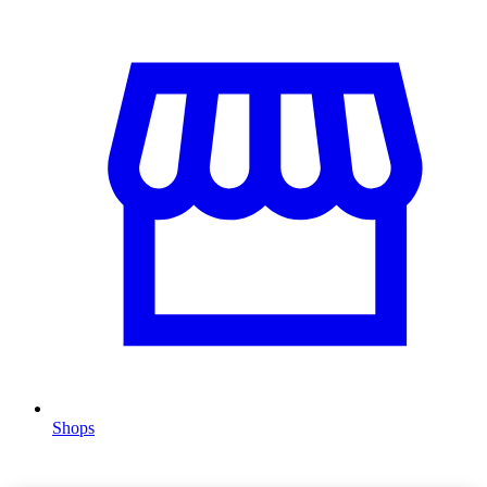
Shops