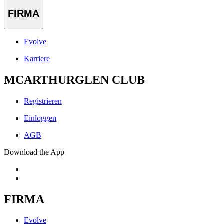
FIRMA
Evolve
Karriere
MCARTHURGLEN CLUB
Registrieren
Einloggen
AGB
Download the App
FIRMA
Evolve