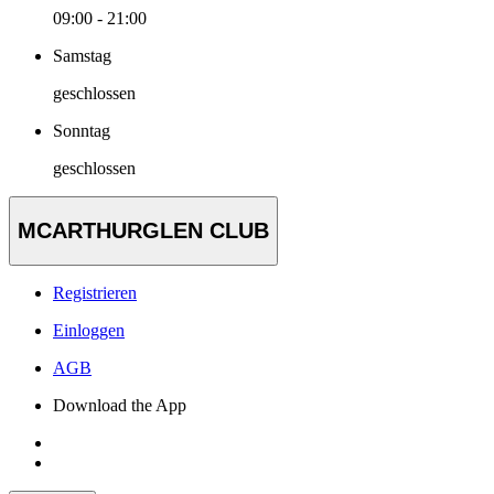
09:00 - 21:00
Samstag
geschlossen
Sonntag
geschlossen
MCARTHURGLEN CLUB
Registrieren
Einloggen
AGB
Download the App