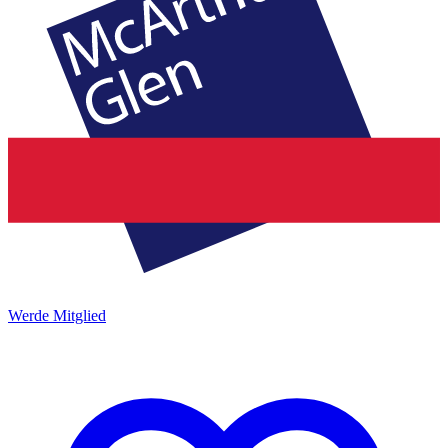
Werde Mitglied