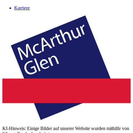
Karriere
KI-Hinweis: Einige Bilder auf unserer Website wurden mithilfe von