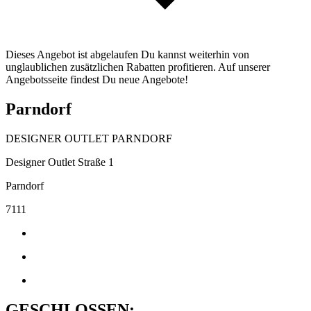
Dieses Angebot ist abgelaufen Du kannst weiterhin von
unglaublichen zusätzlichen Rabatten profitieren. Auf unserer
Angebotsseite findest Du neue Angebote!
Parndorf
DESIGNER OUTLET PARNDORF
Designer Outlet Straße 1
Parndorf
7111
GESCHLOSSEN: