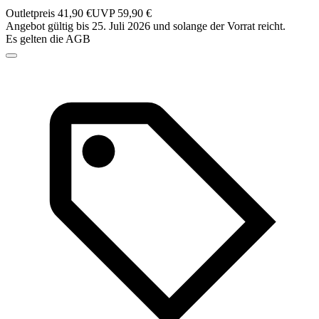
Outletpreis 41,90 €
UVP 59,90 €
Angebot gültig bis 25. Juli 2026 und solange der Vorrat reicht.
Es gelten die AGB