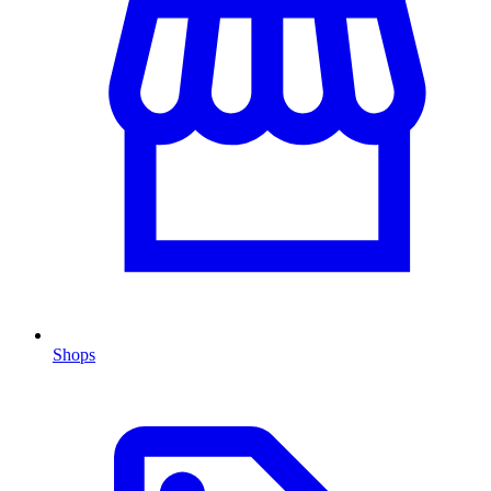
Shops