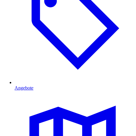
Angebote