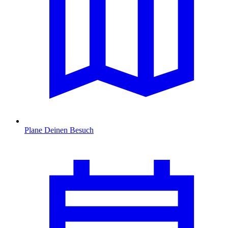
Plane Deinen Besuch