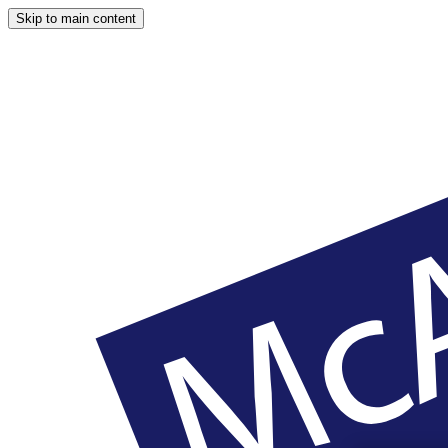
Skip to main content