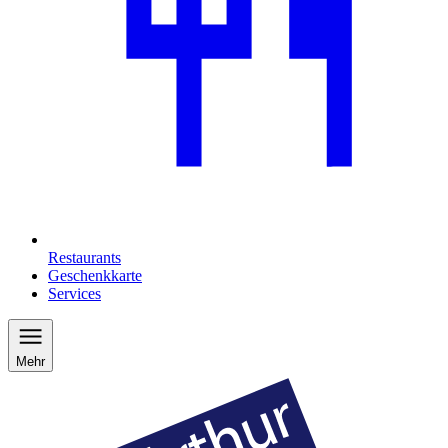
Restaurants
Geschenkkarte
Services
Mehr