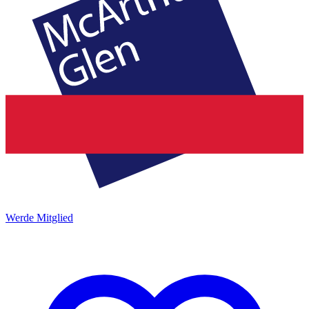
Werde Mitglied