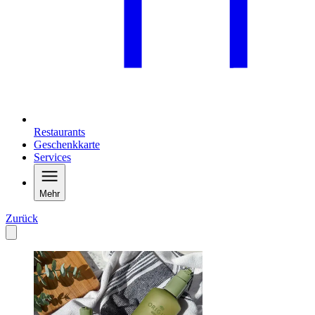
Restaurants
Geschenkkarte
Services
Mehr
Zurück