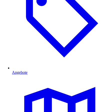
Angebote