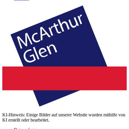
KI-Hinweis: Einige Bilder auf unserer Website wurden mithilfe von
KI erstellt oder bearbeitet.