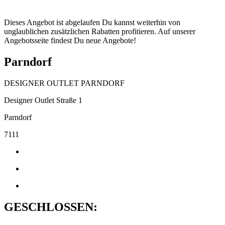
Dieses Angebot ist abgelaufen Du kannst weiterhin von
unglaublichen zusätzlichen Rabatten profitieren. Auf unserer
Angebotsseite findest Du neue Angebote!
Parndorf
DESIGNER OUTLET PARNDORF
Designer Outlet Straße 1
Parndorf
7111
GESCHLOSSEN: