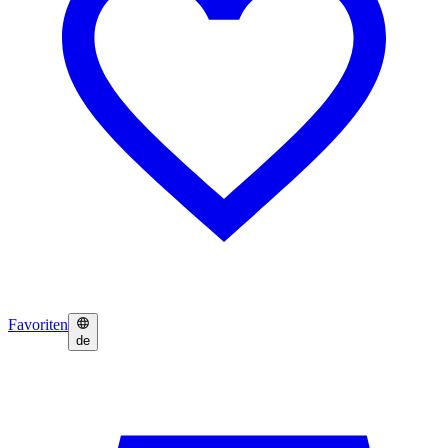
Favoriten
de