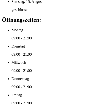
Samstag, 15. August
geschlossen
Öffnungszeiten:
Montag
09:00 - 21:00
Dienstag
09:00 - 21:00
Mittwoch
09:00 - 21:00
Donnerstag
09:00 - 21:00
Freitag
09:00 - 21:00