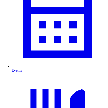
Events