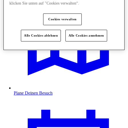
klicken Sie unten auf "Cookies verwalten“.
Cookies verwalten
Alle Cookies ablehnen
Alle Cookies annehmen
Plane Deinen Besuch