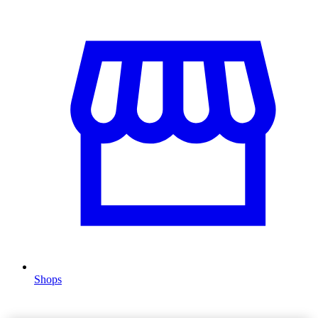
Shops