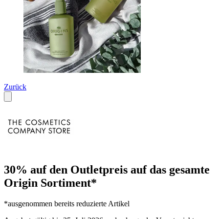
Zurück
30% auf den Outletpreis auf das gesamte
Origin Sortiment*
*ausgenommen bereits reduzierte Artikel