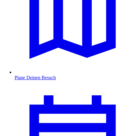
Plane Deinen Besuch