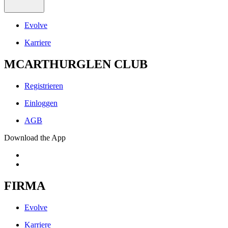
Evolve
Karriere
MCARTHURGLEN CLUB
Registrieren
Einloggen
AGB
Download the App
FIRMA
Evolve
Karriere