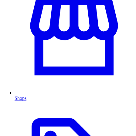
Shops