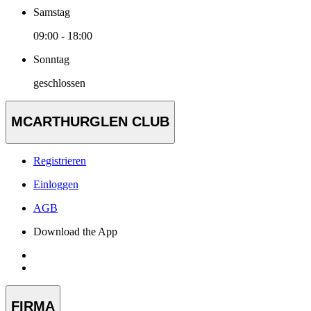
Samstag
09:00 - 18:00
Sonntag
geschlossen
MCARTHURGLEN CLUB
Registrieren
Einloggen
AGB
Download the App
FIRMA