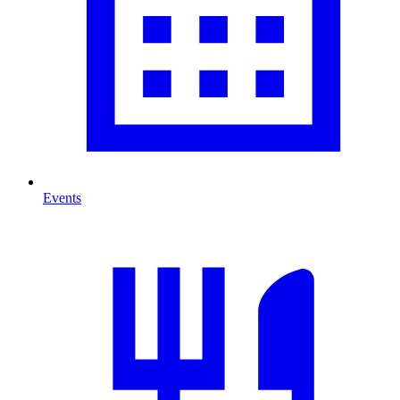
Events