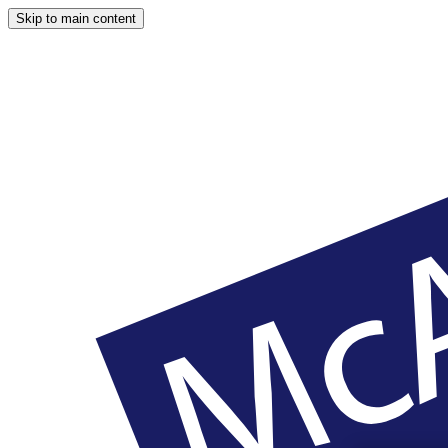
Skip to main content