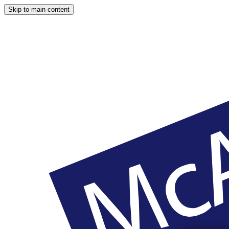
Skip to main content