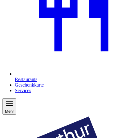
Restaurants
Geschenkkarte
Services
Mehr