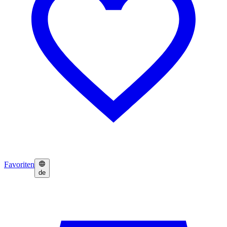
Favoriten
de