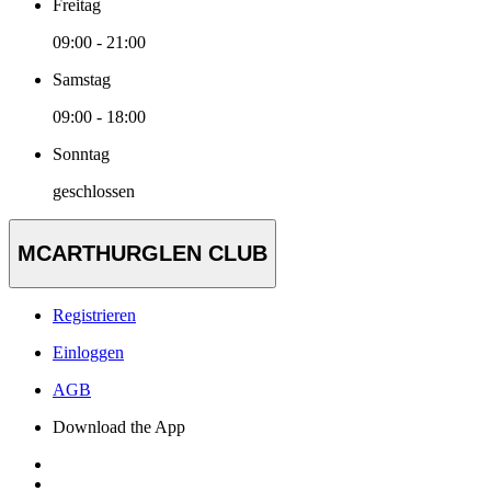
Freitag
09:00 - 21:00
Samstag
09:00 - 18:00
Sonntag
geschlossen
MCARTHURGLEN CLUB
Registrieren
Einloggen
AGB
Download the App