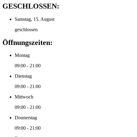
GESCHLOSSEN:
Samstag, 15. August
geschlossen
Öffnungszeiten:
Montag
09:00 - 21:00
Dienstag
09:00 - 21:00
Mittwoch
09:00 - 21:00
Donnerstag
09:00 - 21:00