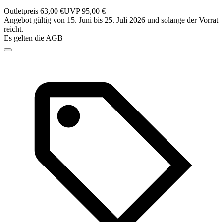
Outletpreis 63,00 €
UVP 95,00 €
Angebot gültig von 15. Juni bis 25. Juli 2026 und solange der Vorrat
reicht.
Es gelten die AGB