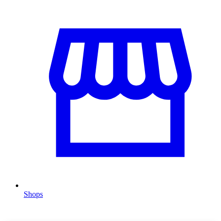
Shops