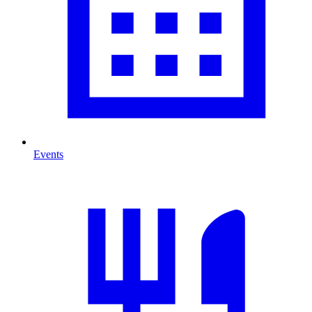
Events