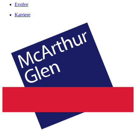
Evolve
Karriere