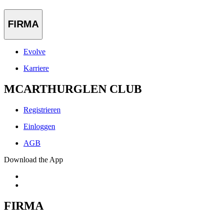
FIRMA
Evolve
Karriere
MCARTHURGLEN CLUB
Registrieren
Einloggen
AGB
Download the App
FIRMA