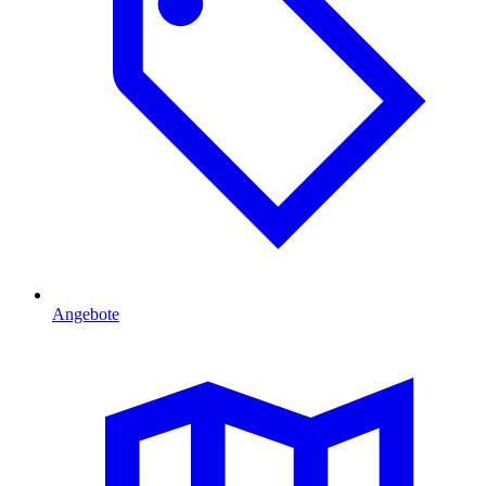
Angebote