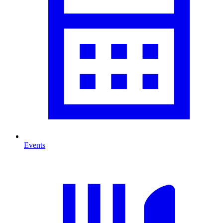
Events