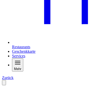
Restaurants
Geschenkkarte
Services
Mehr
Zurück