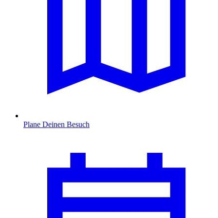
Plane Deinen Besuch