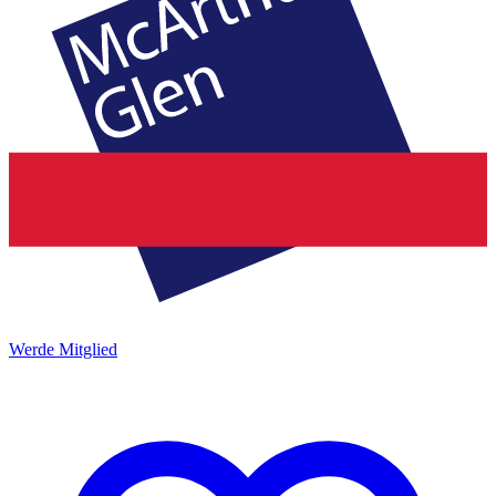
Werde Mitglied