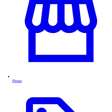
Shops