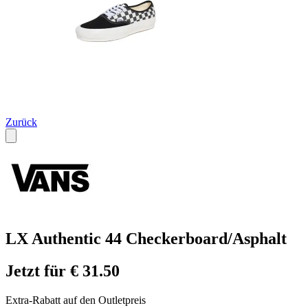
Zurück
LX Authentic 44 Checkerboard/Asphalt
Jetzt für € 31.50
Extra-Rabatt auf den Outletpreis