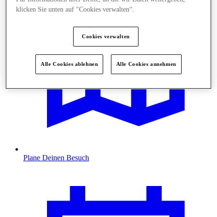
klicken Sie unten auf "Cookies verwalten“.
Cookies verwalten
Alle Cookies ablehnen
Alle Cookies annehmen
Plane Deinen Besuch