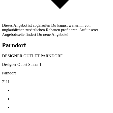
Dieses Angebot ist abgelaufen Du kannst weiterhin von
unglaublichen zusätzlichen Rabatten profitieren. Auf unserer
Angebotsseite findest Du neue Angebote!
Parndorf
DESIGNER OUTLET PARNDORF
Designer Outlet Straße 1
Parndorf
7111