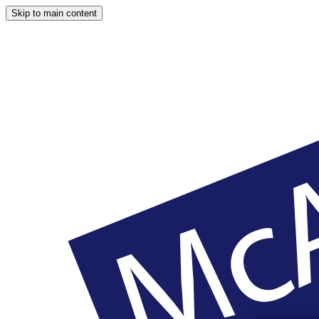
Skip to main content