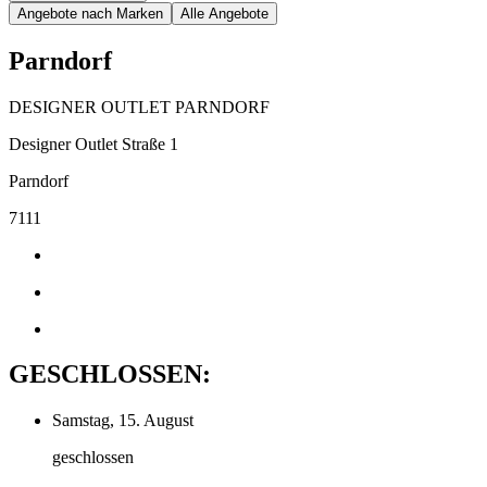
Angebote nach Marken
Alle Angebote
Parndorf
DESIGNER OUTLET PARNDORF
Designer Outlet Straße 1
Parndorf
7111
GESCHLOSSEN:
Samstag, 15. August
geschlossen