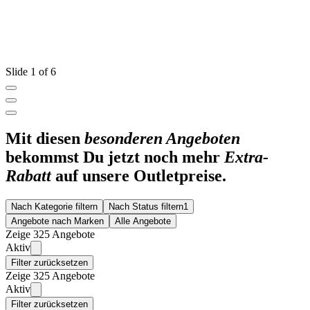
Slide 1 of 6
Mit diesen
besonderen Angeboten
bekommst Du jetzt noch mehr
Extra-
Rabatt
auf unsere Outletpreise.
Nach Kategorie filtern
Nach Status filtern
1
Angebote nach Marken
Alle Angebote
Zeige 325 Angebote
Aktiv
Filter zurücksetzen
Zeige 325 Angebote
Aktiv
Filter zurücksetzen