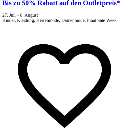
Bis zu 50% Rabatt auf den Outletpreis*
27. Juli – 8. August
Kinder, Kleidung, Herrenmode, Damenmode, Final Sale Week
2
F