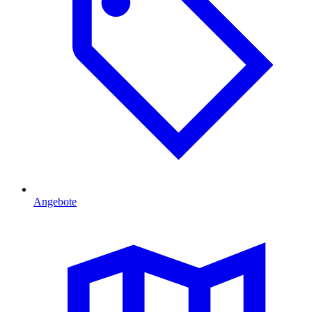
Angebote