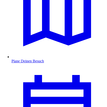
Plane Deinen Besuch