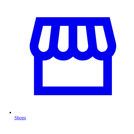
Shops