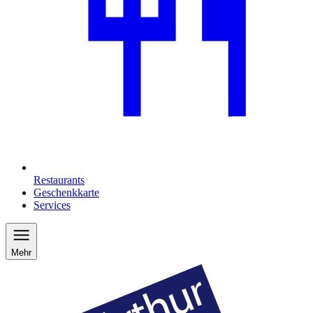
Restaurants
Geschenkkarte
Services
Mehr