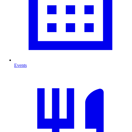
Events