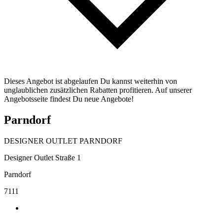
Dieses Angebot ist abgelaufen Du kannst weiterhin von
unglaublichen zusätzlichen Rabatten profitieren. Auf unserer
Angebotsseite findest Du neue Angebote!
Parndorf
DESIGNER OUTLET PARNDORF
Designer Outlet Straße 1
Parndorf
7111