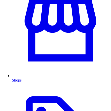
Shops