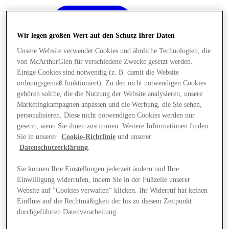
Wir legen großen Wert auf den Schutz Ihrer Daten
Unsere Website verwendet Cookies und ähnliche Technologien, die
von McArthurGlen für verschiedene Zwecke gesetzt werden.
Einige Cookies sind notwendig (z. B. damit die Website
ordnungsgemäß funktioniert). Zu den nicht notwendigen Cookies
gehören solche, die die Nutzung der Website analysieren, unsere
Marketingkampagnen anpassen und die Werbung, die Sie sehen,
personalisieren. Diese nicht notwendigen Cookies werden nur
gesetzt, wenn Sie ihnen zustimmen. Weitere Informationen finden
Sie in unserer
Cookie-Richtlinie
und unserer
Datenschutzerklärung
.
Sie können Ihre Einstellungen jederzeit ändern und Ihre
Einwilligung widerrufen, indem Sie in der Fußzeile unserer
Angebote
Website auf "Cookies verwalten“ klicken. Ihr Widerruf hat keinen
Einfluss auf die Rechtmäßigkeit der bis zu diesem Zeitpunkt
durchgeführten Datenverarbeitung.