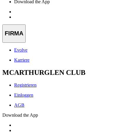
Download the App
FIRMA
Evolve
Karriere
MCARTHURGLEN CLUB
Registrieren
Einloggen
AGB
Download the App