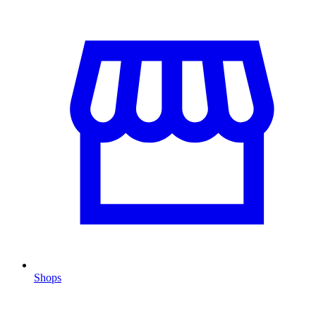
Shops