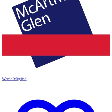
Werde Mitglied