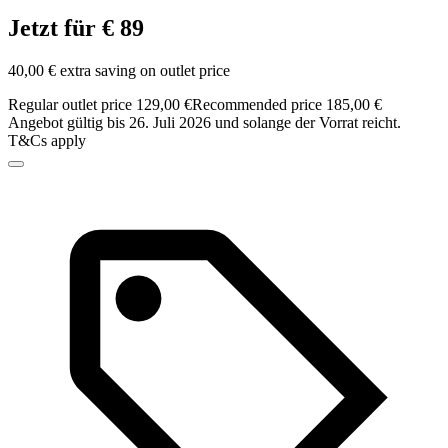
Jetzt für € 89
40,00 € extra saving on outlet price
Regular outlet price 129,00 €
Recommended price 185,00 €
Angebot gültig bis 26. Juli 2026 und solange der Vorrat reicht.
T&Cs apply