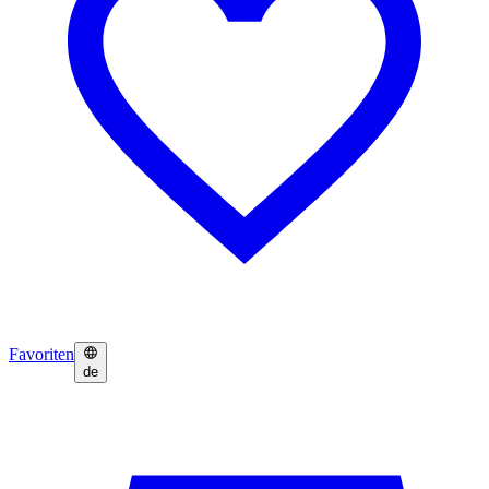
Favoriten
de