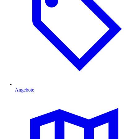
Angebote