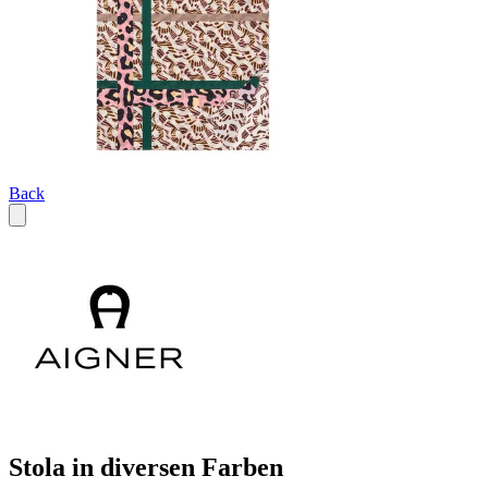
Back
Stola in diversen Farben