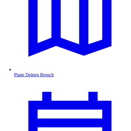
Plane Deinen Besuch