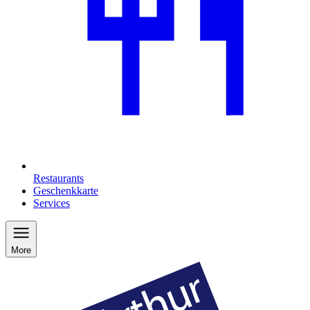
Restaurants
Geschenkkarte
Services
More