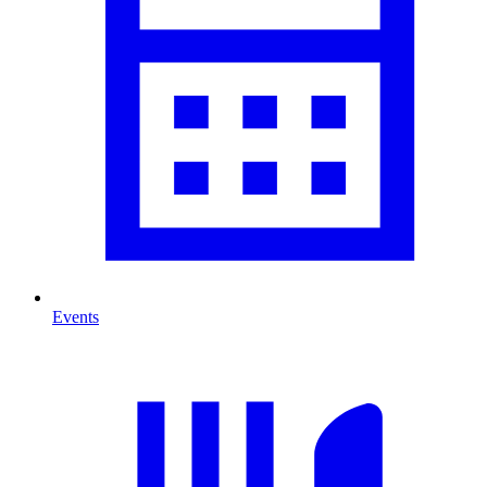
Events