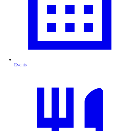
Events