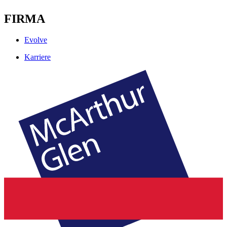
FIRMA
Evolve
Karriere