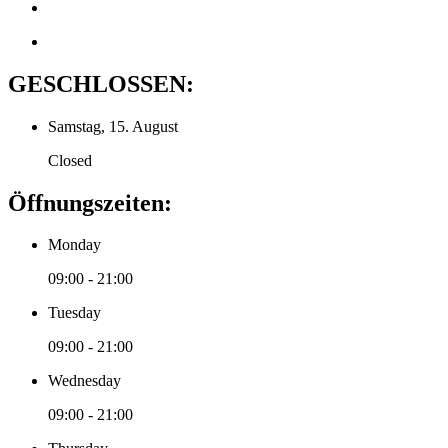
GESCHLOSSEN:
Samstag, 15. August
Closed
Öffnungszeiten:
Monday
09:00 - 21:00
Tuesday
09:00 - 21:00
Wednesday
09:00 - 21:00