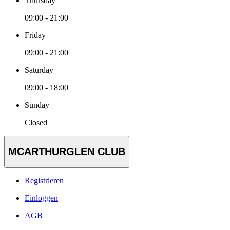
Thursday
09:00 - 21:00
Friday
09:00 - 21:00
Saturday
09:00 - 18:00
Sunday
Closed
MCARTHURGLEN CLUB
Registrieren
Einloggen
AGB