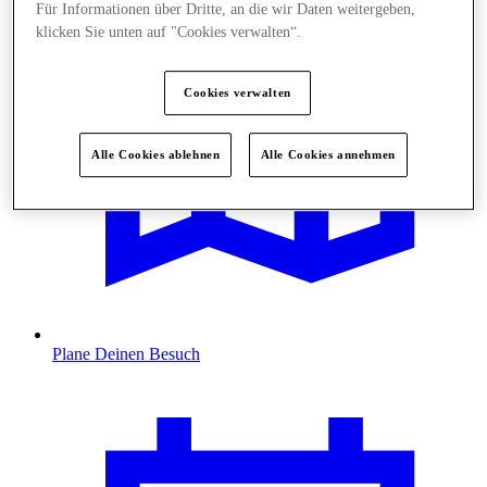
Für Informationen über Dritte, an die wir Daten weitergeben,
klicken Sie unten auf "Cookies verwalten“.
Cookies verwalten
Alle Cookies ablehnen
Alle Cookies annehmen
Plane Deinen Besuch