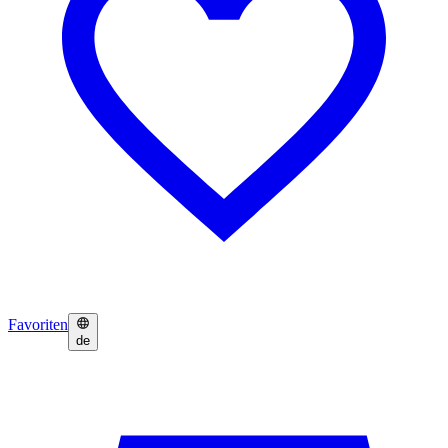
Favoriten
de