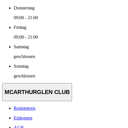
Donnerstag
09:00 - 21:00
Freitag
09:00 - 21:00
Samstag
geschlossen
Sonntag
geschlossen
MCARTHURGLEN CLUB
Registrieren
Einloggen
AGB