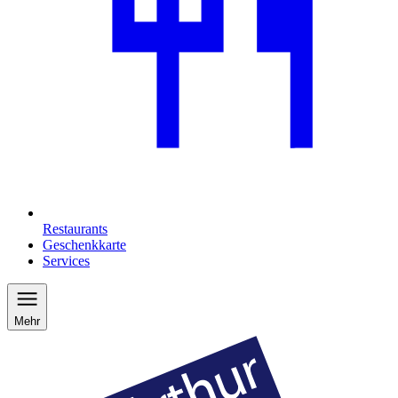
Restaurants
Geschenkkarte
Services
Mehr