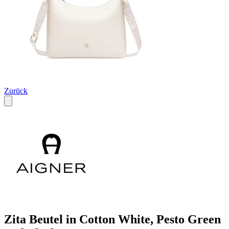
Zurück
Zita Beutel in Cotton White, Pesto Green