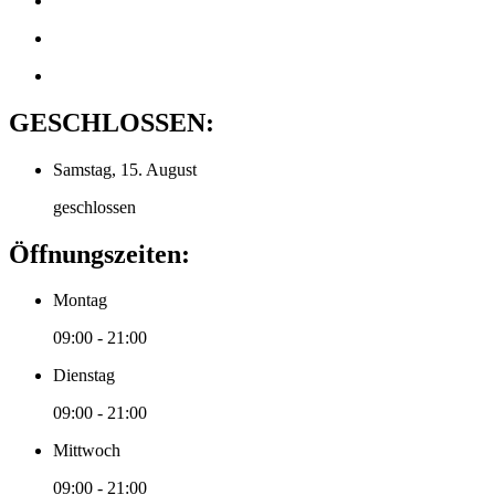
GESCHLOSSEN:
Samstag, 15. August
geschlossen
Öffnungszeiten:
Montag
09:00 - 21:00
Dienstag
09:00 - 21:00
Mittwoch
09:00 - 21:00