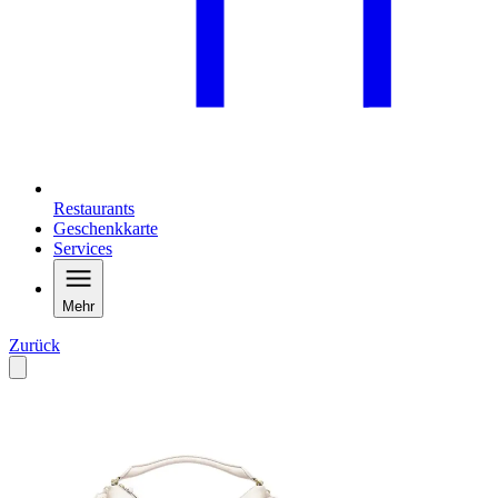
Restaurants
Geschenkkarte
Services
Mehr
Zurück