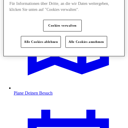
Für Informationen über Dritte, an die wir Daten weitergeben,
klicken Sie unten auf "Cookies verwalten“.
Cookies verwalten
Alle Cookies ablehnen
Alle Cookies annehmen
Plane Deinen Besuch