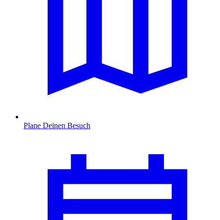
Plane Deinen Besuch