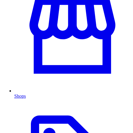
Shops