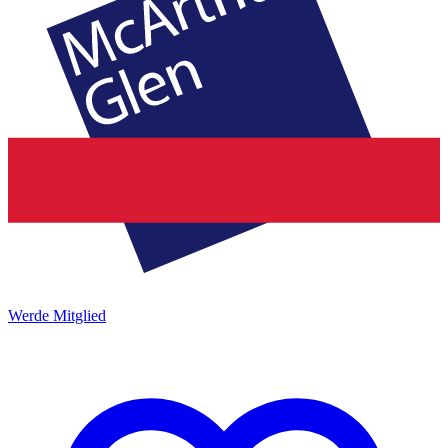
Werde Mitglied