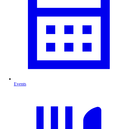
Events