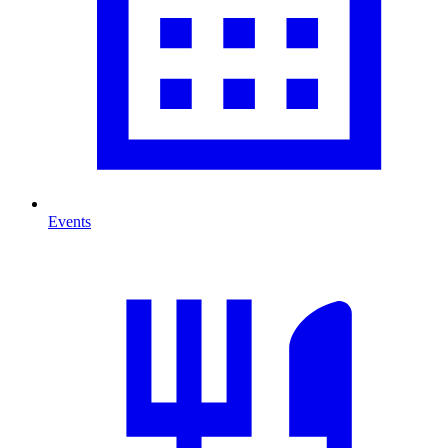
Events