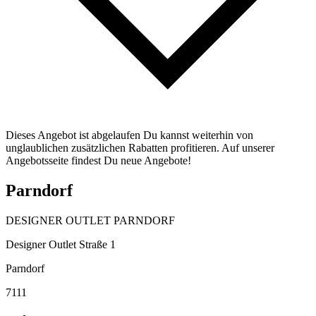
Dieses Angebot ist abgelaufen Du kannst weiterhin von
unglaublichen zusätzlichen Rabatten profitieren. Auf unserer
Angebotsseite findest Du neue Angebote!
Parndorf
DESIGNER OUTLET PARNDORF
Designer Outlet Straße 1
Parndorf
7111