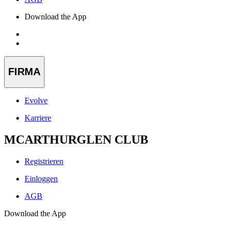
Download the App
FIRMA
Evolve
Karriere
MCARTHURGLEN CLUB
Registrieren
Einloggen
AGB
Download the App