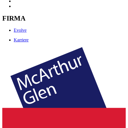
FIRMA
Evolve
Karriere