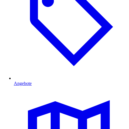
Angebote