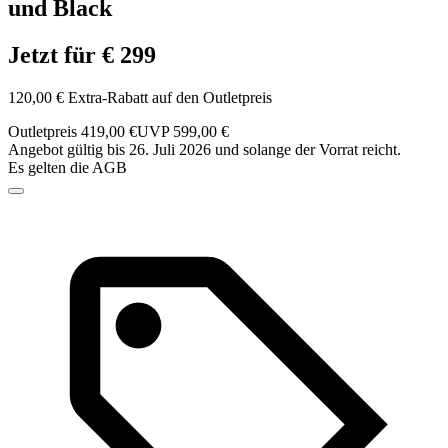
und Black
Jetzt für € 299
120,00 € Extra-Rabatt auf den Outletpreis
Outletpreis 419,00 €
UVP 599,00 €
Angebot gültig bis 26. Juli 2026 und solange der Vorrat reicht.
Es gelten die AGB