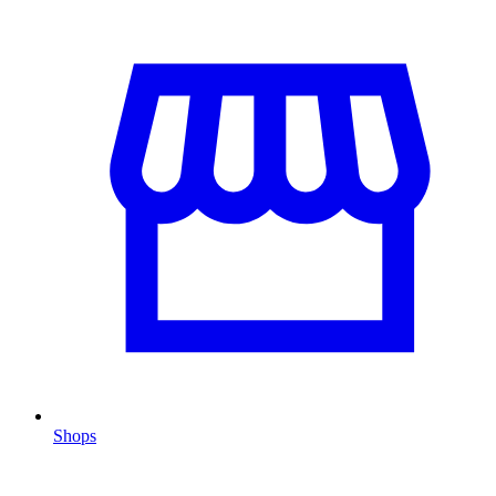
Shops