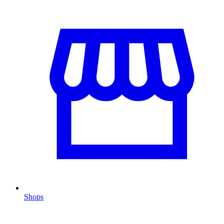
Shops