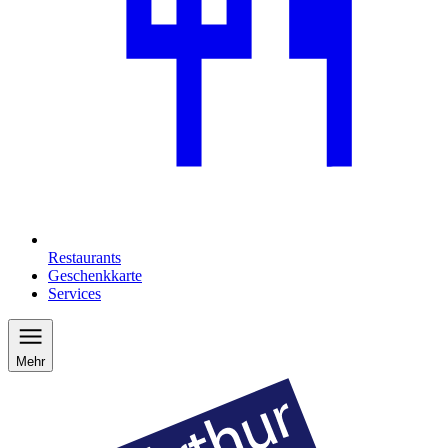
Restaurants
Geschenkkarte
Services
Mehr