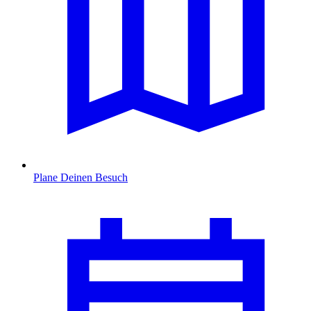
Plane Deinen Besuch