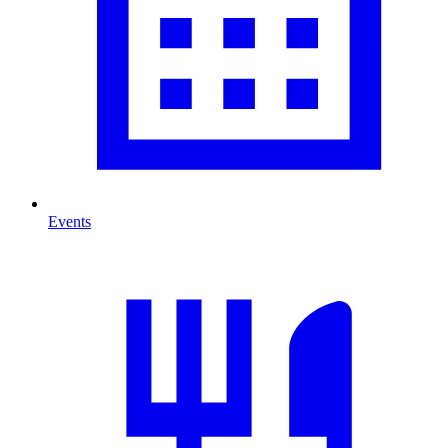
Events