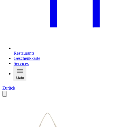
Restaurants
Geschenkkarte
Services
Mehr
Zurück