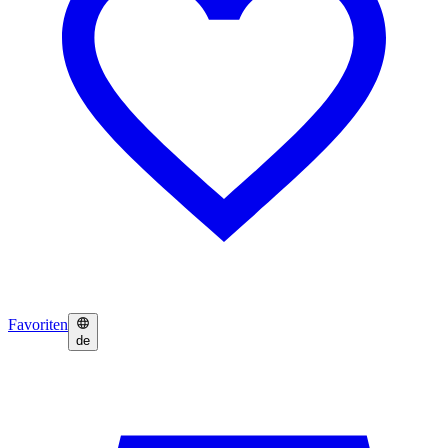
Favoriten
de