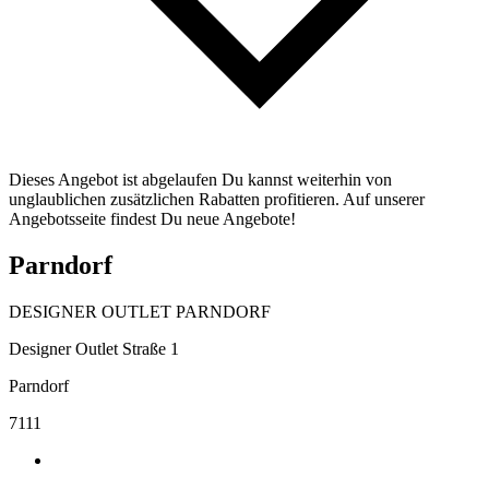
Dieses Angebot ist abgelaufen Du kannst weiterhin von
unglaublichen zusätzlichen Rabatten profitieren. Auf unserer
Angebotsseite findest Du neue Angebote!
Parndorf
DESIGNER OUTLET PARNDORF
Designer Outlet Straße 1
Parndorf
7111