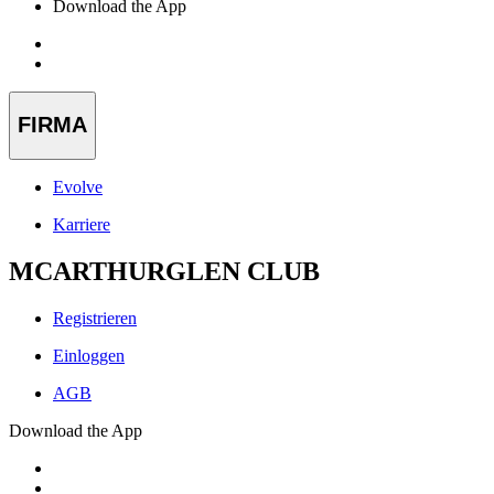
Download the App
FIRMA
Evolve
Karriere
MCARTHURGLEN CLUB
Registrieren
Einloggen
AGB
Download the App