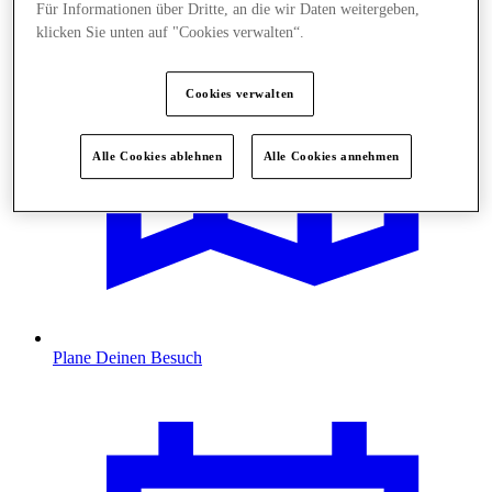
Für Informationen über Dritte, an die wir Daten weitergeben,
klicken Sie unten auf "Cookies verwalten“.
Cookies verwalten
Alle Cookies ablehnen
Alle Cookies annehmen
Plane Deinen Besuch