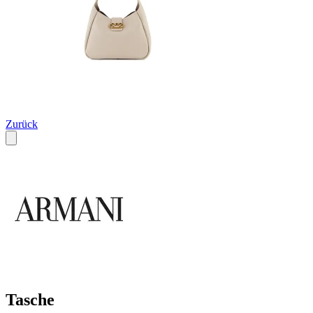
Zurück
Tasche