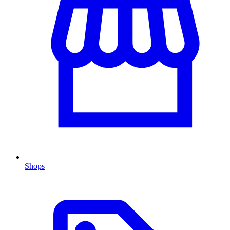
Shops