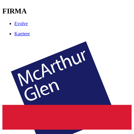
FIRMA
Evolve
Karriere