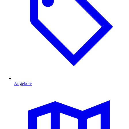
Angebote