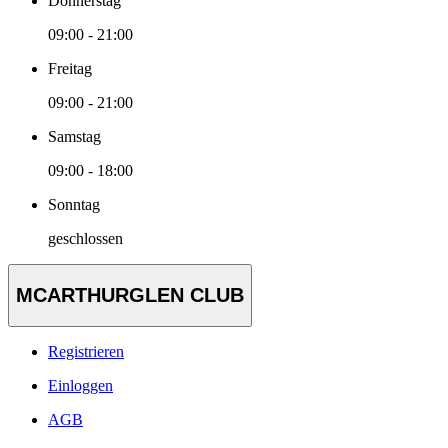
Donnerstag
09:00 - 21:00
Freitag
09:00 - 21:00
Samstag
09:00 - 18:00
Sonntag
geschlossen
MCARTHURGLEN CLUB
Registrieren
Einloggen
AGB