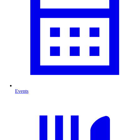
Events