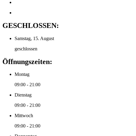
GESCHLOSSEN:
Samstag, 15. August
geschlossen
Öffnungszeiten:
Montag
09:00 - 21:00
Dienstag
09:00 - 21:00
Mittwoch
09:00 - 21:00