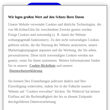
Wir legen großen Wert auf den Schutz Ihrer Daten
Unsere Website verwendet Cookies und ähnliche Technologien, die
von McArthurGlen für verschiedene Zwecke gesetzt werden.
Einige Cookies sind notwendig (z. B. damit die Website
ordnungsgemäß funktioniert). Zu den nicht notwendigen Cookies
gehören solche, die die Nutzung der Website analysieren, unsere
Marketingkampagnen anpassen und die Werbung, die Sie sehen,
personalisieren. Diese nicht notwendigen Cookies werden nur
gesetzt, wenn Sie ihnen zustimmen. Weitere Informationen finden
Sie in unserer
Cookie-Richtlinie
und unserer
Datenschutzerklärung
.
Sie können Ihre Einstellungen jederzeit ändern und Ihre
Einwilligung widerrufen, indem Sie in der Fußzeile unserer
Angebote
Website auf "Cookies verwalten“ klicken. Ihr Widerruf hat keinen
Einfluss auf die Rechtmäßigkeit der bis zu diesem Zeitpunkt
durchgeführten Datenverarbeitung.