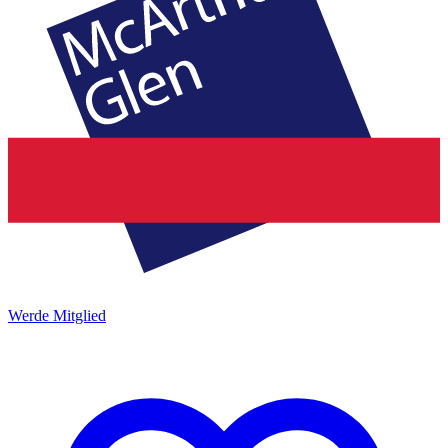
Werde Mitglied