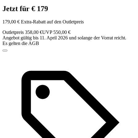
Jetzt für € 179
179,00 € Extra-Rabatt auf den Outletpreis
Outletpreis 358,00 €
UVP 550,00 €
Angebot gültig bis 11. April 2026 und solange der Vorrat reicht.
Es gelten die AGB