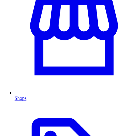
Shops