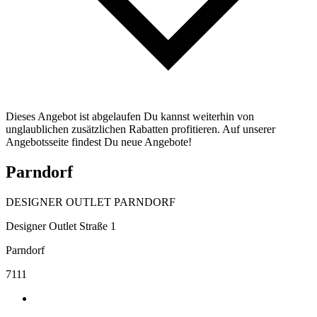
Dieses Angebot ist abgelaufen Du kannst weiterhin von
unglaublichen zusätzlichen Rabatten profitieren. Auf unserer
Angebotsseite findest Du neue Angebote!
Parndorf
DESIGNER OUTLET PARNDORF
Designer Outlet Straße 1
Parndorf
7111