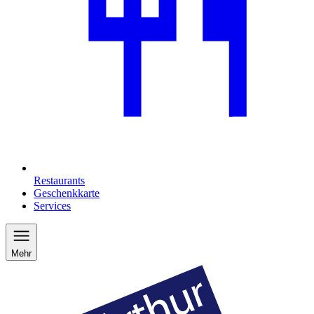
Restaurants
Geschenkkarte
Services
Mehr