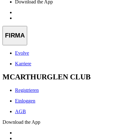
Download the App
FIRMA
Evolve
Karriere
MCARTHURGLEN CLUB
Registrieren
Einloggen
AGB
Download the App