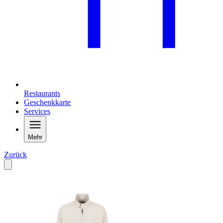
Restaurants
Geschenkkarte
Services
Mehr
Zurück