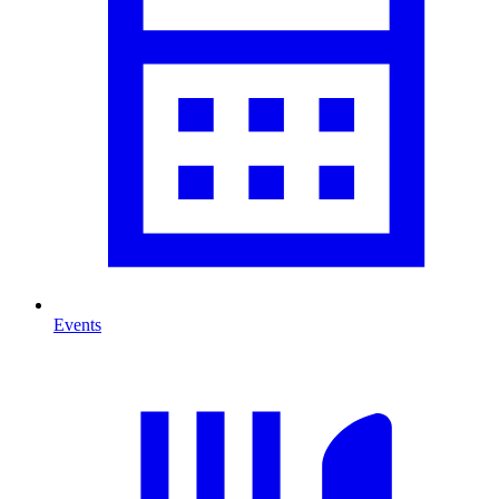
Events