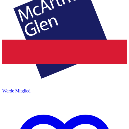
Werde Mitglied