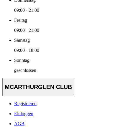
Donnerstag
09:00 - 21:00
Freitag
09:00 - 21:00
Samstag
09:00 - 18:00
Sonntag
geschlossen
MCARTHURGLEN CLUB
Registrieren
Einloggen
AGB