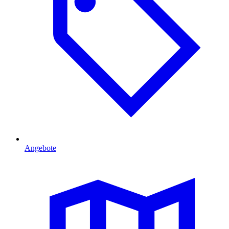
Angebote