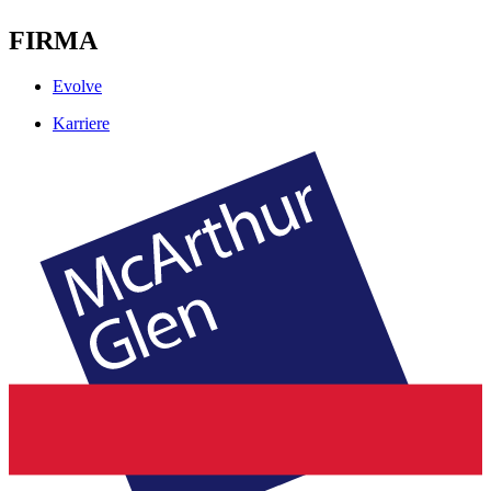
FIRMA
Evolve
Karriere