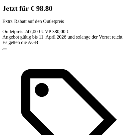
Jetzt für € 98.80
Extra-Rabatt auf den Outletpreis
Outletpreis 247,00 €
UVP 380,00 €
Angebot gültig bis 11. April 2026 und solange der Vorrat reicht.
Es gelten die AGB