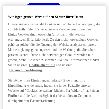
Wir legen großen Wert auf den Schutz Ihrer Daten
Unsere Website verwendet Cookies und ähnliche Technologien, die
von McArthurGlen für verschiedene Zwecke gesetzt werden.
Einige Cookies sind notwendig (z. B. damit die Website
ordnungsgemäß funktioniert). Zu den nicht notwendigen Cookies
gehören solche, die die Nutzung der Website analysieren, unsere
Marketingkampagnen anpassen und die Werbung, die Sie sehen,
personalisieren. Diese nicht notwendigen Cookies werden nur
gesetzt, wenn Sie ihnen zustimmen. Weitere Informationen finden
Sie in unserer
Cookie-Richtlinie
und unserer
Datenschutzerklärung
.
Sie können Ihre Einstellungen jederzeit ändern und Ihre
Einwilligung widerrufen, indem Sie in der Fußzeile unserer
Angebote
Website auf "Cookies verwalten“ klicken. Ihr Widerruf hat keinen
Einfluss auf die Rechtmäßigkeit der bis zu diesem Zeitpunkt
durchgeführten Datenverarbeitung.