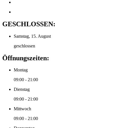
GESCHLOSSEN:
Samstag, 15. August
geschlossen
Öffnungszeiten:
Montag
09:00 - 21:00
Dienstag
09:00 - 21:00
Mittwoch
09:00 - 21:00