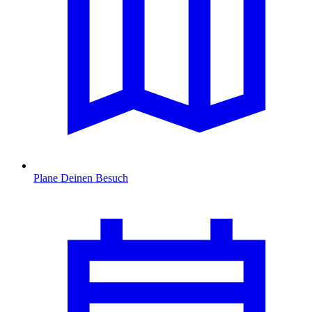
Plane Deinen Besuch