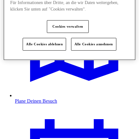
Für Informationen über Dritte, an die wir Daten weitergeben,
klicken Sie unten auf "Cookies verwalten“.
Cookies verwalten
Alle Cookies ablehnen
Alle Cookies annehmen
Plane Deinen Besuch