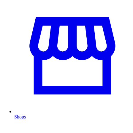
Shops