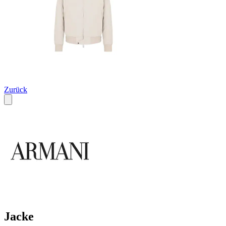
Zurück
Jacke