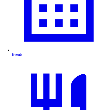
Events