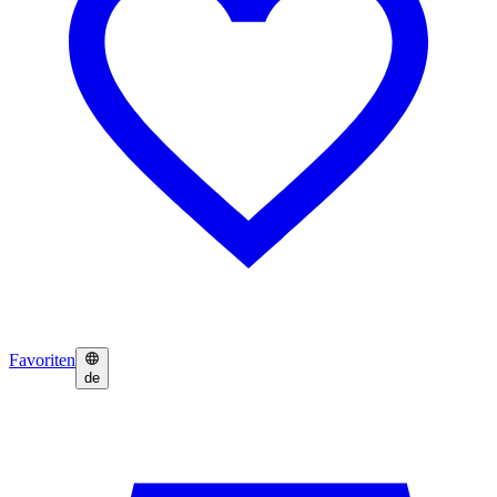
Favoriten
de