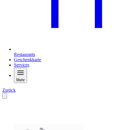
Restaurants
Geschenkkarte
Services
Mehr
Zurück