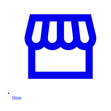
Shops