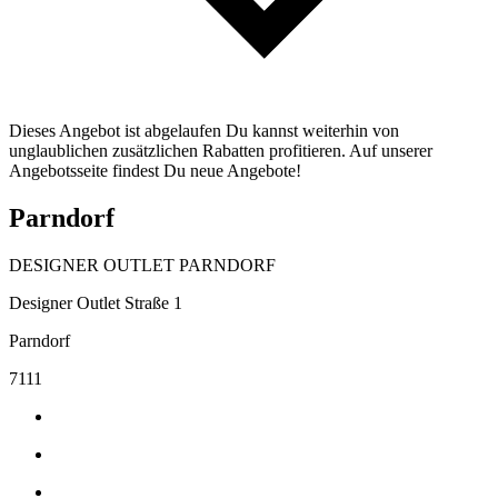
Dieses Angebot ist abgelaufen Du kannst weiterhin von
unglaublichen zusätzlichen Rabatten profitieren. Auf unserer
Angebotsseite findest Du neue Angebote!
Parndorf
DESIGNER OUTLET PARNDORF
Designer Outlet Straße 1
Parndorf
7111