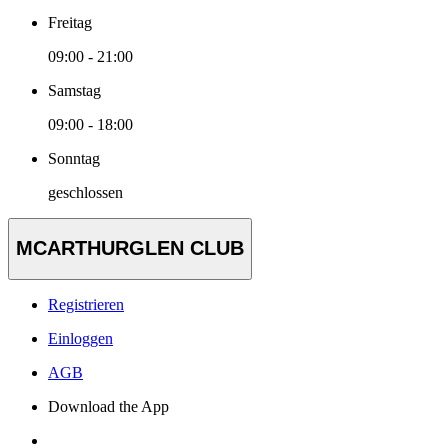
Freitag
09:00 - 21:00
Samstag
09:00 - 18:00
Sonntag
geschlossen
MCARTHURGLEN CLUB
Registrieren
Einloggen
AGB
Download the App