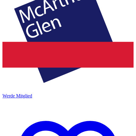
Werde Mitglied