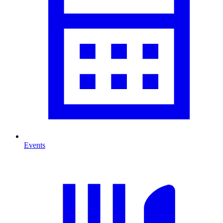
Events