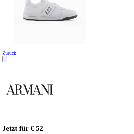
Zurück
Jetzt für € 52