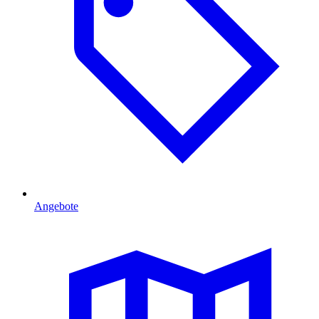
Angebote