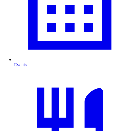
Events