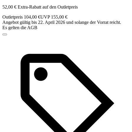
52,00 € Extra-Rabatt auf den Outletpreis
Outletpreis 104,00 €
UVP 155,00 €
Angebot gültig bis 22. April 2026 und solange der Vorrat reicht.
Es gelten die AGB