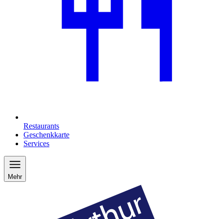
Restaurants
Geschenkkarte
Services
Mehr