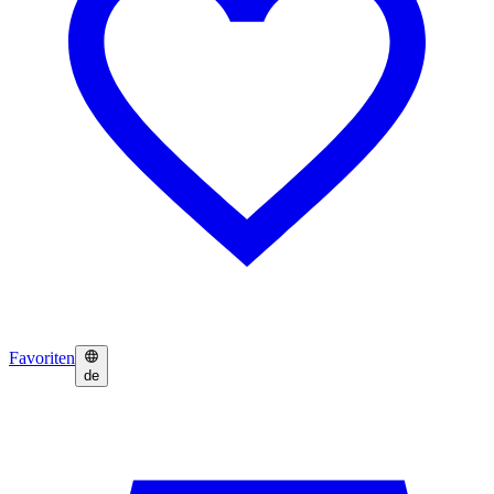
Favoriten
de