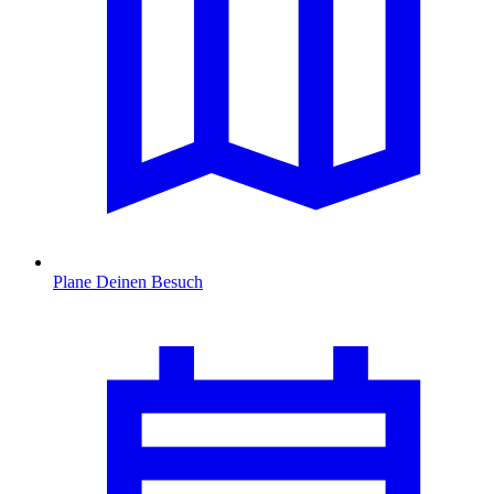
Plane Deinen Besuch