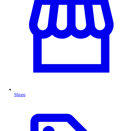
Shops