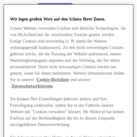
Wir legen großen Wert auf den Schutz Ihrer Daten
Unsere Website verwendet Cookies und ähnliche Technologien, die
von McArthurGlen für verschiedene Zwecke gesetzt werden.
Einige Cookies sind notwendig (z. B. damit die Website
ordnungsgemäß funktioniert). Zu den nicht notwendigen Cookies
gehören solche, die die Nutzung der Website analysieren, unsere
Marketingkampagnen anpassen und die Werbung, die Sie sehen,
personalisieren. Diese nicht notwendigen Cookies werden nur
gesetzt, wenn Sie ihnen zustimmen. Weitere Informationen finden
Sie in unserer
Cookie-Richtlinie
und unserer
Datenschutzerklärung
.
Sie können Ihre Einstellungen jederzeit ändern und Ihre
Einwilligung widerrufen, indem Sie in der Fußzeile unserer
Angebote
Website auf "Cookies verwalten“ klicken. Ihr Widerruf hat keinen
Einfluss auf die Rechtmäßigkeit der bis zu diesem Zeitpunkt
durchgeführten Datenverarbeitung.