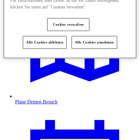
Für Informationen über Dritte, an die wir Daten weitergeben,
klicken Sie unten auf "Cookies verwalten“.
Cookies verwalten
Alle Cookies ablehnen
Alle Cookies annehmen
Plane Deinen Besuch