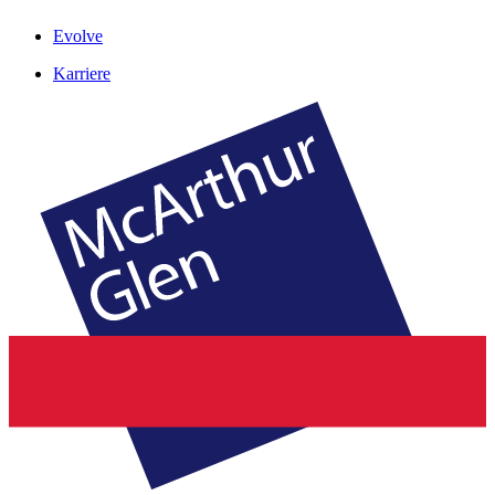
Evolve
Karriere