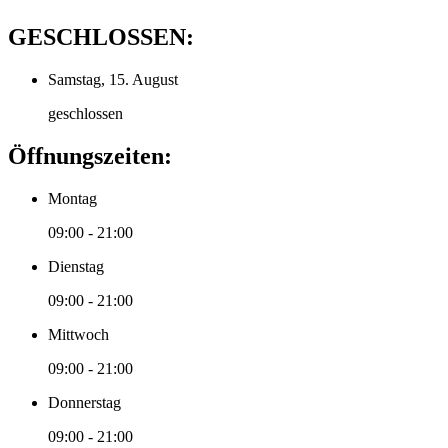
GESCHLOSSEN:
Samstag, 15. August
geschlossen
Öffnungszeiten:
Montag
09:00 - 21:00
Dienstag
09:00 - 21:00
Mittwoch
09:00 - 21:00
Donnerstag
09:00 - 21:00