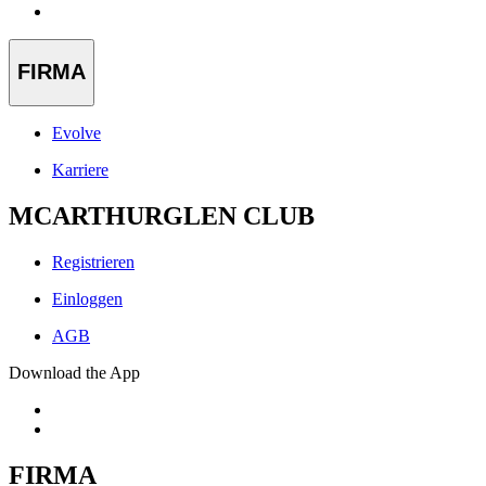
FIRMA
Evolve
Karriere
MCARTHURGLEN CLUB
Registrieren
Einloggen
AGB
Download the App
FIRMA