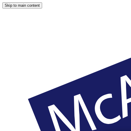
Skip to main content