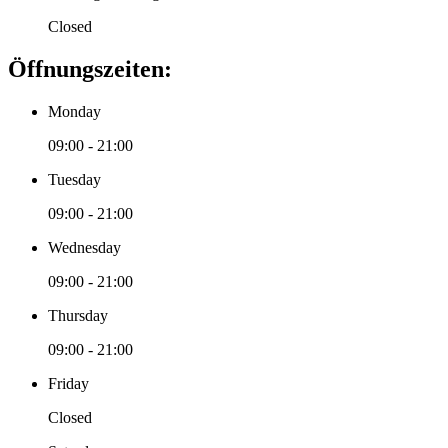
Closed
Öffnungszeiten:
Monday
09:00 - 21:00
Tuesday
09:00 - 21:00
Wednesday
09:00 - 21:00
Thursday
09:00 - 21:00
Friday
Closed