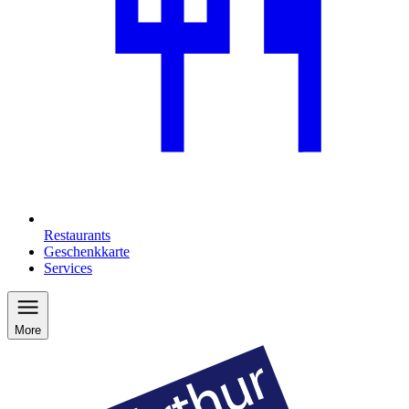
Restaurants
Geschenkkarte
Services
More