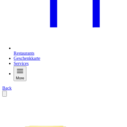
Restaurants
Geschenkkarte
Services
More
Back