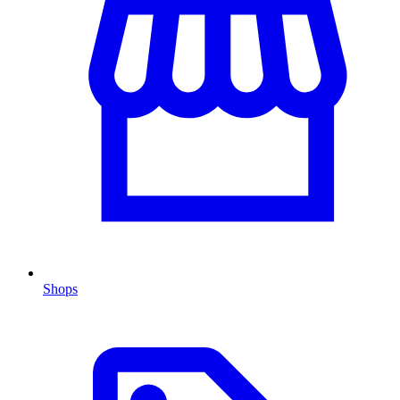
Shops