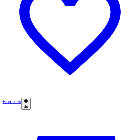
Favoriten
de