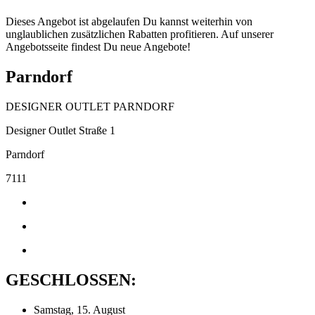
Dieses Angebot ist abgelaufen Du kannst weiterhin von
unglaublichen zusätzlichen Rabatten profitieren. Auf unserer
Angebotsseite findest Du neue Angebote!
Parndorf
DESIGNER OUTLET PARNDORF
Designer Outlet Straße 1
Parndorf
7111
GESCHLOSSEN:
Samstag, 15. August