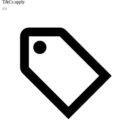
T&Cs apply