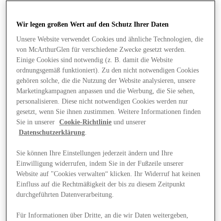
Wir legen großen Wert auf den Schutz Ihrer Daten
Unsere Website verwendet Cookies und ähnliche Technologien, die
von McArthurGlen für verschiedene Zwecke gesetzt werden.
Einige Cookies sind notwendig (z. B. damit die Website
ordnungsgemäß funktioniert). Zu den nicht notwendigen Cookies
gehören solche, die die Nutzung der Website analysieren, unsere
Marketingkampagnen anpassen und die Werbung, die Sie sehen,
personalisieren. Diese nicht notwendigen Cookies werden nur
gesetzt, wenn Sie ihnen zustimmen. Weitere Informationen finden
Sie in unserer
Cookie-Richtlinie
und unserer
Datenschutzerklärung
.
Sie können Ihre Einstellungen jederzeit ändern und Ihre
Einwilligung widerrufen, indem Sie in der Fußzeile unserer
Website auf "Cookies verwalten“ klicken. Ihr Widerruf hat keinen
Angebote
Einfluss auf die Rechtmäßigkeit der bis zu diesem Zeitpunkt
durchgeführten Datenverarbeitung.
Für Informationen über Dritte, an die wir Daten weitergeben,