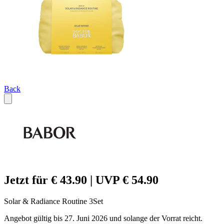
Back
Jetzt für € 43.90 | UVP € 54.90
Solar & Radiance Routine 3Set
Angebot gültig bis 27. Juni 2026 und solange der Vorrat reicht.