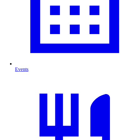
Events