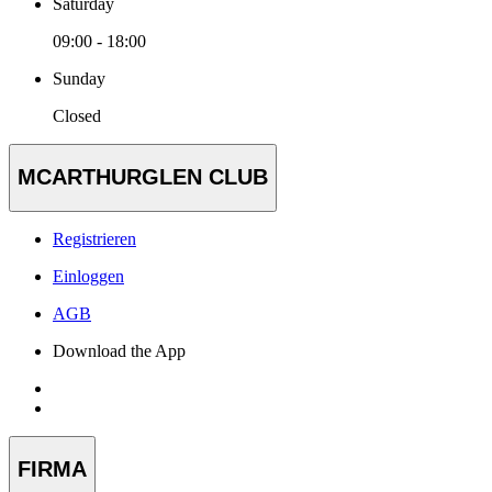
Saturday
09:00 - 18:00
Sunday
Closed
MCARTHURGLEN CLUB
Registrieren
Einloggen
AGB
Download the App
FIRMA