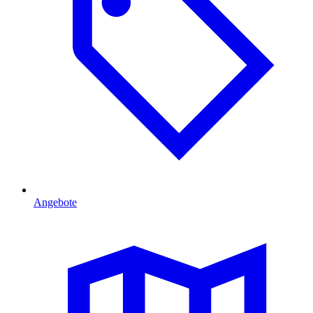
Angebote