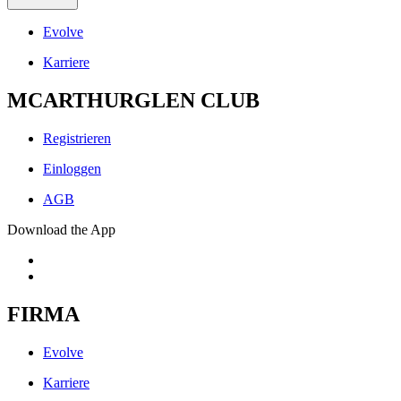
Evolve
Karriere
MCARTHURGLEN CLUB
Registrieren
Einloggen
AGB
Download the App
FIRMA
Evolve
Karriere