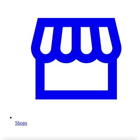
Shops