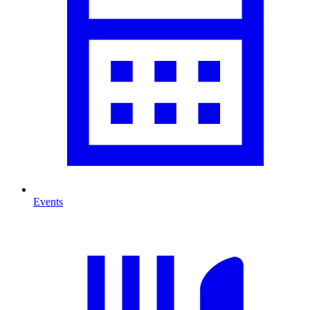
Events