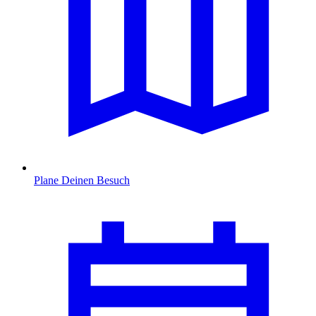
Plane Deinen Besuch