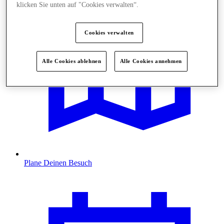
klicken Sie unten auf "Cookies verwalten“.
Cookies verwalten
Alle Cookies ablehnen
Alle Cookies annehmen
Plane Deinen Besuch