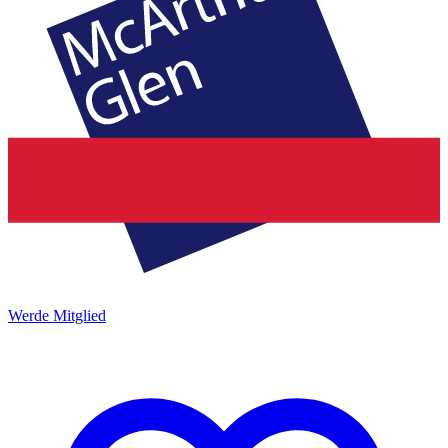
Werde Mitglied