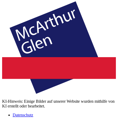
KI-Hinweis: Einige Bilder auf unserer Website wurden mithilfe von
KI erstellt oder bearbeitet.
Datenschutz