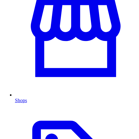
Shops