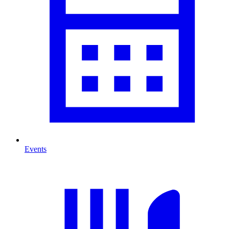
Events