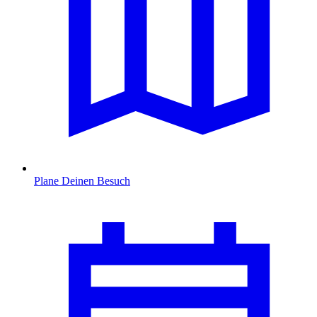
Plane Deinen Besuch