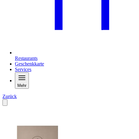
Restaurants
Geschenkkarte
Services
Mehr
Zurück