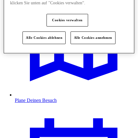
klicken Sie unten auf "Cookies verwalten“.
Cookies verwalten
Alle Cookies ablehnen
Alle Cookies annehmen
Plane Deinen Besuch