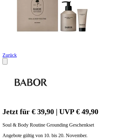
Zurück
Jetzt für € 39,90 | UVP € 49,90
Soul & Body Routine Grounding Geschenkset
Angebote gültig von 10. bis 20. November.