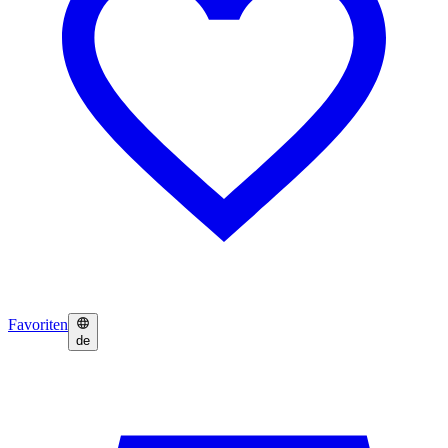
Favoriten
de