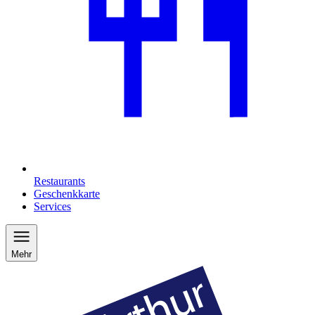
Restaurants
Geschenkkarte
Services
Mehr