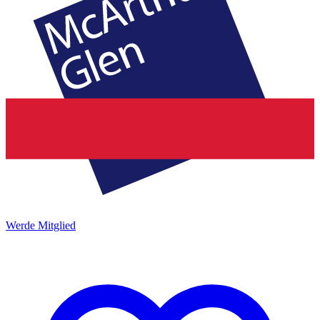
Werde Mitglied