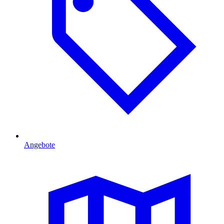
Angebote