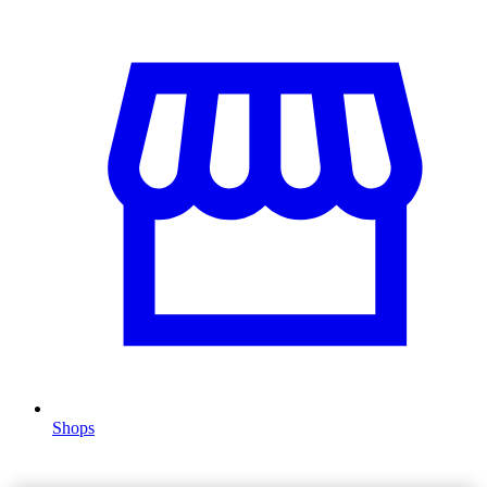
Shops