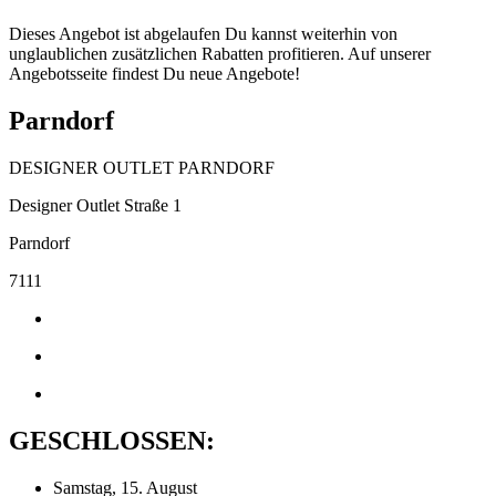
Dieses Angebot ist abgelaufen Du kannst weiterhin von
unglaublichen zusätzlichen Rabatten profitieren. Auf unserer
Angebotsseite findest Du neue Angebote!
Parndorf
DESIGNER OUTLET PARNDORF
Designer Outlet Straße 1
Parndorf
7111
GESCHLOSSEN:
Samstag, 15. August