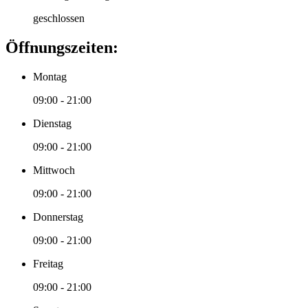
geschlossen
Öffnungszeiten:
Montag
09:00 - 21:00
Dienstag
09:00 - 21:00
Mittwoch
09:00 - 21:00
Donnerstag
09:00 - 21:00
Freitag
09:00 - 21:00