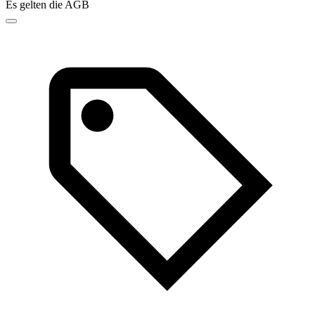
Es gelten die AGB