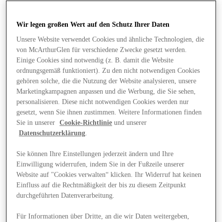
Wir legen großen Wert auf den Schutz Ihrer Daten
Unsere Website verwendet Cookies und ähnliche Technologien, die
von McArthurGlen für verschiedene Zwecke gesetzt werden.
Einige Cookies sind notwendig (z. B. damit die Website
ordnungsgemäß funktioniert). Zu den nicht notwendigen Cookies
gehören solche, die die Nutzung der Website analysieren, unsere
Marketingkampagnen anpassen und die Werbung, die Sie sehen,
personalisieren. Diese nicht notwendigen Cookies werden nur
gesetzt, wenn Sie ihnen zustimmen. Weitere Informationen finden
Sie in unserer
Cookie-Richtlinie
und unserer
Datenschutzerklärung
.
Sie können Ihre Einstellungen jederzeit ändern und Ihre
Einwilligung widerrufen, indem Sie in der Fußzeile unserer
Website auf "Cookies verwalten“ klicken. Ihr Widerruf hat keinen
Angebote
Einfluss auf die Rechtmäßigkeit der bis zu diesem Zeitpunkt
durchgeführten Datenverarbeitung.
Für Informationen über Dritte, an die wir Daten weitergeben,