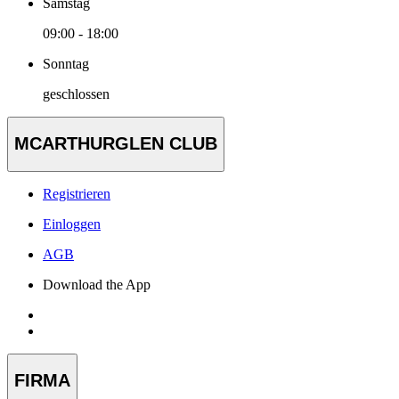
Samstag
09:00 - 18:00
Sonntag
geschlossen
MCARTHURGLEN CLUB
Registrieren
Einloggen
AGB
Download the App
FIRMA