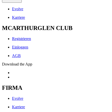
Evolve
Karriere
MCARTHURGLEN CLUB
Registrieren
Einloggen
AGB
Download the App
FIRMA
Evolve
Karriere