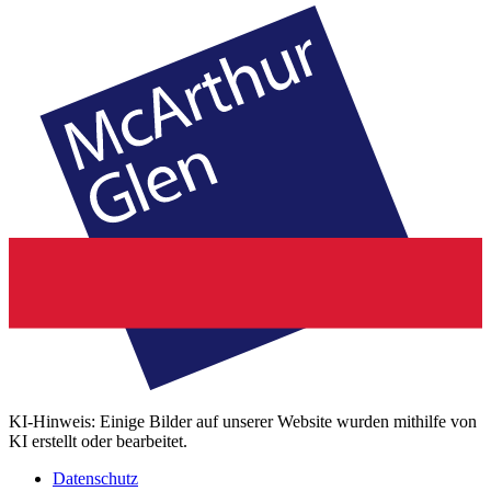
KI-Hinweis: Einige Bilder auf unserer Website wurden mithilfe von
KI erstellt oder bearbeitet.
Datenschutz