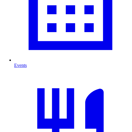
Events