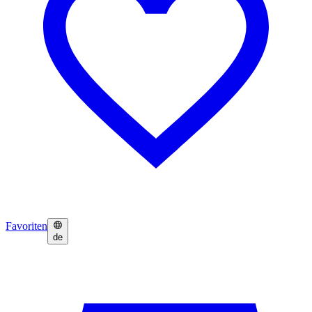
Favoriten
de