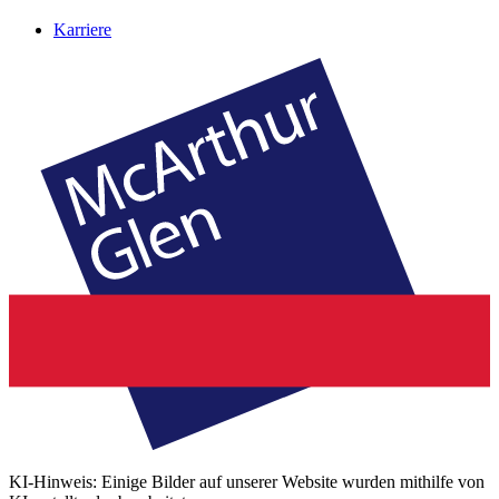
Karriere
KI-Hinweis: Einige Bilder auf unserer Website wurden mithilfe von