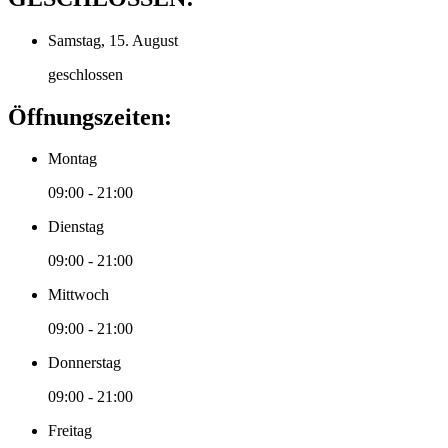
Samstag, 15. August
geschlossen
Öffnungszeiten:
Montag
09:00 - 21:00
Dienstag
09:00 - 21:00
Mittwoch
09:00 - 21:00
Donnerstag
09:00 - 21:00
Freitag