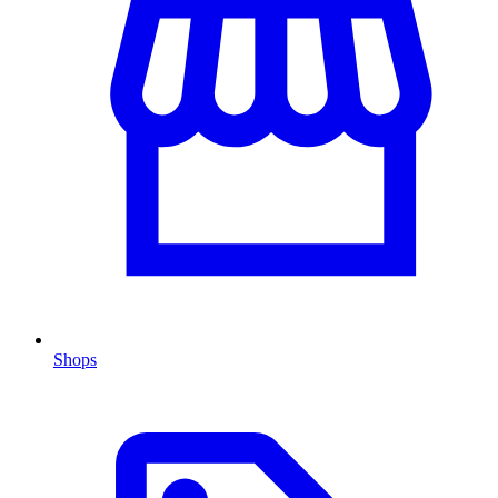
Shops