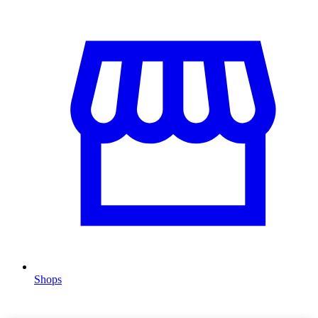
Shops