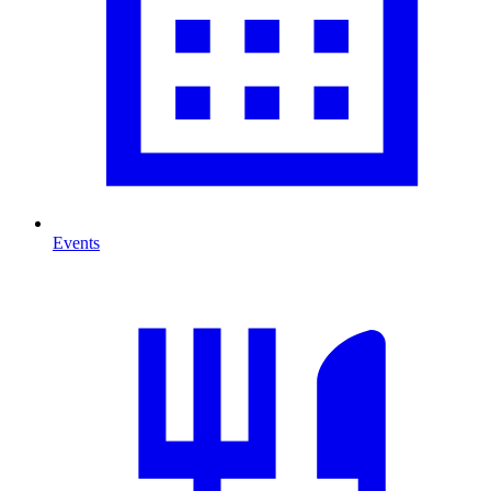
Events