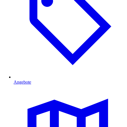
Angebote