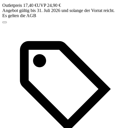
Outletpreis 17,40 €
UVP 24,90 €
Angebot gültig bis 31. Juli 2026 und solange der Vorrat reicht.
Es gelten die AGB