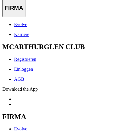
FIRMA
Evolve
Karriere
MCARTHURGLEN CLUB
Registrieren
Einloggen
AGB
Download the App
FIRMA
Evolve