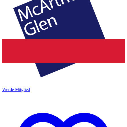
Werde Mitglied