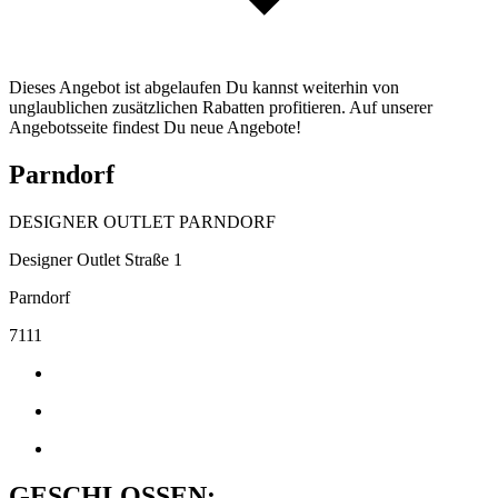
Dieses Angebot ist abgelaufen Du kannst weiterhin von
unglaublichen zusätzlichen Rabatten profitieren. Auf unserer
Angebotsseite findest Du neue Angebote!
Parndorf
DESIGNER OUTLET PARNDORF
Designer Outlet Straße 1
Parndorf
7111
GESCHLOSSEN: