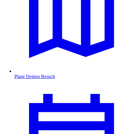
Plane Deinen Besuch