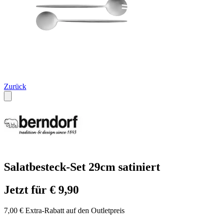
Zurück
Salatbesteck-Set 29cm satiniert
Jetzt für € 9,90
7,00 € Extra-Rabatt auf den Outletpreis