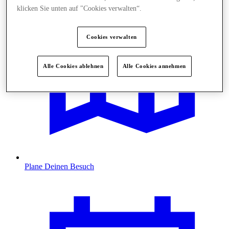
klicken Sie unten auf "Cookies verwalten“.
Cookies verwalten
Alle Cookies ablehnen
Alle Cookies annehmen
Plane Deinen Besuch