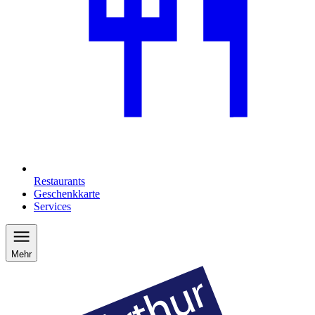
Restaurants
Geschenkkarte
Services
Mehr