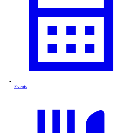
Events