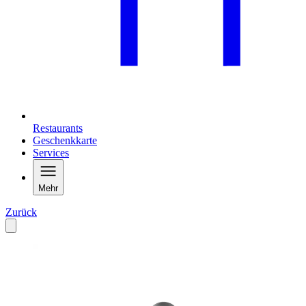
Restaurants
Geschenkkarte
Services
Mehr
Zurück