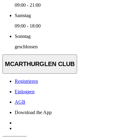
09:00 - 21:00
Samstag
09:00 - 18:00
Sonntag
geschlossen
MCARTHURGLEN CLUB
Registrieren
Einloggen
AGB
Download the App