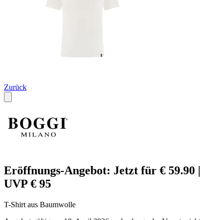
Zurück
Eröffnungs-Angebot: Jetzt für € 59.90 |
UVP € 95
T-Shirt aus Baumwolle