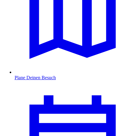
Plane Deinen Besuch