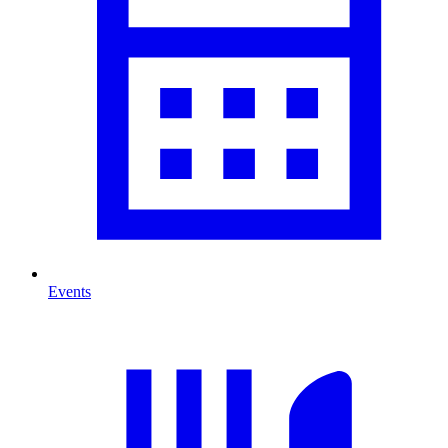
Events