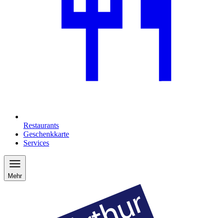
Restaurants
Geschenkkarte
Services
Mehr