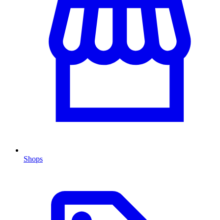
Shops