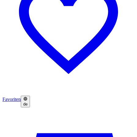
Favoriten
de