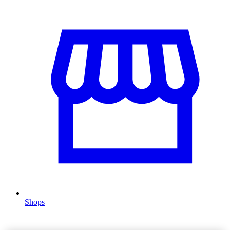
Shops