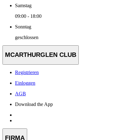
Samstag
09:00 - 18:00
Sonntag
geschlossen
MCARTHURGLEN CLUB
Registrieren
Einloggen
AGB
Download the App
FIRMA