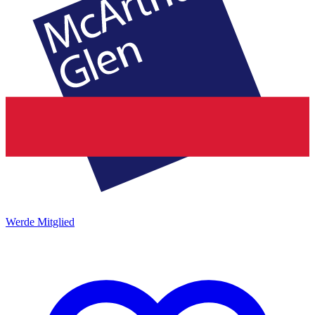
Werde Mitglied