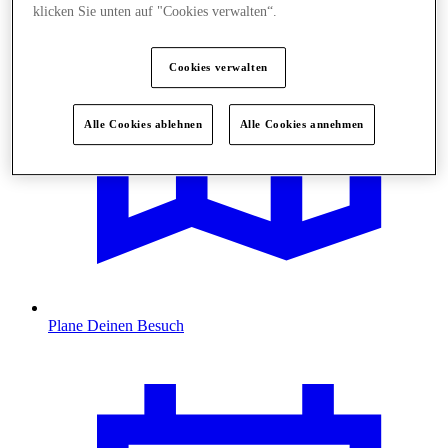
klicken Sie unten auf "Cookies verwalten“.
Cookies verwalten
Alle Cookies ablehnen
Alle Cookies annehmen
Plane Deinen Besuch