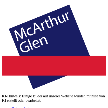
KI-Hinweis: Einige Bilder auf unserer Website wurden mithilfe von
KI erstellt oder bearbeitet.