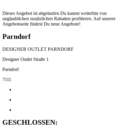
Dieses Angebot ist abgelaufen Du kannst weiterhin von
unglaublichen zusätzlichen Rabatten profitieren. Auf unserer
Angebotsseite findest Du neue Angebote!
Parndorf
DESIGNER OUTLET PARNDORF
Designer Outlet Straße 1
Parndorf
7111
GESCHLOSSEN: