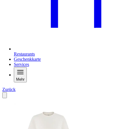
Restaurants
Geschenkkarte
Services
Mehr
Zurück