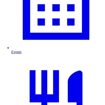
Events