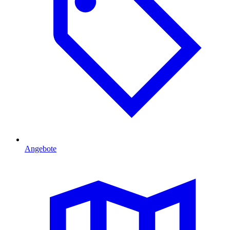
Angebote