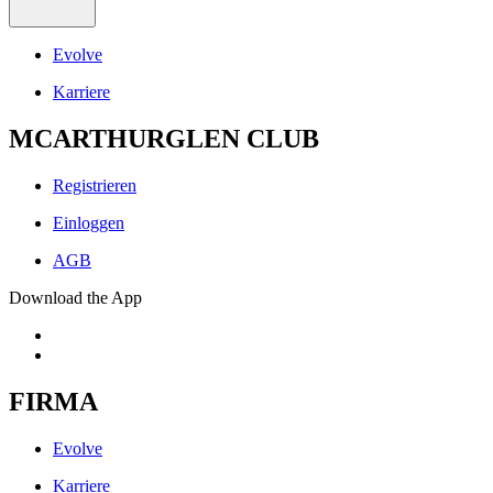
Evolve
Karriere
MCARTHURGLEN CLUB
Registrieren
Einloggen
AGB
Download the App
FIRMA
Evolve
Karriere