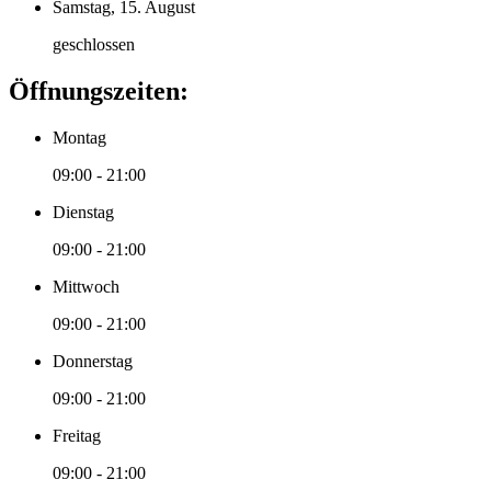
Samstag, 15. August
geschlossen
Öffnungszeiten:
Montag
09:00 - 21:00
Dienstag
09:00 - 21:00
Mittwoch
09:00 - 21:00
Donnerstag
09:00 - 21:00
Freitag
09:00 - 21:00