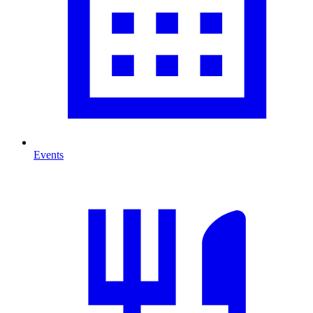
Events