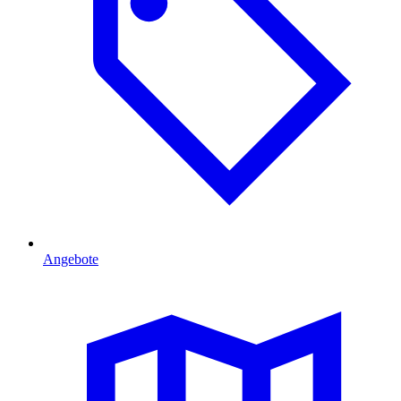
Angebote