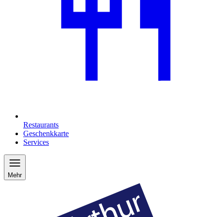
Restaurants
Geschenkkarte
Services
Mehr