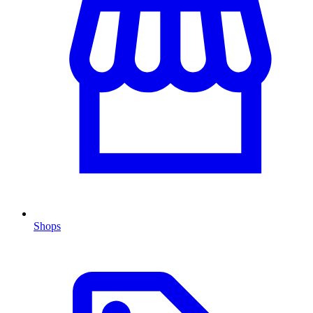
Shops