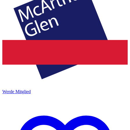
Werde Mitglied