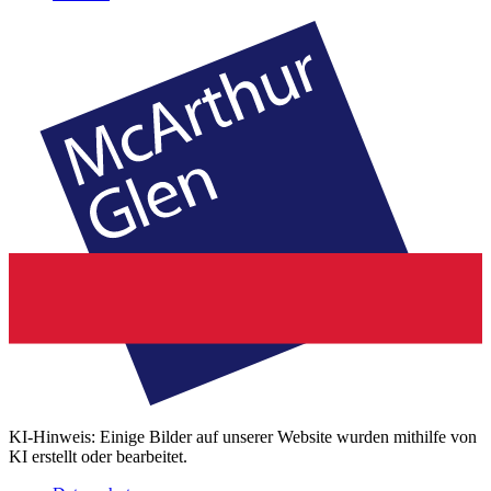
KI-Hinweis: Einige Bilder auf unserer Website wurden mithilfe von
KI erstellt oder bearbeitet.