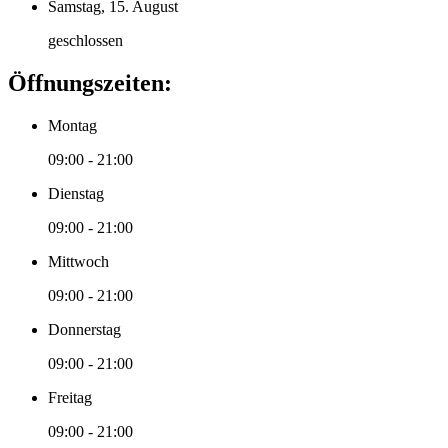
Samstag, 15. August
geschlossen
Öffnungszeiten:
Montag
09:00 - 21:00
Dienstag
09:00 - 21:00
Mittwoch
09:00 - 21:00
Donnerstag
09:00 - 21:00
Freitag
09:00 - 21:00