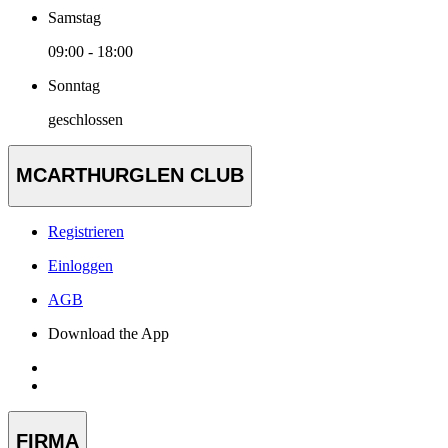
Samstag
09:00 - 18:00
Sonntag
geschlossen
MCARTHURGLEN CLUB
Registrieren
Einloggen
AGB
Download the App
FIRMA