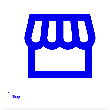
Shops