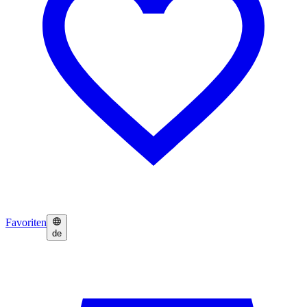
Favoriten
de