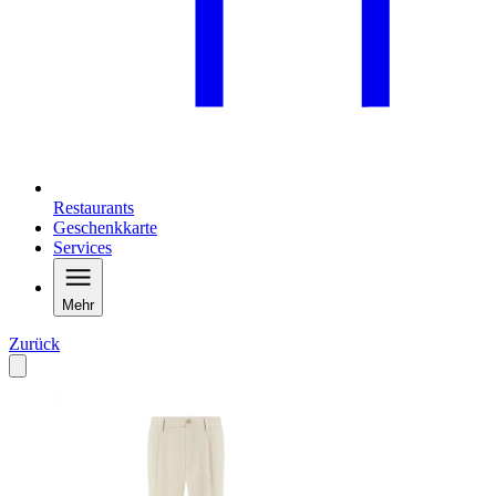
Restaurants
Geschenkkarte
Services
Mehr
Zurück