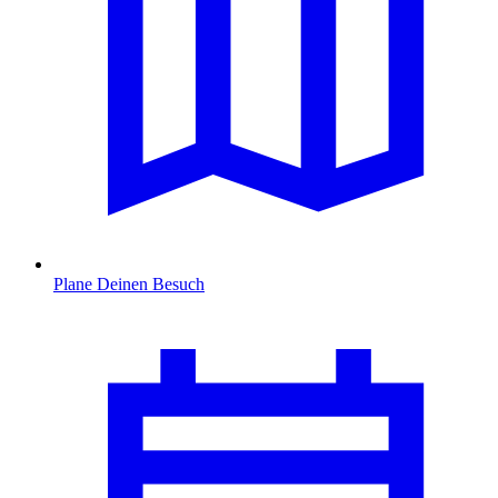
Plane Deinen Besuch