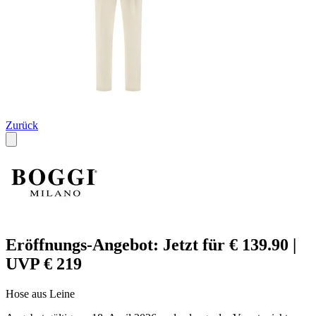
Zurück
Eröffnungs-Angebot: Jetzt für € 139.90 |
UVP € 219
Hose aus Leine