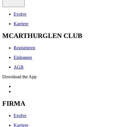
Evolve
Karriere
MCARTHURGLEN CLUB
Registrieren
Einloggen
AGB
Download the App
FIRMA
Evolve
Karriere