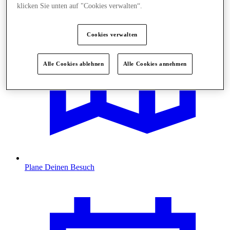
klicken Sie unten auf "Cookies verwalten“.
Cookies verwalten
Alle Cookies ablehnen
Alle Cookies annehmen
Plane Deinen Besuch