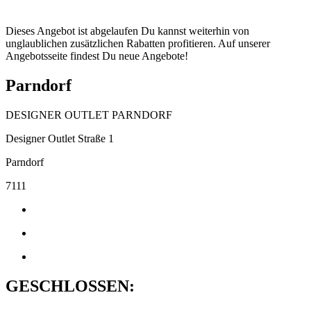
Dieses Angebot ist abgelaufen Du kannst weiterhin von
unglaublichen zusätzlichen Rabatten profitieren. Auf unserer
Angebotsseite findest Du neue Angebote!
Parndorf
DESIGNER OUTLET PARNDORF
Designer Outlet Straße 1
Parndorf
7111
GESCHLOSSEN: