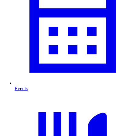
Events