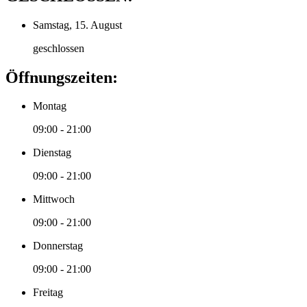
Samstag, 15. August
geschlossen
Öffnungszeiten:
Montag
09:00 - 21:00
Dienstag
09:00 - 21:00
Mittwoch
09:00 - 21:00
Donnerstag
09:00 - 21:00
Freitag