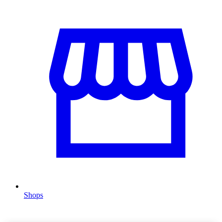
Shops