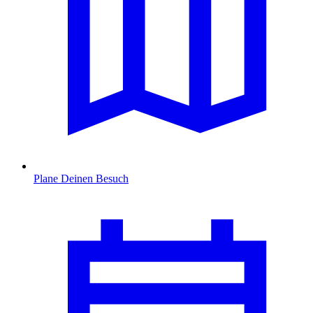
Plane Deinen Besuch