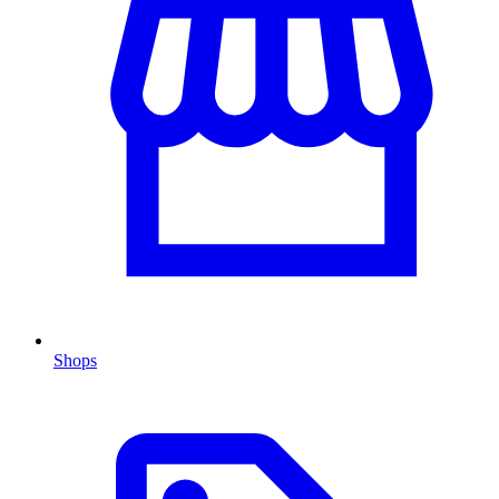
Shops