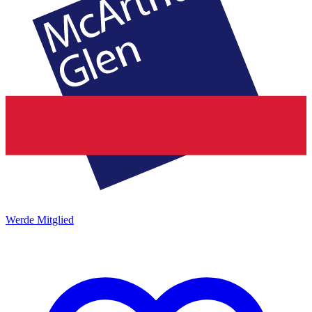
Werde Mitglied