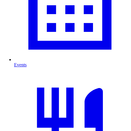
Events