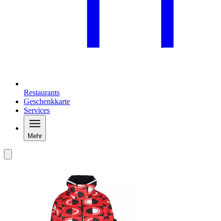
Restaurants
Geschenkkarte
Services
Mehr