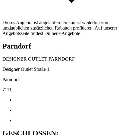
Dieses Angebot ist abgelaufen Du kannst weiterhin von
unglaublichen zusätzlichen Rabatten profitieren. Auf unserer
Angebotsseite findest Du neue Angebote!
Parndorf
DESIGNER OUTLET PARNDORF
Designer Outlet Straße 1
Parndorf
7111
GESCHLOSSEN: