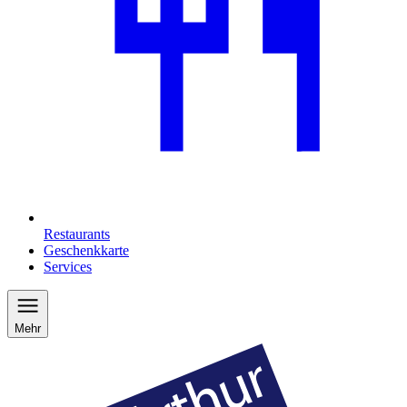
Restaurants
Geschenkkarte
Services
Mehr