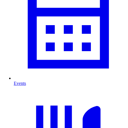
Events