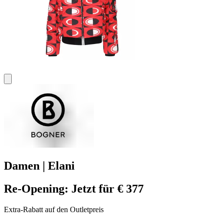
Damen | Elani
Re-Opening: Jetzt für € 377
Extra-Rabatt auf den Outletpreis