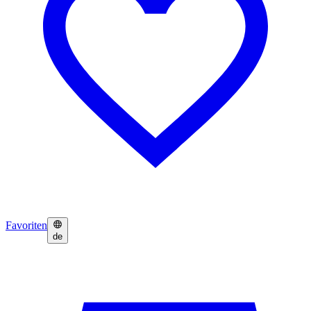
Favoriten
de