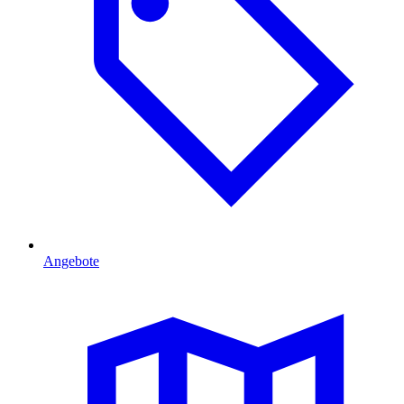
Angebote