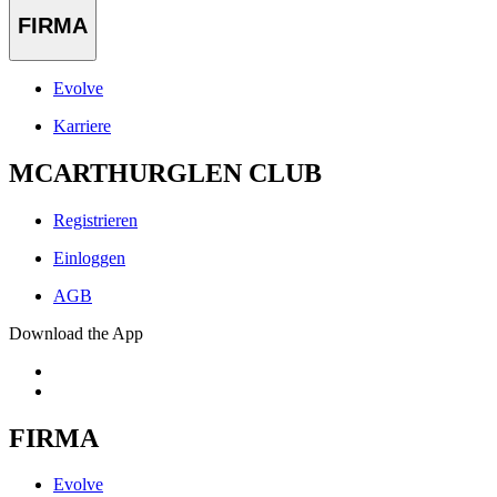
FIRMA
Evolve
Karriere
MCARTHURGLEN CLUB
Registrieren
Einloggen
AGB
Download the App
FIRMA
Evolve