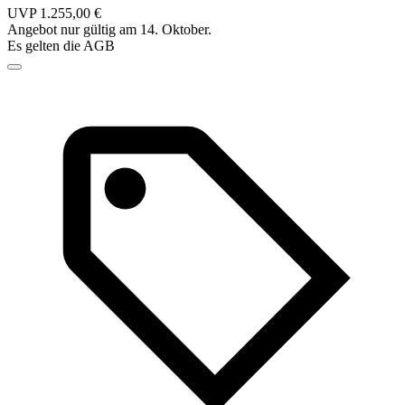
UVP 1.255,00 €
Angebot nur gültig am 14. Oktober.
Es gelten die AGB