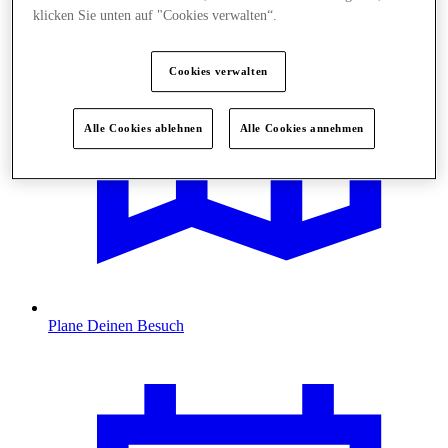
klicken Sie unten auf "Cookies verwalten“.
Cookies verwalten
Alle Cookies ablehnen
Alle Cookies annehmen
Plane Deinen Besuch