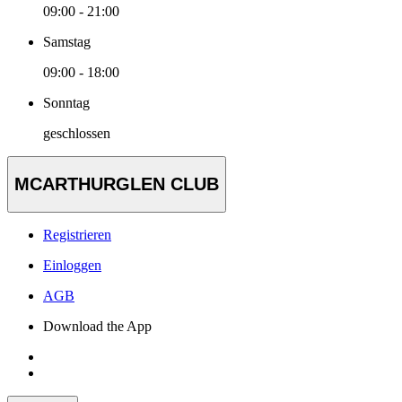
09:00 - 21:00
Samstag
09:00 - 18:00
Sonntag
geschlossen
MCARTHURGLEN CLUB
Registrieren
Einloggen
AGB
Download the App