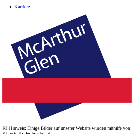
Karriere
KI-Hinweis: Einige Bilder auf unserer Website wurden mithilfe von
KI erstellt oder bearbeitet.