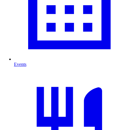
Events