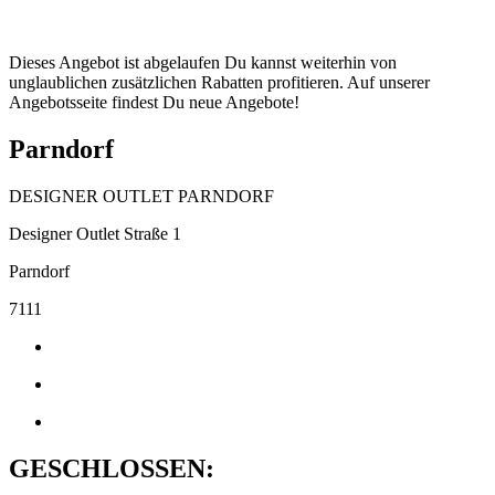
Dieses Angebot ist abgelaufen Du kannst weiterhin von
unglaublichen zusätzlichen Rabatten profitieren. Auf unserer
Angebotsseite findest Du neue Angebote!
Parndorf
DESIGNER OUTLET PARNDORF
Designer Outlet Straße 1
Parndorf
7111
GESCHLOSSEN: