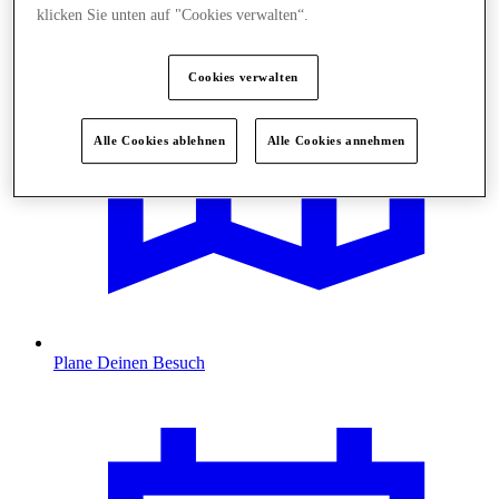
klicken Sie unten auf "Cookies verwalten“.
Cookies verwalten
Alle Cookies ablehnen
Alle Cookies annehmen
Plane Deinen Besuch