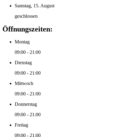
Samstag, 15. August
geschlossen
Öffnungszeiten:
Montag
09:00 - 21:00
Dienstag
09:00 - 21:00
Mittwoch
09:00 - 21:00
Donnerstag
09:00 - 21:00
Freitag
09:00 - 21:00