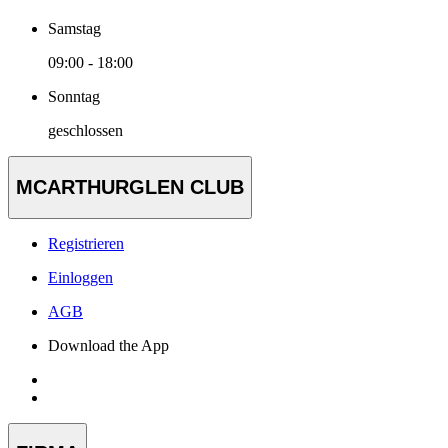
Samstag
09:00 - 18:00
Sonntag
geschlossen
MCARTHURGLEN CLUB
Registrieren
Einloggen
AGB
Download the App