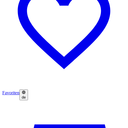
Favoriten
de