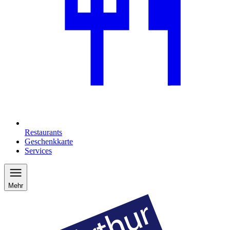
Restaurants
Geschenkkarte
Services
Mehr