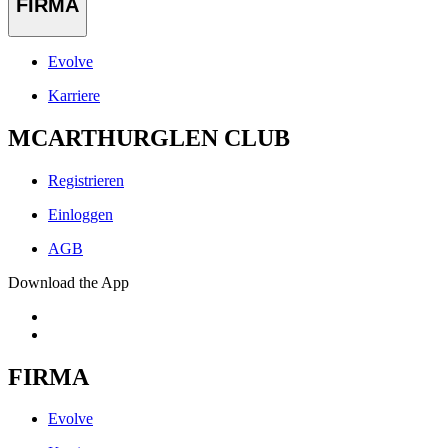
FIRMA
Evolve
Karriere
MCARTHURGLEN CLUB
Registrieren
Einloggen
AGB
Download the App
FIRMA
Evolve