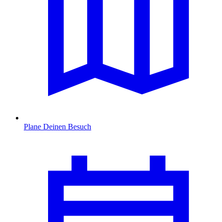
Plane Deinen Besuch