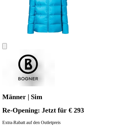
Männer | Sim
Re-Opening: Jetzt für € 293
Extra-Rabatt auf den Outletpreis