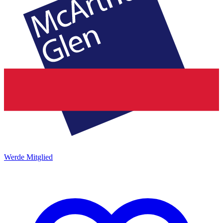
Werde Mitglied