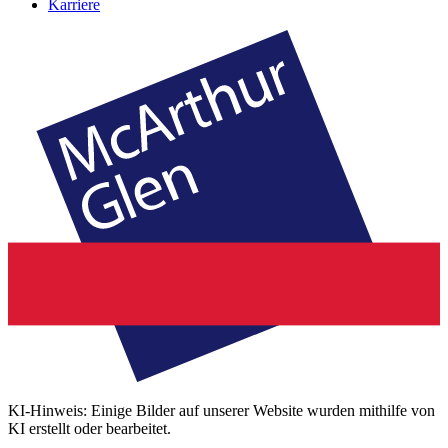
Karriere
KI-Hinweis: Einige Bilder auf unserer Website wurden mithilfe von
KI erstellt oder bearbeitet.