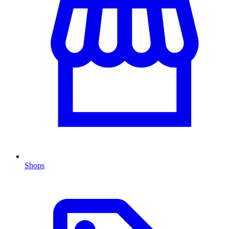
Shops