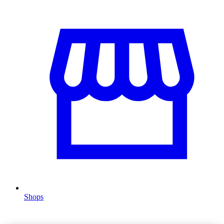
Shops