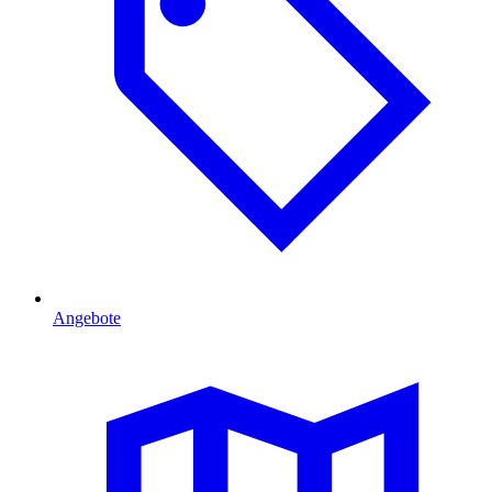
Angebote