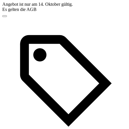
Angebot ist nur am 14. Oktober gültig.
Es gelten die AGB