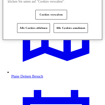
klicken Sie unten auf "Cookies verwalten“.
Cookies verwalten
Alle Cookies ablehnen
Alle Cookies annehmen
Plane Deinen Besuch