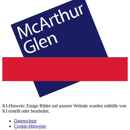
KI-Hinweis: Einige Bilder auf unserer Website wurden mithilfe von
KI erstellt oder bearbeitet.
Datenschutz
Cookie-Hinweise