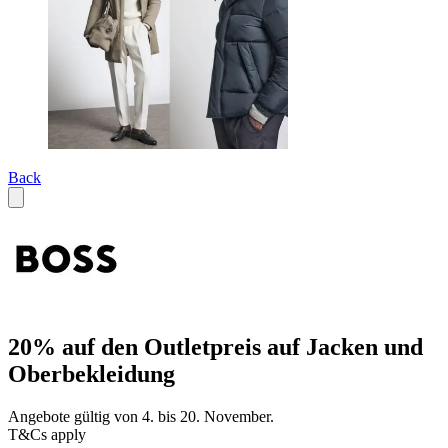
Back
20% auf den Outletpreis auf Jacken und
Oberbekleidung
Angebote gültig von 4. bis 20. November.
T&Cs apply