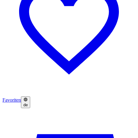
Favoriten
de