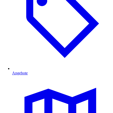
Angebote