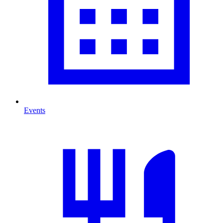
Events