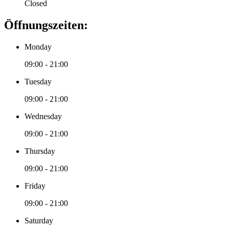
Closed
Öffnungszeiten:
Monday
09:00 - 21:00
Tuesday
09:00 - 21:00
Wednesday
09:00 - 21:00
Thursday
09:00 - 21:00
Friday
09:00 - 21:00
Saturday