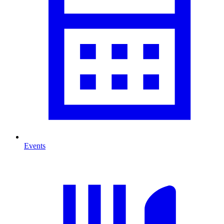
Events