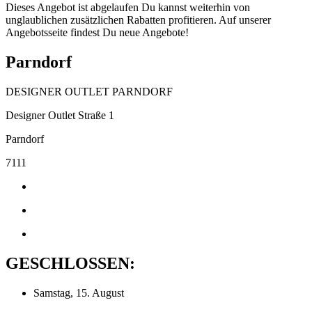
Dieses Angebot ist abgelaufen Du kannst weiterhin von
unglaublichen zusätzlichen Rabatten profitieren. Auf unserer
Angebotsseite findest Du neue Angebote!
Parndorf
DESIGNER OUTLET PARNDORF
Designer Outlet Straße 1
Parndorf
7111
GESCHLOSSEN:
Samstag, 15. August