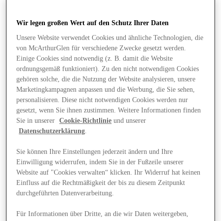
Wir legen großen Wert auf den Schutz Ihrer Daten
Unsere Website verwendet Cookies und ähnliche Technologien, die
von McArthurGlen für verschiedene Zwecke gesetzt werden.
Einige Cookies sind notwendig (z. B. damit die Website
ordnungsgemäß funktioniert). Zu den nicht notwendigen Cookies
gehören solche, die die Nutzung der Website analysieren, unsere
Marketingkampagnen anpassen und die Werbung, die Sie sehen,
personalisieren. Diese nicht notwendigen Cookies werden nur
gesetzt, wenn Sie ihnen zustimmen. Weitere Informationen finden
Sie in unserer
Cookie-Richtlinie
und unserer
Datenschutzerklärung
.
Sie können Ihre Einstellungen jederzeit ändern und Ihre
Einwilligung widerrufen, indem Sie in der Fußzeile unserer
Website auf "Cookies verwalten“ klicken. Ihr Widerruf hat keinen
Angebote
Einfluss auf die Rechtmäßigkeit der bis zu diesem Zeitpunkt
durchgeführten Datenverarbeitung.
Für Informationen über Dritte, an die wir Daten weitergeben,