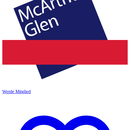
Werde Mitglied