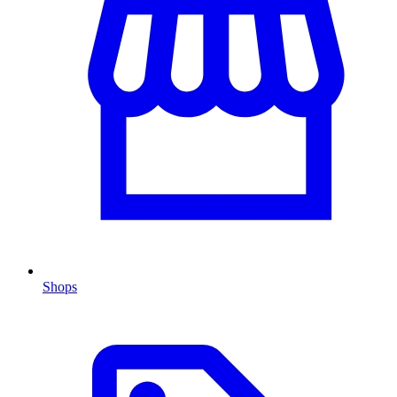
Shops