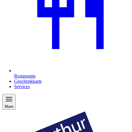
Restaurants
Geschenkkarte
Services
More