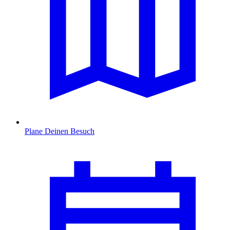
Plane Deinen Besuch