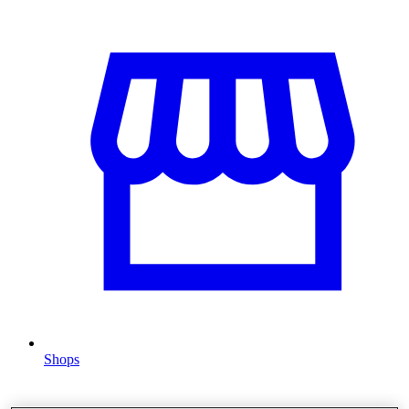
Shops