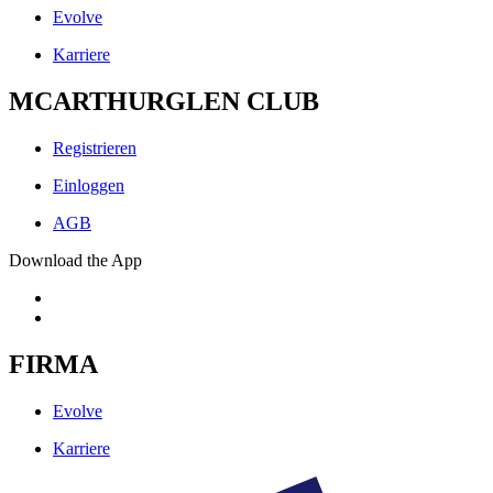
Evolve
Karriere
MCARTHURGLEN CLUB
Registrieren
Einloggen
AGB
Download the App
FIRMA
Evolve
Karriere