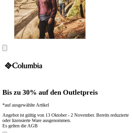
Bis zu 30% auf den Outletpreis
*auf ausgewählte Artikel
Angebot ist gültig von 13 Oktober - 2 November. Bereits reduzierte
oder lizensierte Ware ausgenommen.
Es gelten die AGB