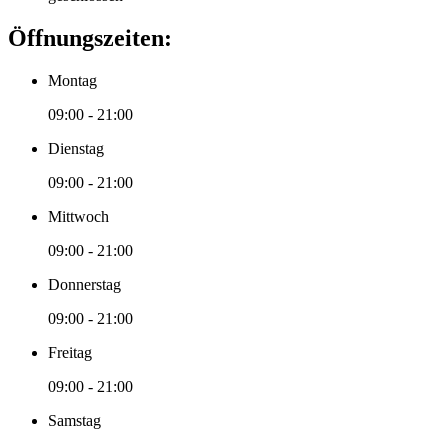
Öffnungszeiten:
Montag
09:00 - 21:00
Dienstag
09:00 - 21:00
Mittwoch
09:00 - 21:00
Donnerstag
09:00 - 21:00
Freitag
09:00 - 21:00
Samstag