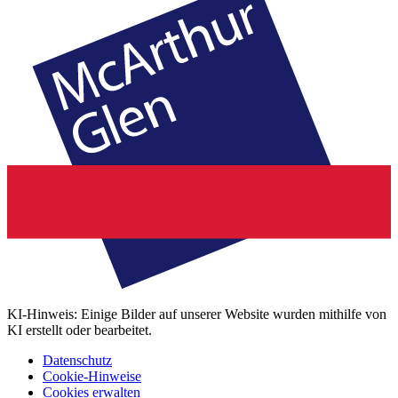
KI-Hinweis: Einige Bilder auf unserer Website wurden mithilfe von
KI erstellt oder bearbeitet.
Datenschutz
Cookie-Hinweise
Cookies erwalten