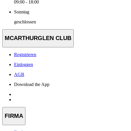
09:00 - 18:00
Sonntag
geschlossen
MCARTHURGLEN CLUB
Registrieren
Einloggen
AGB
Download the App
FIRMA