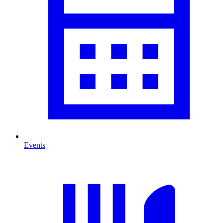
Events