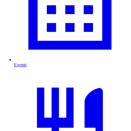
Events