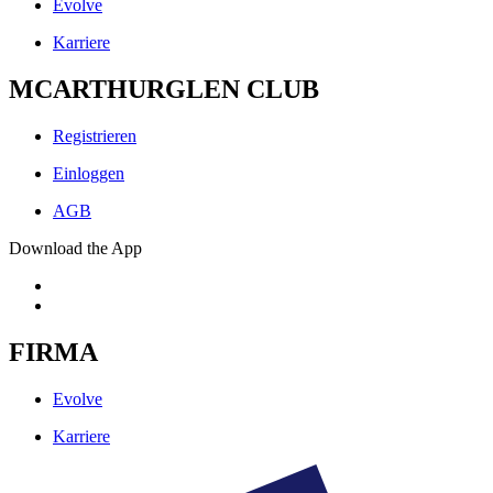
Evolve
Karriere
MCARTHURGLEN CLUB
Registrieren
Einloggen
AGB
Download the App
FIRMA
Evolve
Karriere