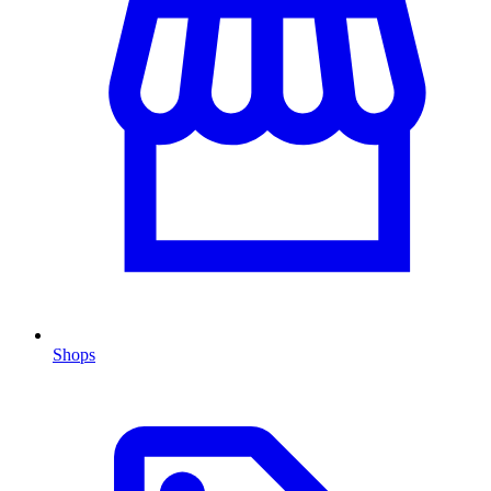
Shops