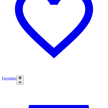
Favoriten
de