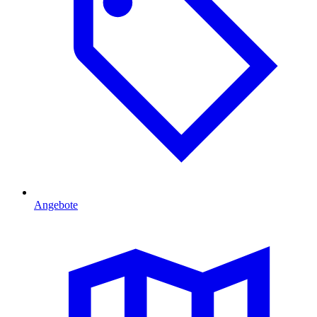
Angebote