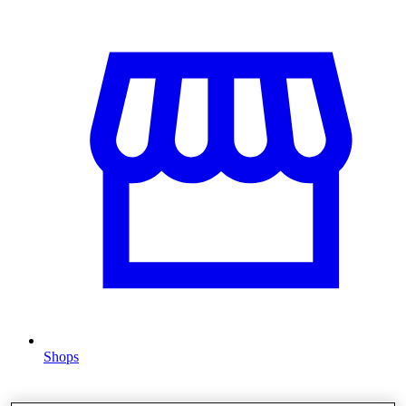
Shops