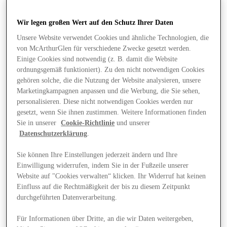
Wir legen großen Wert auf den Schutz Ihrer Daten
Unsere Website verwendet Cookies und ähnliche Technologien, die
von McArthurGlen für verschiedene Zwecke gesetzt werden.
Einige Cookies sind notwendig (z. B. damit die Website
ordnungsgemäß funktioniert). Zu den nicht notwendigen Cookies
gehören solche, die die Nutzung der Website analysieren, unsere
Marketingkampagnen anpassen und die Werbung, die Sie sehen,
personalisieren. Diese nicht notwendigen Cookies werden nur
gesetzt, wenn Sie ihnen zustimmen. Weitere Informationen finden
Sie in unserer
Cookie-Richtlinie
und unserer
Datenschutzerklärung
.
Sie können Ihre Einstellungen jederzeit ändern und Ihre
Einwilligung widerrufen, indem Sie in der Fußzeile unserer
Website auf "Cookies verwalten“ klicken. Ihr Widerruf hat keinen
Angebote
Einfluss auf die Rechtmäßigkeit der bis zu diesem Zeitpunkt
durchgeführten Datenverarbeitung.
Für Informationen über Dritte, an die wir Daten weitergeben,