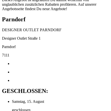
unglaublichen zusätzlichen Rabatten profitieren. Auf unserer
Angebotsseite findest Du neue Angebote!
Parndorf
DESIGNER OUTLET PARNDORF
Designer Outlet Straße 1
Parndorf
7111
GESCHLOSSEN:
Samstag, 15. August
geschlossen