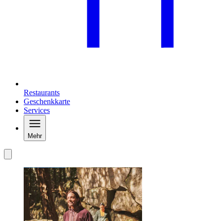
Restaurants
Geschenkkarte
Services
Mehr