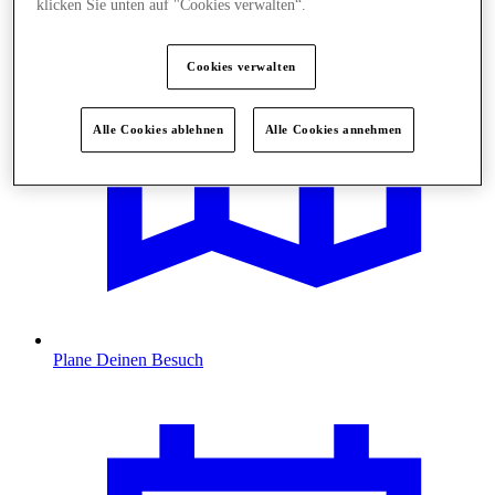
klicken Sie unten auf "Cookies verwalten“.
Cookies verwalten
Alle Cookies ablehnen
Alle Cookies annehmen
Plane Deinen Besuch