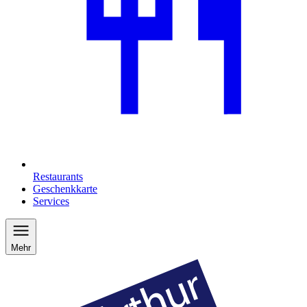
Restaurants
Geschenkkarte
Services
Mehr