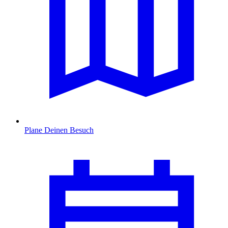
Plane Deinen Besuch