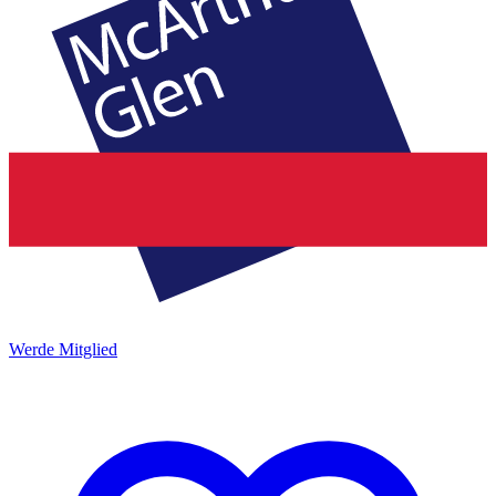
Werde Mitglied