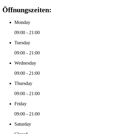
Öffnungszeiten:
Monday
09:00 - 21:00
Tuesday
09:00 - 21:00
Wednesday
09:00 - 21:00
Thursday
09:00 - 21:00
Friday
09:00 - 21:00
Saturday