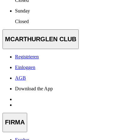
Closed
Sunday
Closed
MCARTHURGLEN CLUB
Registrieren
Einloggen
AGB
Download the App
FIRMA
Evolve