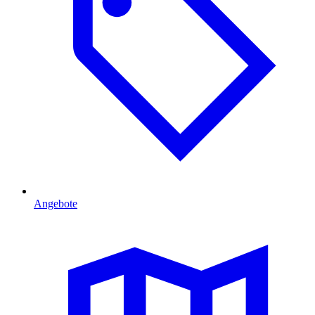
Angebote