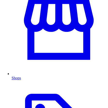
Shops