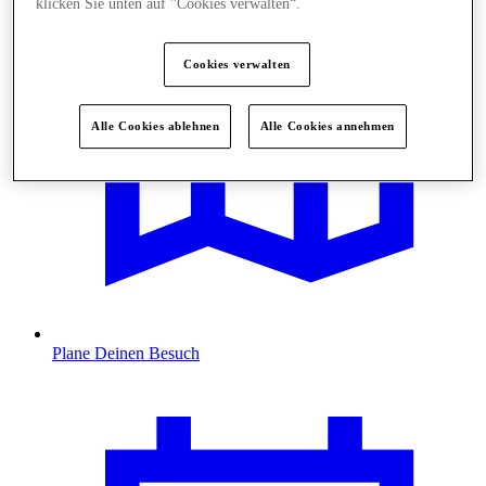
klicken Sie unten auf "Cookies verwalten“.
Cookies verwalten
Alle Cookies ablehnen
Alle Cookies annehmen
Plane Deinen Besuch