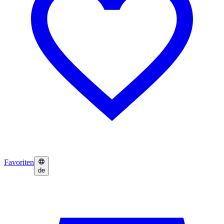
Favoriten
de