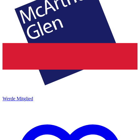
Werde Mitglied