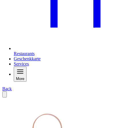
Restaurants
Geschenkkarte
Services
More
Back