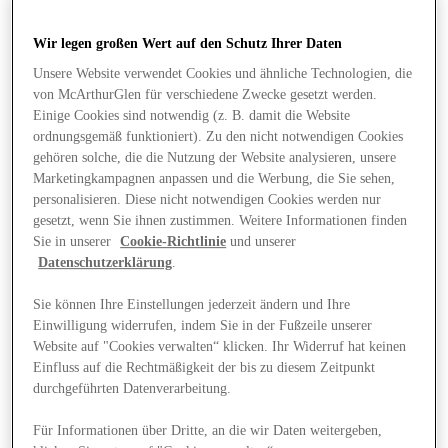
Wir legen großen Wert auf den Schutz Ihrer Daten
Unsere Website verwendet Cookies und ähnliche Technologien, die
von McArthurGlen für verschiedene Zwecke gesetzt werden.
Einige Cookies sind notwendig (z. B. damit die Website
ordnungsgemäß funktioniert). Zu den nicht notwendigen Cookies
gehören solche, die die Nutzung der Website analysieren, unsere
Marketingkampagnen anpassen und die Werbung, die Sie sehen,
personalisieren. Diese nicht notwendigen Cookies werden nur
gesetzt, wenn Sie ihnen zustimmen. Weitere Informationen finden
Sie in unserer
Cookie-Richtlinie
und unserer
Datenschutzerklärung
.
Sie können Ihre Einstellungen jederzeit ändern und Ihre
Einwilligung widerrufen, indem Sie in der Fußzeile unserer
Website auf "Cookies verwalten“ klicken. Ihr Widerruf hat keinen
Angebote
Einfluss auf die Rechtmäßigkeit der bis zu diesem Zeitpunkt
durchgeführten Datenverarbeitung.
Für Informationen über Dritte, an die wir Daten weitergeben,