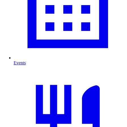
Events