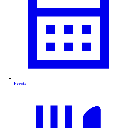
Events