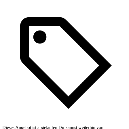
Dieses Angebot ist abgelaufen Du kannst weiterhin von