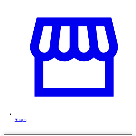
Shops