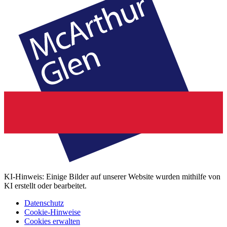
KI-Hinweis: Einige Bilder auf unserer Website wurden mithilfe von
KI erstellt oder bearbeitet.
Datenschutz
Cookie-Hinweise
Cookies erwalten