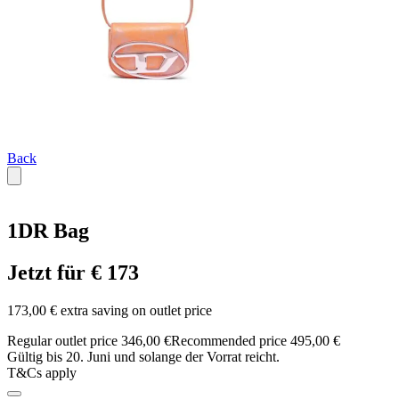
Back
1DR Bag
Jetzt für € 173
173,00 € extra saving on outlet price
Regular outlet price 346,00 €
Recommended price 495,00 €
Gültig bis 20. Juni und solange der Vorrat reicht.
T&Cs apply