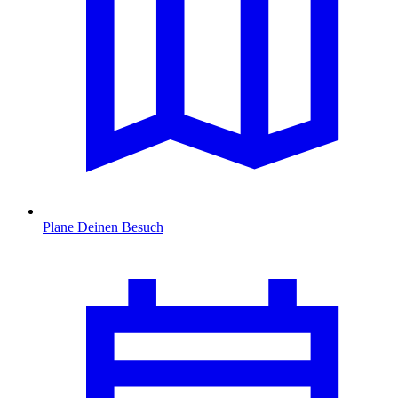
Plane Deinen Besuch