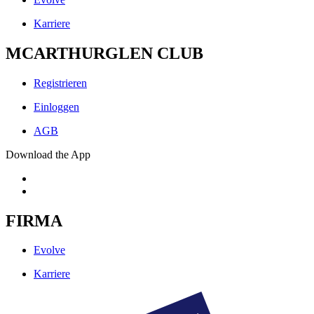
Karriere
MCARTHURGLEN CLUB
Registrieren
Einloggen
AGB
Download the App
FIRMA
Evolve
Karriere