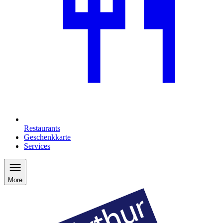
Restaurants
Geschenkkarte
Services
More