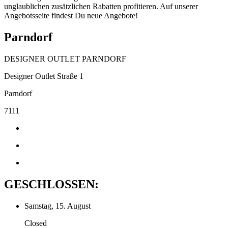
unglaublichen zusätzlichen Rabatten profitieren. Auf unserer
Angebotsseite findest Du neue Angebote!
Parndorf
DESIGNER OUTLET PARNDORF
Designer Outlet Straße 1
Parndorf
7111
GESCHLOSSEN:
Samstag, 15. August
Closed