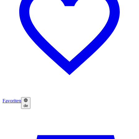
Favoriten
de