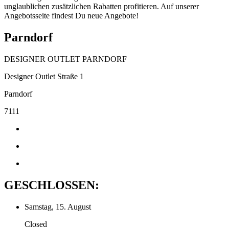
unglaublichen zusätzlichen Rabatten profitieren. Auf unserer
Angebotsseite findest Du neue Angebote!
Parndorf
DESIGNER OUTLET PARNDORF
Designer Outlet Straße 1
Parndorf
7111
GESCHLOSSEN:
Samstag, 15. August
Closed