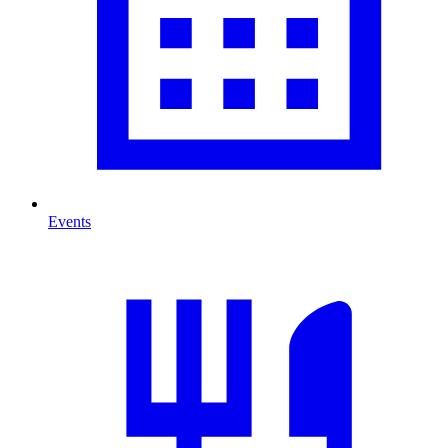
Events