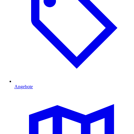
Angebote