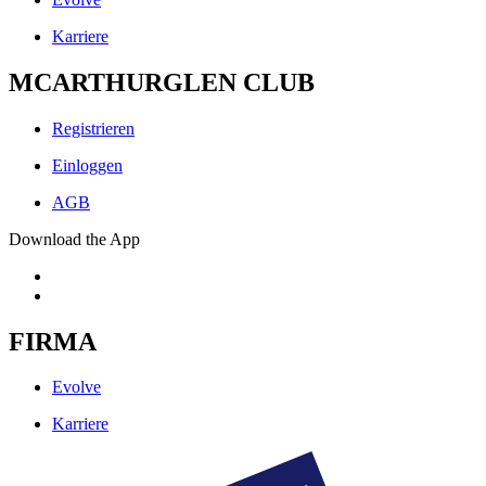
Karriere
MCARTHURGLEN CLUB
Registrieren
Einloggen
AGB
Download the App
FIRMA
Evolve
Karriere