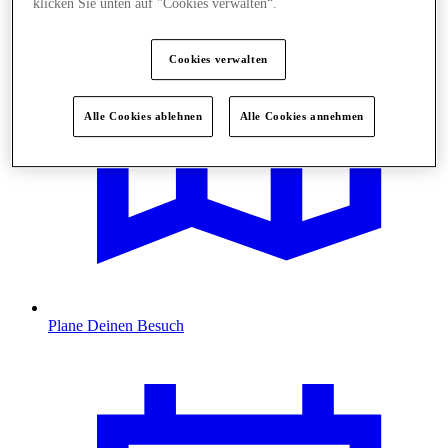
klicken Sie unten auf "Cookies verwalten“.
Cookies verwalten
Alle Cookies ablehnen
Alle Cookies annehmen
Plane Deinen Besuch