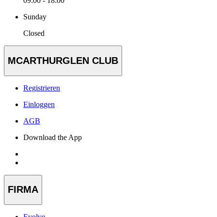
09:00 - 18:00
Sunday
Closed
MCARTHURGLEN CLUB
Registrieren
Einloggen
AGB
Download the App
FIRMA
Evolve