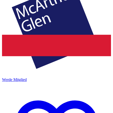
Werde Mitglied