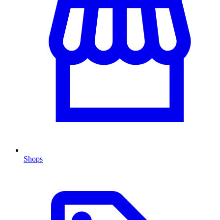
Shops