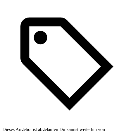
Dieses Angebot ist abgelaufen Du kannst weiterhin von