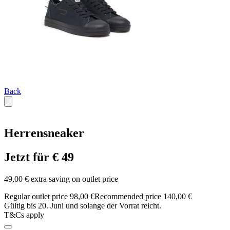
Back
Herrensneaker
Jetzt für € 49
49,00 € extra saving on outlet price
Regular outlet price 98,00 €
Recommended price 140,00 €
Gültig bis 20. Juni und solange der Vorrat reicht.
T&Cs apply