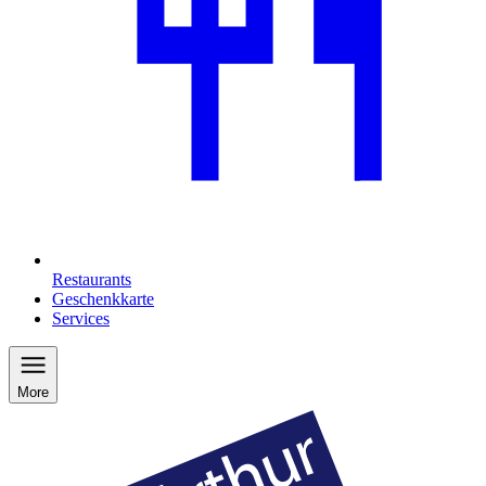
Restaurants
Geschenkkarte
Services
More