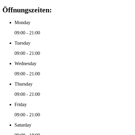
Öffnungszeiten:
Monday
09:00 - 21:00
Tuesday
09:00 - 21:00
Wednesday
09:00 - 21:00
Thursday
09:00 - 21:00
Friday
09:00 - 21:00
Saturday