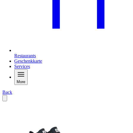
Restaurants
Geschenkkarte
Services
More
Back