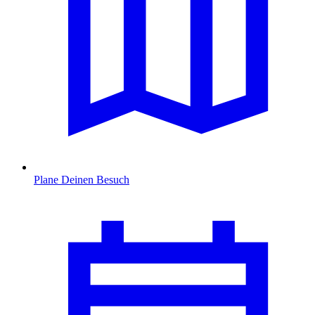
Plane Deinen Besuch