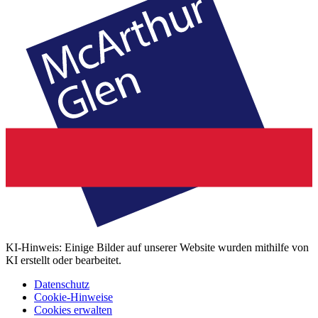
KI-Hinweis: Einige Bilder auf unserer Website wurden mithilfe von
KI erstellt oder bearbeitet.
Datenschutz
Cookie-Hinweise
Cookies erwalten