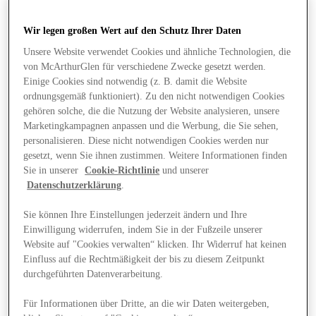
Wir legen großen Wert auf den Schutz Ihrer Daten
Unsere Website verwendet Cookies und ähnliche Technologien, die
von McArthurGlen für verschiedene Zwecke gesetzt werden.
Einige Cookies sind notwendig (z. B. damit die Website
ordnungsgemäß funktioniert). Zu den nicht notwendigen Cookies
gehören solche, die die Nutzung der Website analysieren, unsere
Marketingkampagnen anpassen und die Werbung, die Sie sehen,
personalisieren. Diese nicht notwendigen Cookies werden nur
gesetzt, wenn Sie ihnen zustimmen. Weitere Informationen finden
Sie in unserer
Cookie-Richtlinie
und unserer
Datenschutzerklärung
.
Sie können Ihre Einstellungen jederzeit ändern und Ihre
Einwilligung widerrufen, indem Sie in der Fußzeile unserer
Website auf "Cookies verwalten“ klicken. Ihr Widerruf hat keinen
Angebote
Einfluss auf die Rechtmäßigkeit der bis zu diesem Zeitpunkt
durchgeführten Datenverarbeitung.
Für Informationen über Dritte, an die wir Daten weitergeben,