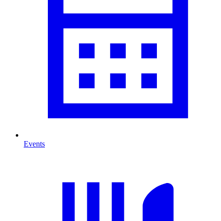
Events