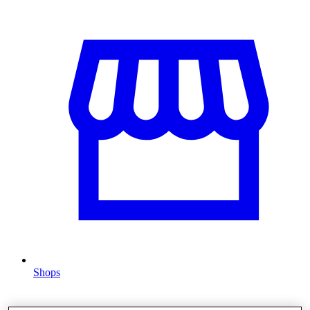
Shops