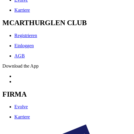
Karriere
MCARTHURGLEN CLUB
Registrieren
Einloggen
AGB
Download the App
FIRMA
Evolve
Karriere