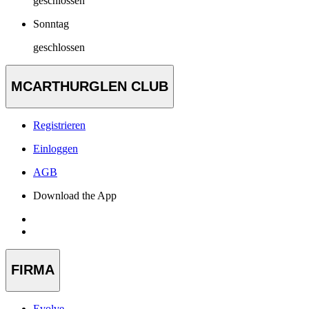
geschlossen
Sonntag
geschlossen
MCARTHURGLEN CLUB
Registrieren
Einloggen
AGB
Download the App
FIRMA
Evolve