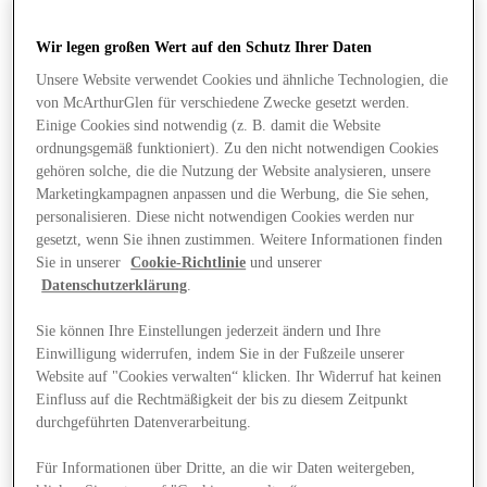
Wir legen großen Wert auf den Schutz Ihrer Daten
Unsere Website verwendet Cookies und ähnliche Technologien, die
von McArthurGlen für verschiedene Zwecke gesetzt werden.
Einige Cookies sind notwendig (z. B. damit die Website
ordnungsgemäß funktioniert). Zu den nicht notwendigen Cookies
gehören solche, die die Nutzung der Website analysieren, unsere
Marketingkampagnen anpassen und die Werbung, die Sie sehen,
personalisieren. Diese nicht notwendigen Cookies werden nur
gesetzt, wenn Sie ihnen zustimmen. Weitere Informationen finden
Sie in unserer
Cookie-Richtlinie
und unserer
Datenschutzerklärung
.
Sie können Ihre Einstellungen jederzeit ändern und Ihre
Einwilligung widerrufen, indem Sie in der Fußzeile unserer
Website auf "Cookies verwalten“ klicken. Ihr Widerruf hat keinen
Angebote
Einfluss auf die Rechtmäßigkeit der bis zu diesem Zeitpunkt
durchgeführten Datenverarbeitung.
Für Informationen über Dritte, an die wir Daten weitergeben,