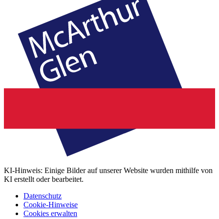
KI-Hinweis: Einige Bilder auf unserer Website wurden mithilfe von
KI erstellt oder bearbeitet.
Datenschutz
Cookie-Hinweise
Cookies erwalten