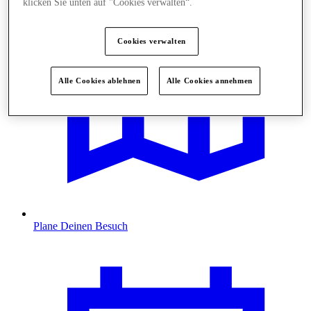
klicken Sie unten auf "Cookies verwalten“.
Cookies verwalten
Alle Cookies ablehnen
Alle Cookies annehmen
Plane Deinen Besuch