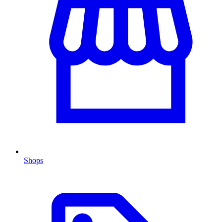
Shops