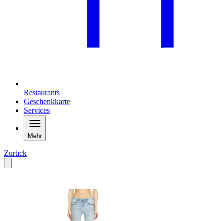
Restaurants
Geschenkkarte
Services
Mehr
Zurück