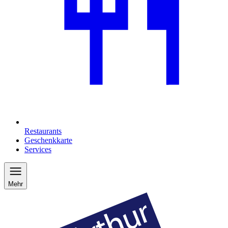
Restaurants
Geschenkkarte
Services
Mehr