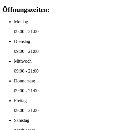
Öffnungszeiten:
Montag
09:00 - 21:00
Dienstag
09:00 - 21:00
Mittwoch
09:00 - 21:00
Donnerstag
09:00 - 21:00
Freitag
09:00 - 21:00
Samstag