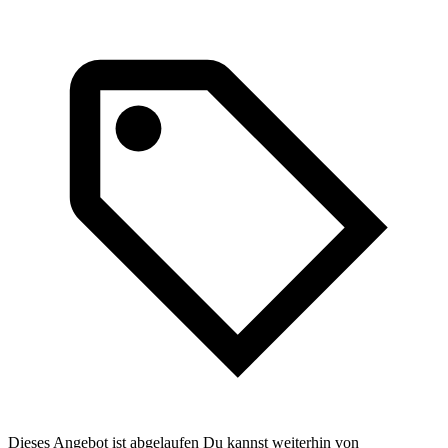
Dieses Angebot ist abgelaufen Du kannst weiterhin von