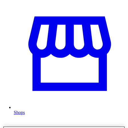
Shops