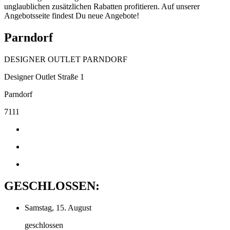
unglaublichen zusätzlichen Rabatten profitieren. Auf unserer
Angebotsseite findest Du neue Angebote!
Parndorf
DESIGNER OUTLET PARNDORF
Designer Outlet Straße 1
Parndorf
7111
GESCHLOSSEN:
Samstag, 15. August
geschlossen