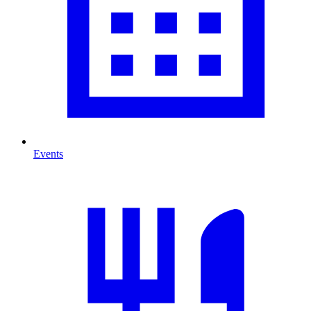
Events