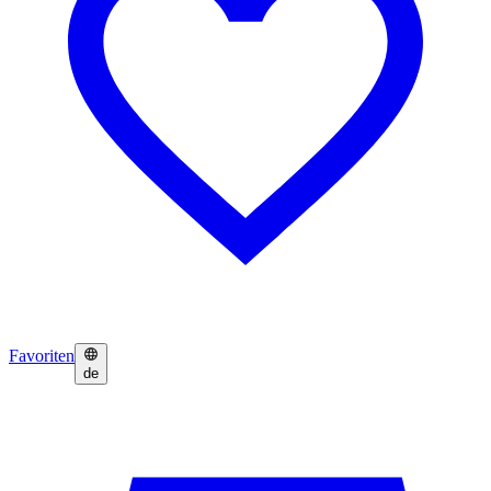
Favoriten
de