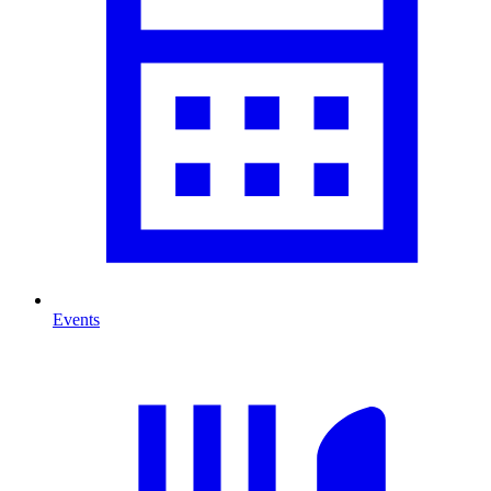
Events