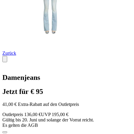
Zurück
Damenjeans
Jetzt für € 95
41,00 € Extra-Rabatt auf den Outletpreis
Outletpreis 136,00 €
UVP 195,00 €
Gültig bis 20. Juni und solange der Vorrat reicht.
Es gelten die AGB