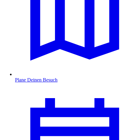
Plane Deinen Besuch