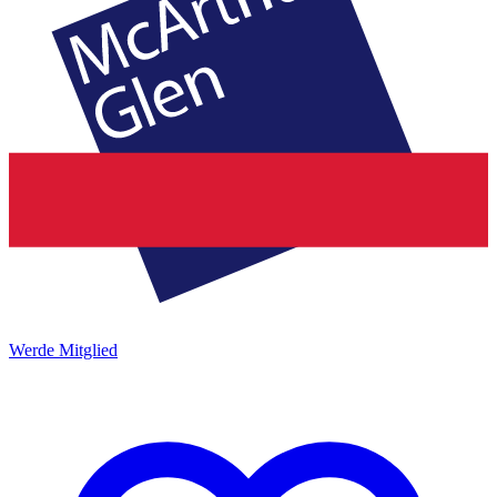
Werde Mitglied