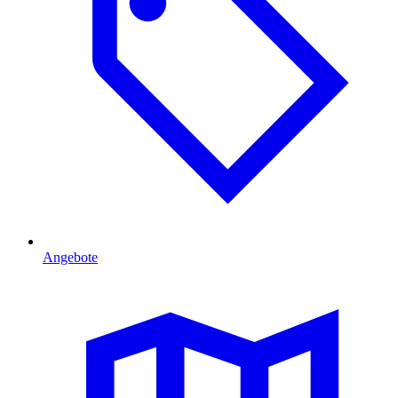
Angebote