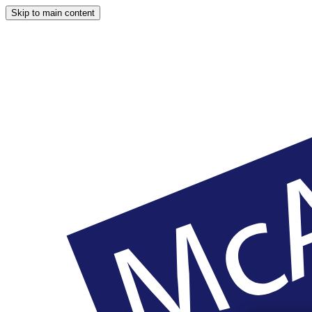
Skip to main content