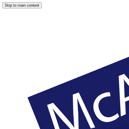
Skip to main content