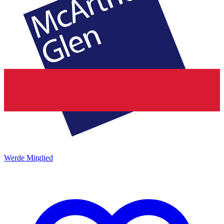
Werde Mitglied