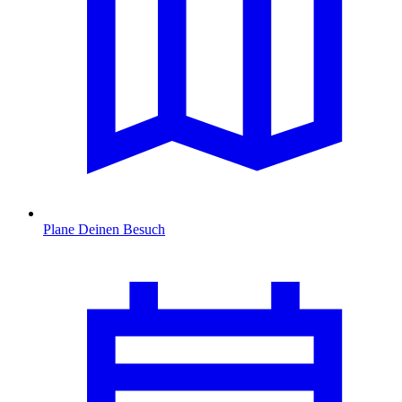
Plane Deinen Besuch