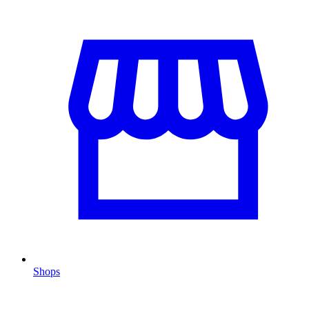
Shops