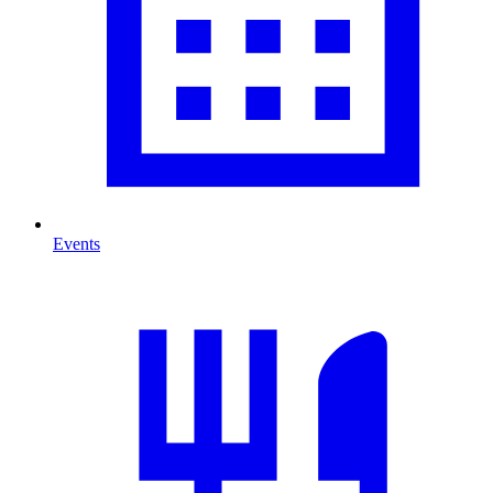
Events