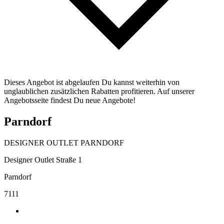
Dieses Angebot ist abgelaufen Du kannst weiterhin von
unglaublichen zusätzlichen Rabatten profitieren. Auf unserer
Angebotsseite findest Du neue Angebote!
Parndorf
DESIGNER OUTLET PARNDORF
Designer Outlet Straße 1
Parndorf
7111