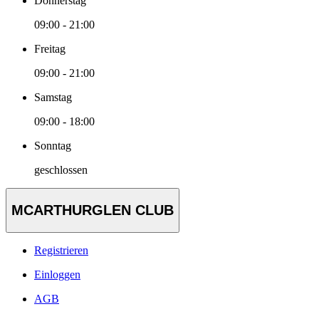
Donnerstag
09:00 - 21:00
Freitag
09:00 - 21:00
Samstag
09:00 - 18:00
Sonntag
geschlossen
MCARTHURGLEN CLUB
Registrieren
Einloggen
AGB