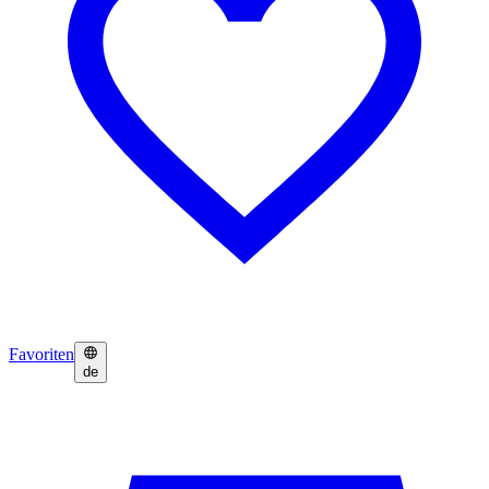
Favoriten
de