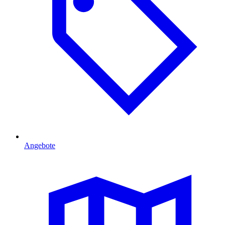
Angebote