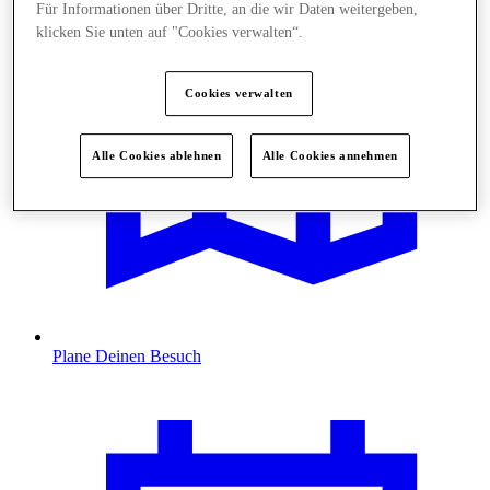
Für Informationen über Dritte, an die wir Daten weitergeben,
klicken Sie unten auf "Cookies verwalten“.
Cookies verwalten
Alle Cookies ablehnen
Alle Cookies annehmen
Plane Deinen Besuch