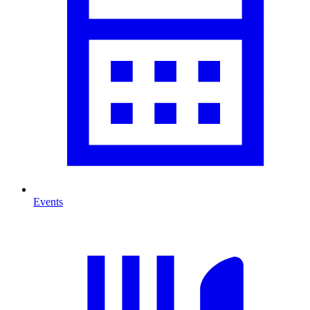
Events