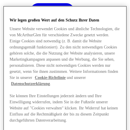
Wir legen großen Wert auf den Schutz Ihrer Daten
Unsere Website verwendet Cookies und ähnliche Technologien, die
von McArthurGlen für verschiedene Zwecke gesetzt werden.
Einige Cookies sind notwendig (z. B. damit die Website
ordnungsgemäß funktioniert). Zu den nicht notwendigen Cookies
gehören solche, die die Nutzung der Website analysieren, unsere
Marketingkampagnen anpassen und die Werbung, die Sie sehen,
personalisieren. Diese nicht notwendigen Cookies werden nur
gesetzt, wenn Sie ihnen zustimmen. Weitere Informationen finden
Sie in unserer
Cookie-Richtlinie
und unserer
Datenschutzerklärung
.
Sie können Ihre Einstellungen jederzeit ändern und Ihre
Einwilligung widerrufen, indem Sie in der Fußzeile unserer
Angebote
Website auf "Cookies verwalten“ klicken. Ihr Widerruf hat keinen
Einfluss auf die Rechtmäßigkeit der bis zu diesem Zeitpunkt
durchgeführten Datenverarbeitung.