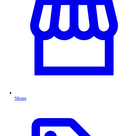
Shops