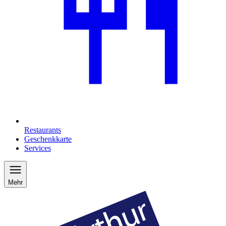
Restaurants
Geschenkkarte
Services
Mehr