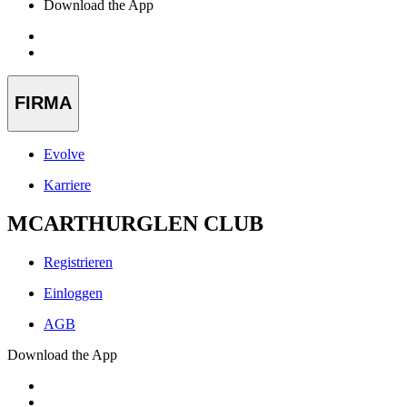
Download the App
FIRMA
Evolve
Karriere
MCARTHURGLEN CLUB
Registrieren
Einloggen
AGB
Download the App