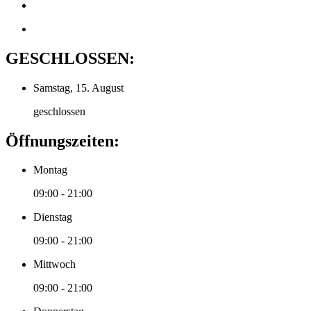
GESCHLOSSEN:
Samstag, 15. August
geschlossen
Öffnungszeiten:
Montag
09:00 - 21:00
Dienstag
09:00 - 21:00
Mittwoch
09:00 - 21:00