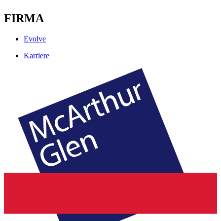
FIRMA
Evolve
Karriere