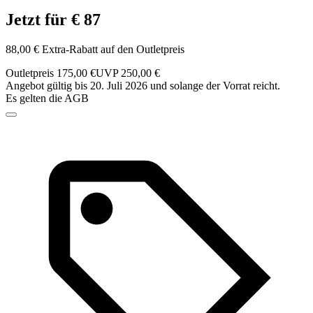
Jetzt für € 87
88,00 € Extra-Rabatt auf den Outletpreis
Outletpreis 175,00 €
UVP 250,00 €
Angebot gültig bis 20. Juli 2026 und solange der Vorrat reicht.
Es gelten die AGB