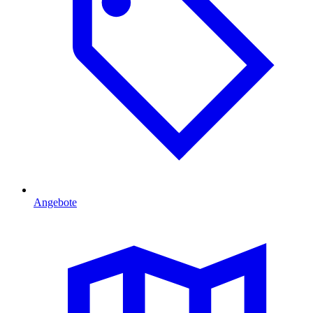
Angebote