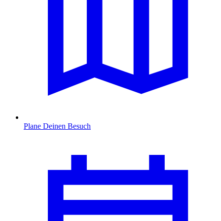
Plane Deinen Besuch