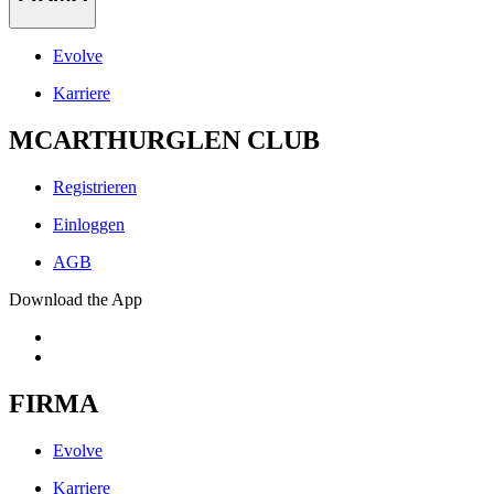
Evolve
Karriere
MCARTHURGLEN CLUB
Registrieren
Einloggen
AGB
Download the App
FIRMA
Evolve
Karriere