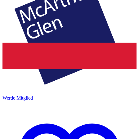
Werde Mitglied