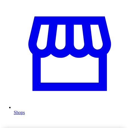
Shops