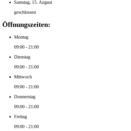
Samstag, 15. August
geschlossen
Öffnungszeiten:
Montag
09:00 - 21:00
Dienstag
09:00 - 21:00
Mittwoch
09:00 - 21:00
Donnerstag
09:00 - 21:00
Freitag
09:00 - 21:00