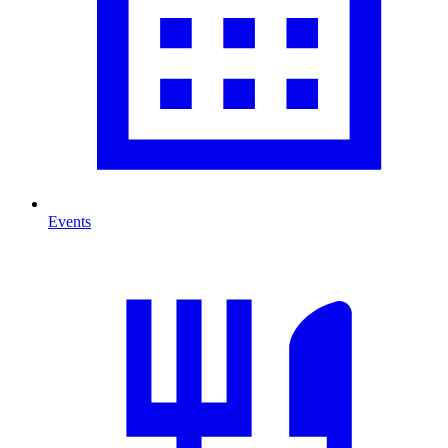
Events