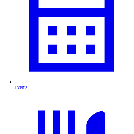
Events