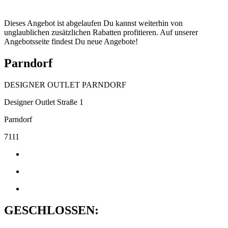
Dieses Angebot ist abgelaufen Du kannst weiterhin von
unglaublichen zusätzlichen Rabatten profitieren. Auf unserer
Angebotsseite findest Du neue Angebote!
Parndorf
DESIGNER OUTLET PARNDORF
Designer Outlet Straße 1
Parndorf
7111
GESCHLOSSEN: