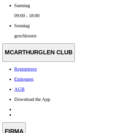
Samstag
09:00 - 18:00
Sonntag
geschlossen
MCARTHURGLEN CLUB
Registrieren
Einloggen
AGB
Download the App
FIRMA