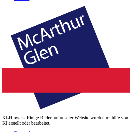
KI-Hinweis: Einige Bilder auf unserer Website wurden mithilfe von
KI erstellt oder bearbeitet.