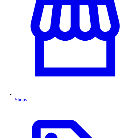
Shops