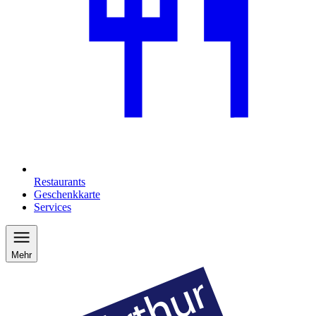
Restaurants
Geschenkkarte
Services
Mehr