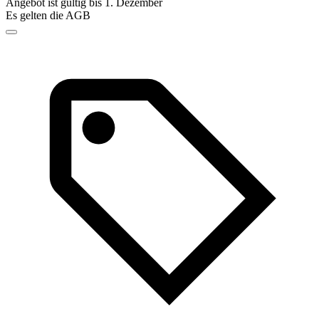
Angebot ist gültig bis 1. Dezember
Es gelten die AGB