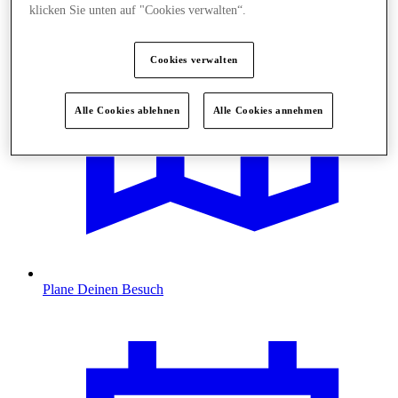
klicken Sie unten auf "Cookies verwalten“.
Cookies verwalten
Alle Cookies ablehnen
Alle Cookies annehmen
Plane Deinen Besuch