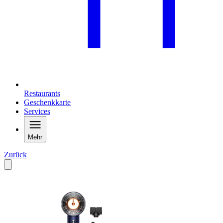
Restaurants
Geschenkkarte
Services
Mehr
Zurück