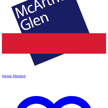
Werde Mitglied