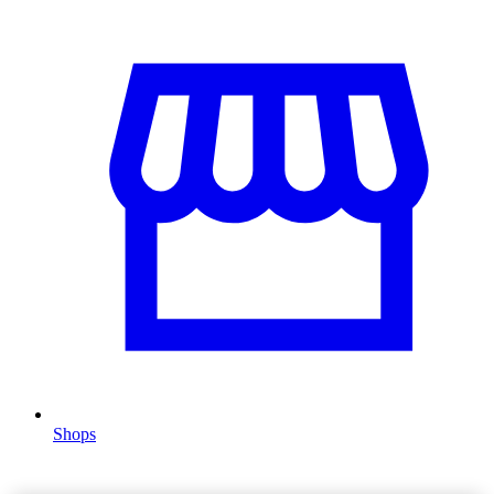
Shops