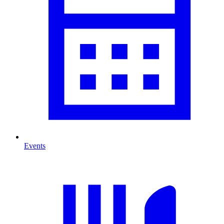
Events