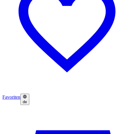
Favoriten
de