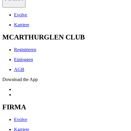
Evolve
Karriere
MCARTHURGLEN CLUB
Registrieren
Einloggen
AGB
Download the App
FIRMA
Evolve
Karriere