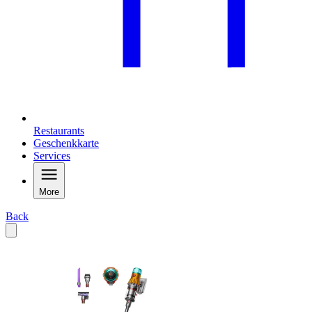
Restaurants
Geschenkkarte
Services
More
Back