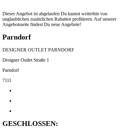
Dieses Angebot ist abgelaufen Du kannst weiterhin von
unglaublichen zusätzlichen Rabatten profitieren. Auf unserer
Angebotsseite findest Du neue Angebote!
Parndorf
DESIGNER OUTLET PARNDORF
Designer Outlet Straße 1
Parndorf
7111
GESCHLOSSEN: