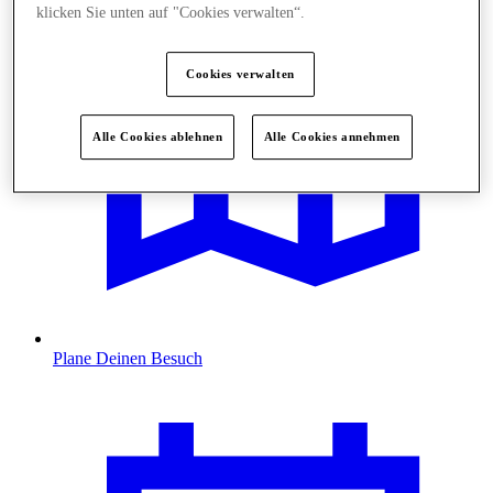
klicken Sie unten auf "Cookies verwalten“.
Cookies verwalten
Alle Cookies ablehnen
Alle Cookies annehmen
Plane Deinen Besuch