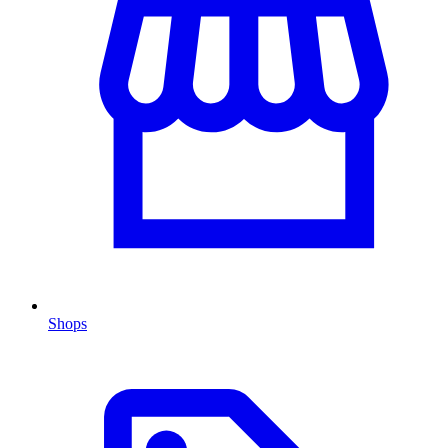
Shops