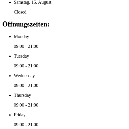
Samstag, 15. August
Closed
Öffnungszeiten:
Monday
09:00 - 21:00
Tuesday
09:00 - 21:00
Wednesday
09:00 - 21:00
Thursday
09:00 - 21:00
Friday
09:00 - 21:00