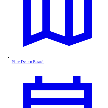
Plane Deinen Besuch