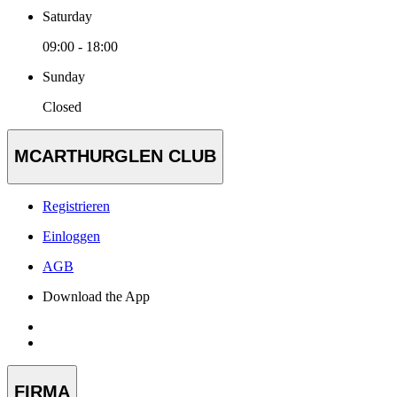
Saturday
09:00 - 18:00
Sunday
Closed
MCARTHURGLEN CLUB
Registrieren
Einloggen
AGB
Download the App
FIRMA