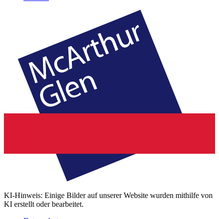
KI-Hinweis: Einige Bilder auf unserer Website wurden mithilfe von
KI erstellt oder bearbeitet.