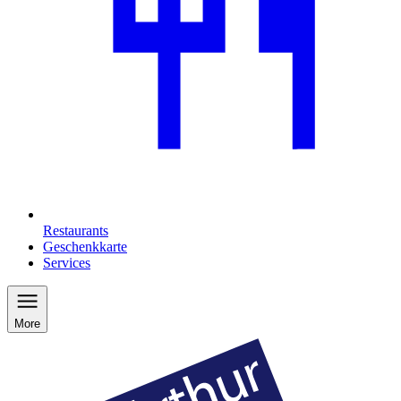
Restaurants
Geschenkkarte
Services
More