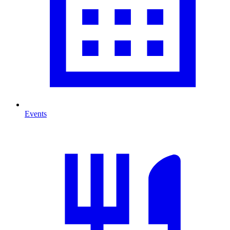
Events