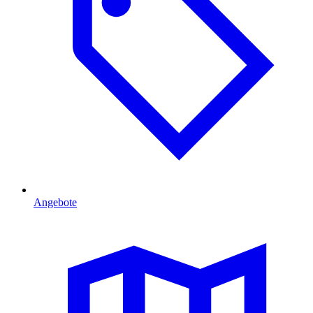
Angebote