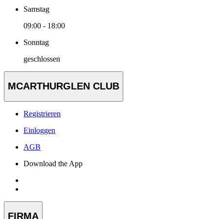
Samstag
09:00 - 18:00
Sonntag
geschlossen
MCARTHURGLEN CLUB
Registrieren
Einloggen
AGB
Download the App
FIRMA