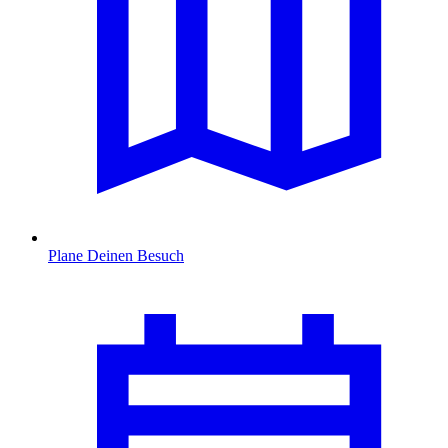
Plane Deinen Besuch