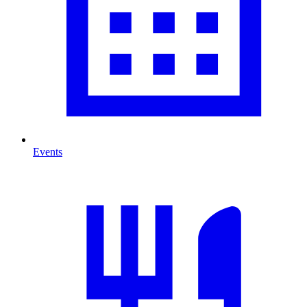
Events