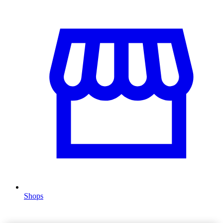
Shops