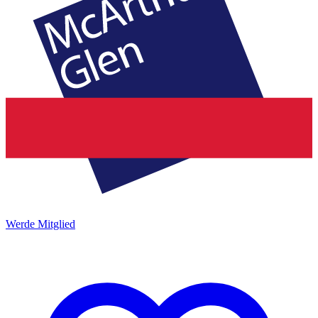
Werde Mitglied