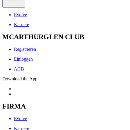
Evolve
Karriere
MCARTHURGLEN CLUB
Registrieren
Einloggen
AGB
Download the App
FIRMA
Evolve
Karriere