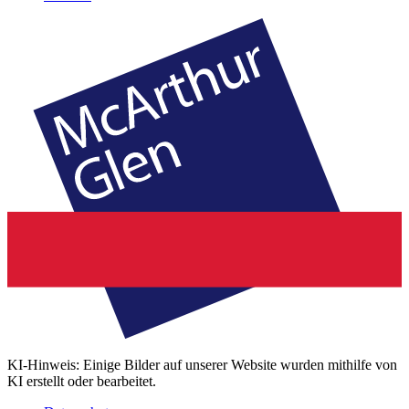
KI-Hinweis: Einige Bilder auf unserer Website wurden mithilfe von
KI erstellt oder bearbeitet.