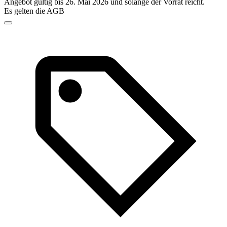
Angebot gültig bis 26. Mai 2026 und solange der Vorrat reicht.
Es gelten die AGB