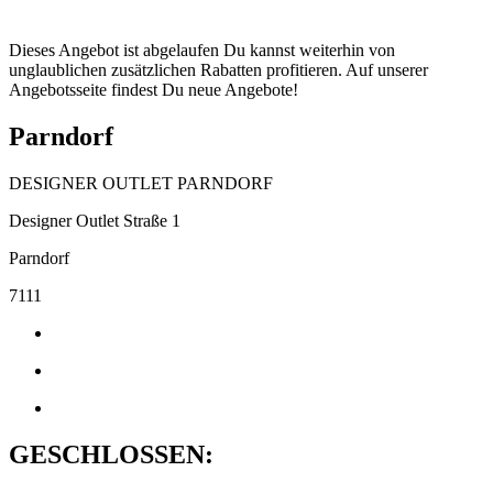
Dieses Angebot ist abgelaufen Du kannst weiterhin von
unglaublichen zusätzlichen Rabatten profitieren. Auf unserer
Angebotsseite findest Du neue Angebote!
Parndorf
DESIGNER OUTLET PARNDORF
Designer Outlet Straße 1
Parndorf
7111
GESCHLOSSEN: