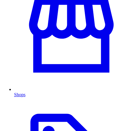
Shops