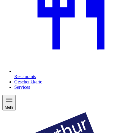
Restaurants
Geschenkkarte
Services
Mehr