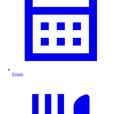
Events