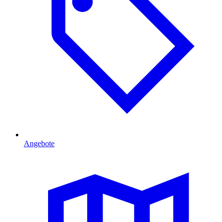
Angebote