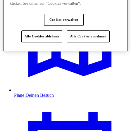
klicken Sie unten auf "Cookies verwalten“.
Cookies verwalten
Alle Cookies ablehnen
Alle Cookies annehmen
Plane Deinen Besuch