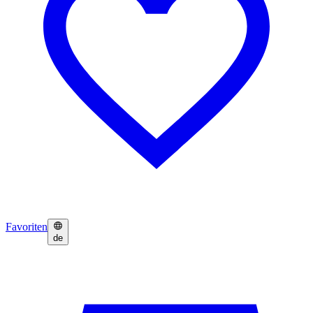
Favoriten
de