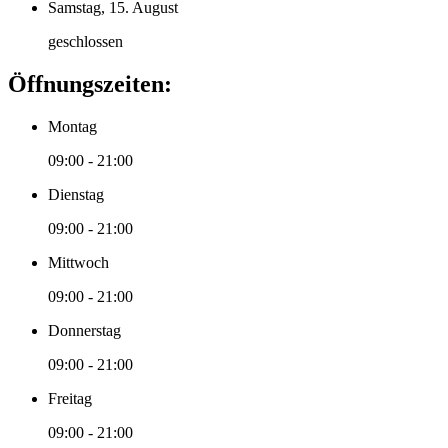
Samstag, 15. August
geschlossen
Öffnungszeiten:
Montag
09:00 - 21:00
Dienstag
09:00 - 21:00
Mittwoch
09:00 - 21:00
Donnerstag
09:00 - 21:00
Freitag
09:00 - 21:00