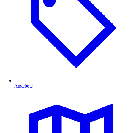
Angebote