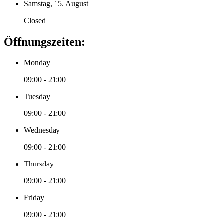
Samstag, 15. August
Closed
Öffnungszeiten:
Monday
09:00 - 21:00
Tuesday
09:00 - 21:00
Wednesday
09:00 - 21:00
Thursday
09:00 - 21:00
Friday
09:00 - 21:00