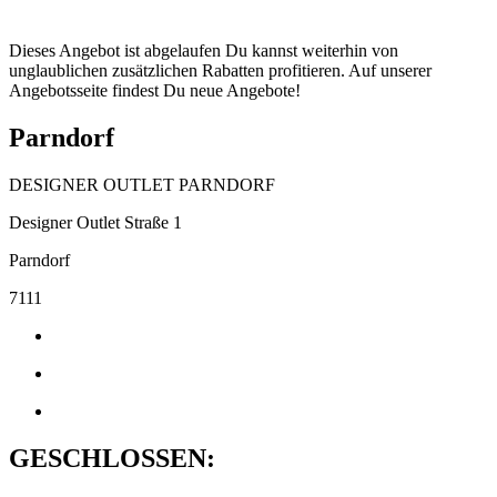
Dieses Angebot ist abgelaufen Du kannst weiterhin von
unglaublichen zusätzlichen Rabatten profitieren. Auf unserer
Angebotsseite findest Du neue Angebote!
Parndorf
DESIGNER OUTLET PARNDORF
Designer Outlet Straße 1
Parndorf
7111
GESCHLOSSEN: