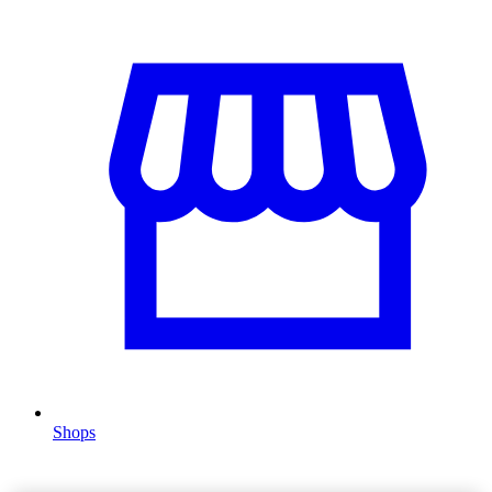
Shops