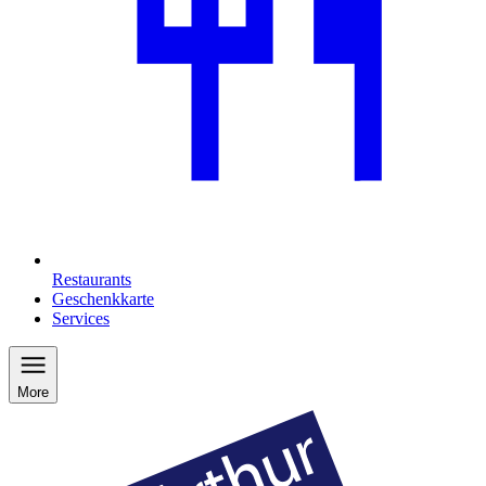
Restaurants
Geschenkkarte
Services
More