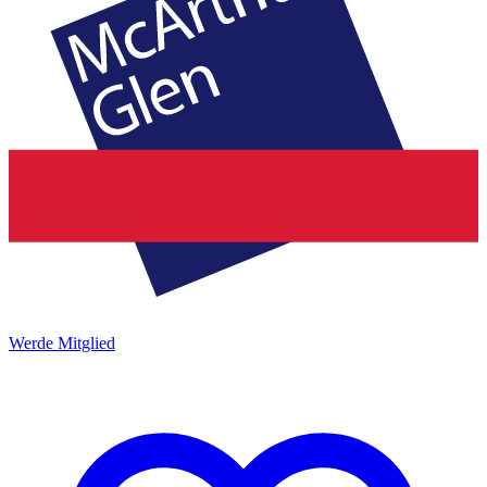
Werde Mitglied