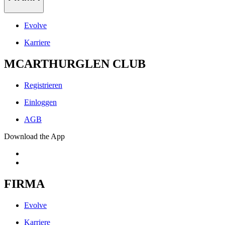
Evolve
Karriere
MCARTHURGLEN CLUB
Registrieren
Einloggen
AGB
Download the App
FIRMA
Evolve
Karriere