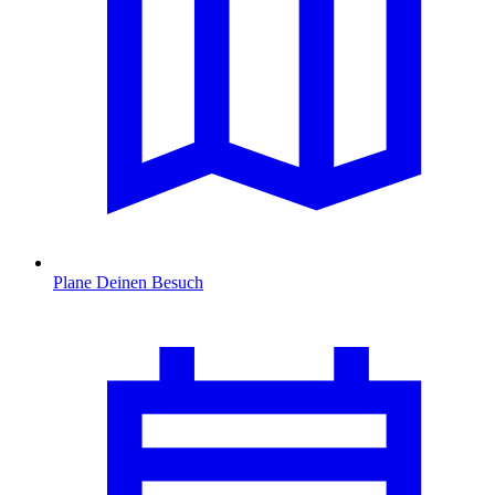
Plane Deinen Besuch