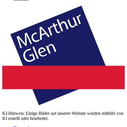
KI-Hinweis: Einige Bilder auf unserer Website wurden mithilfe von
KI erstellt oder bearbeitet.