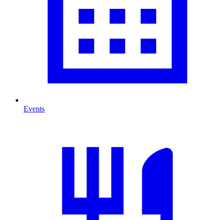
Events