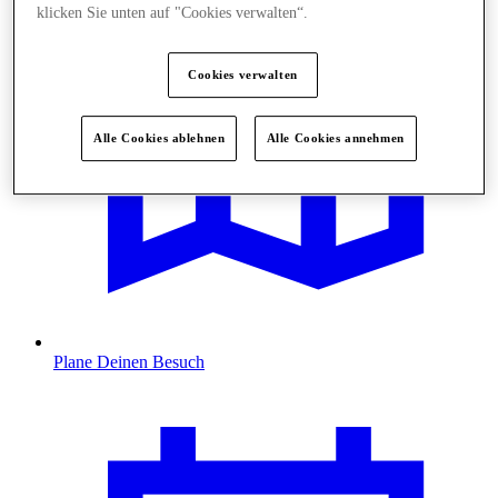
klicken Sie unten auf "Cookies verwalten“.
Cookies verwalten
Alle Cookies ablehnen
Alle Cookies annehmen
Plane Deinen Besuch