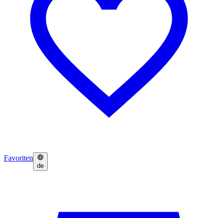
Favoriten
de