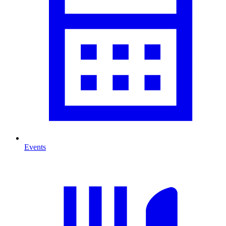
Events