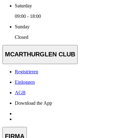
Saturday
09:00 - 18:00
Sunday
Closed
MCARTHURGLEN CLUB
Registrieren
Einloggen
AGB
Download the App
FIRMA