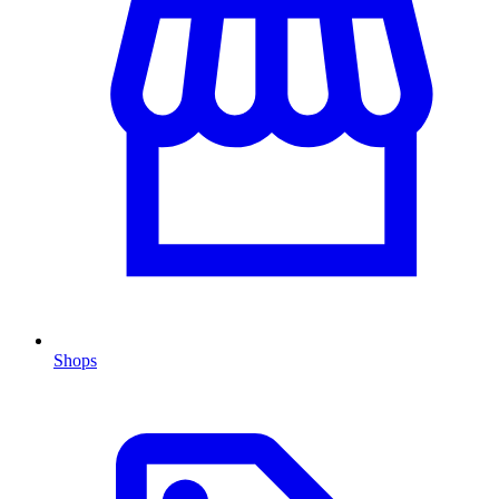
Shops