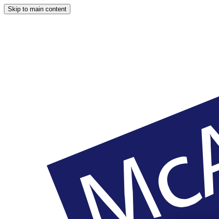
Skip to main content