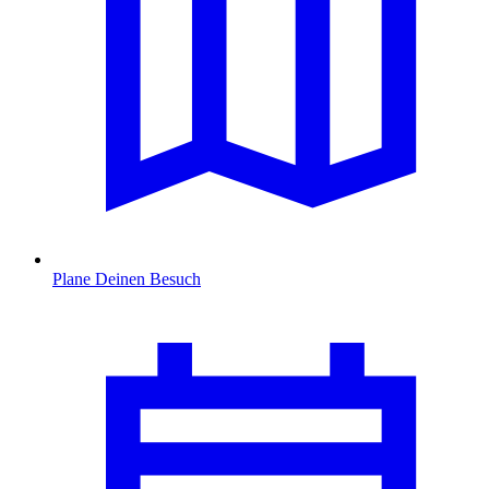
Plane Deinen Besuch