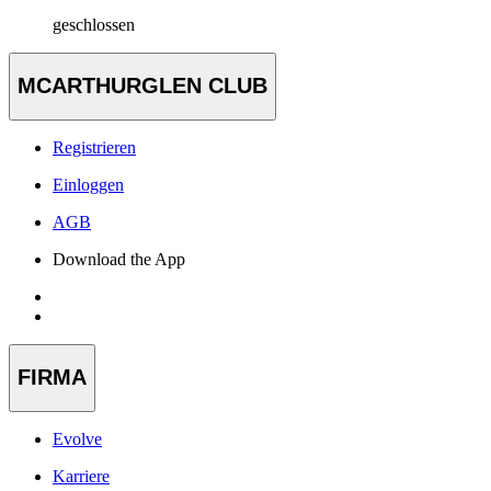
geschlossen
MCARTHURGLEN CLUB
Registrieren
Einloggen
AGB
Download the App
FIRMA
Evolve
Karriere