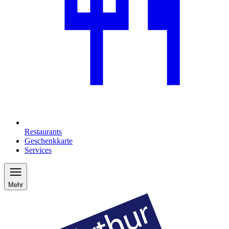
Restaurants
Geschenkkarte
Services
Mehr