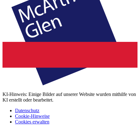
KI-Hinweis: Einige Bilder auf unserer Website wurden mithilfe von
KI erstellt oder bearbeitet.
Datenschutz
Cookie-Hinweise
Cookies erwalten