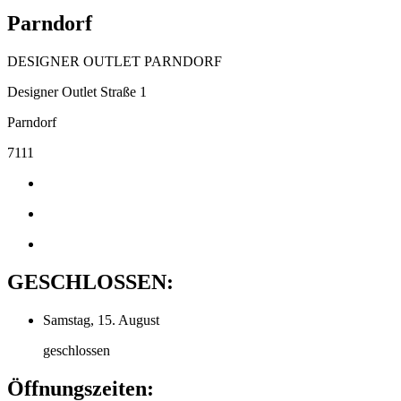
Parndorf
DESIGNER OUTLET PARNDORF
Designer Outlet Straße 1
Parndorf
7111
GESCHLOSSEN:
Samstag, 15. August
geschlossen
Öffnungszeiten: