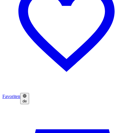
Favoriten
de