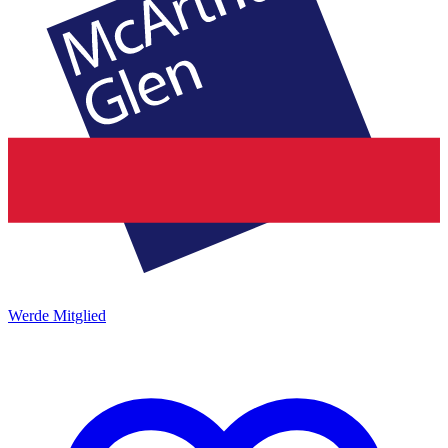
Werde Mitglied