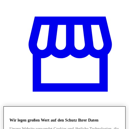
Shops
Wir legen großen Wert auf den Schutz Ihrer Daten
Unsere Website verwendet Cookies und ähnliche Technologien, die