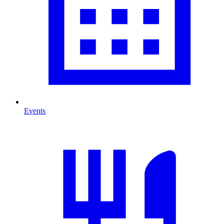
Events