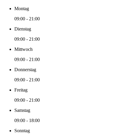
Montag
09:00 - 21:00
Dienstag
09:00 - 21:00
Mittwoch
09:00 - 21:00
Donnerstag
09:00 - 21:00
Freitag
09:00 - 21:00
Samstag
09:00 - 18:00
Sonntag