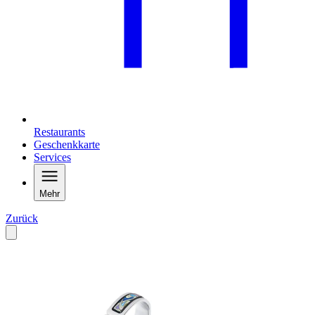
Restaurants
Geschenkkarte
Services
Mehr
Zurück