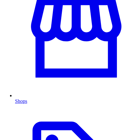
Shops