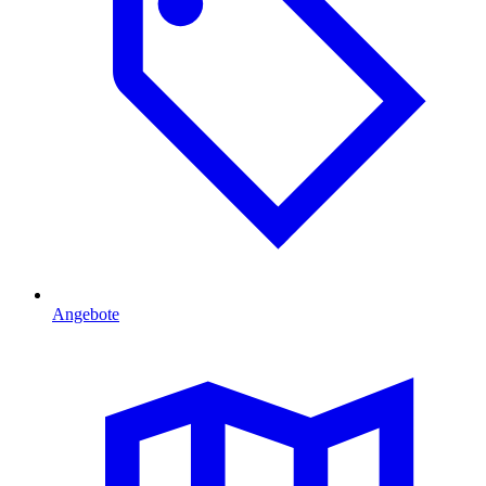
Angebote