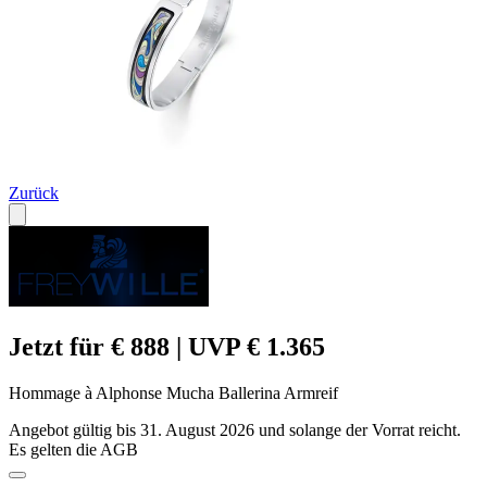
Zurück
Jetzt für € 888 | UVP € 1.365
Hommage à Alphonse Mucha Ballerina Armreif
Angebot gültig bis 31. August 2026 und solange der Vorrat reicht.
Es gelten die AGB