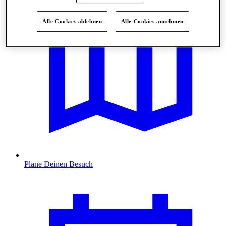
Alle Cookies ablehnen
Alle Cookies annehmen
Plane Deinen Besuch