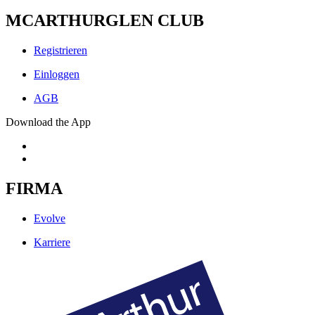
MCARTHURGLEN CLUB
Registrieren
Einloggen
AGB
Download the App
FIRMA
Evolve
Karriere