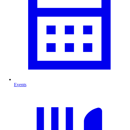
Events