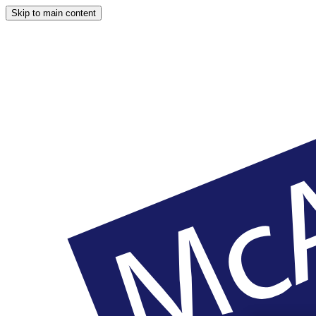
Skip to main content