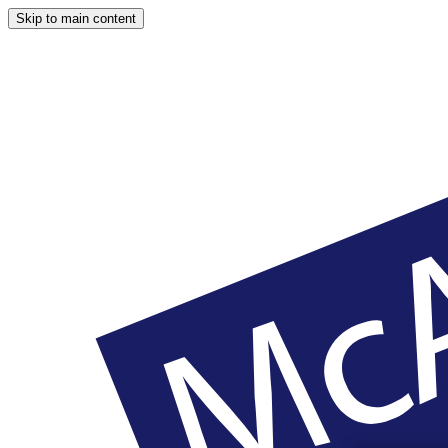
Skip to main content