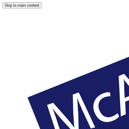
Skip to main content