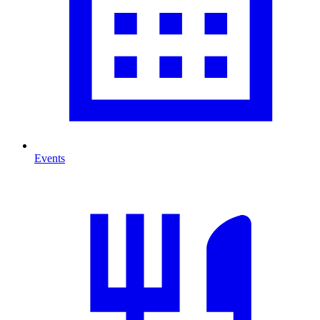
Events