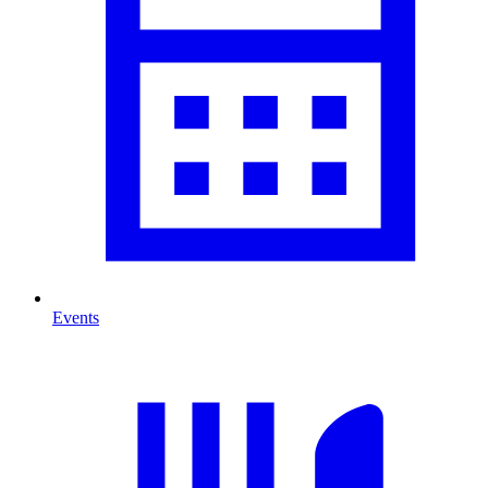
Events