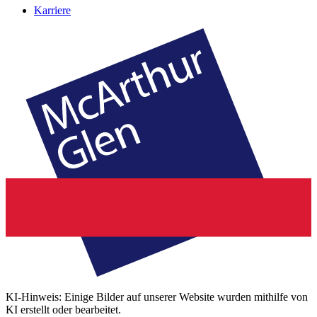
Karriere
KI-Hinweis: Einige Bilder auf unserer Website wurden mithilfe von
KI erstellt oder bearbeitet.