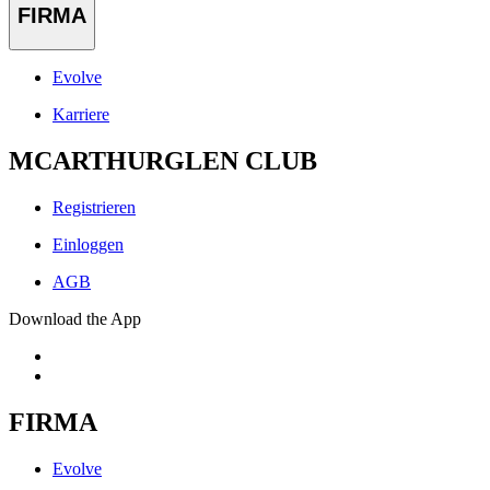
FIRMA
Evolve
Karriere
MCARTHURGLEN CLUB
Registrieren
Einloggen
AGB
Download the App
FIRMA
Evolve