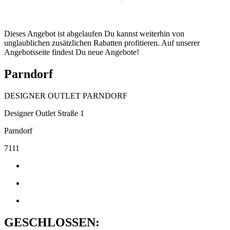
Dieses Angebot ist abgelaufen Du kannst weiterhin von
unglaublichen zusätzlichen Rabatten profitieren. Auf unserer
Angebotsseite findest Du neue Angebote!
Parndorf
DESIGNER OUTLET PARNDORF
Designer Outlet Straße 1
Parndorf
7111
GESCHLOSSEN: