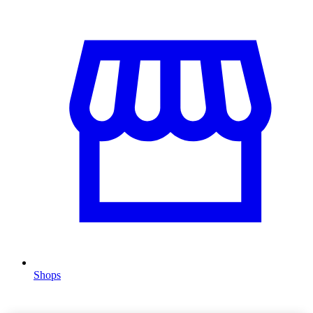
Shops