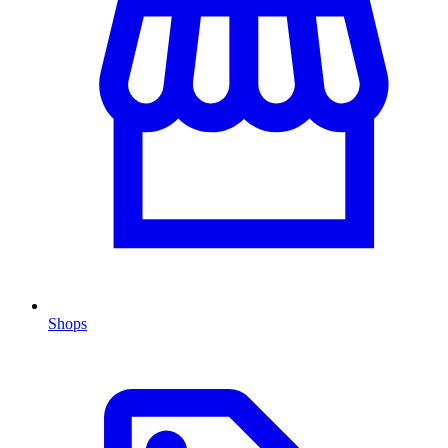
Shops