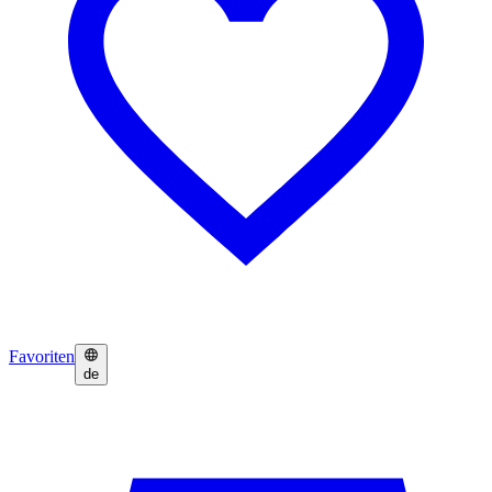
Favoriten
de