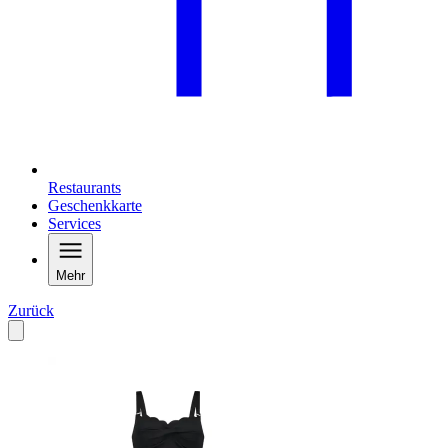
Restaurants
Geschenkkarte
Services
Mehr
Zurück