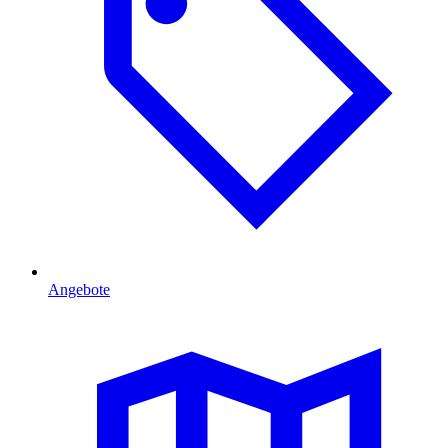
Angebote