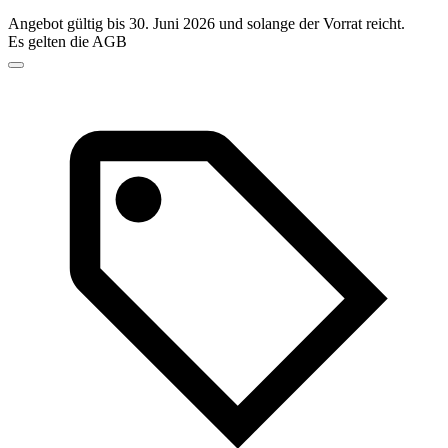
Angebot gültig bis 30. Juni 2026 und solange der Vorrat reicht.
Es gelten die AGB