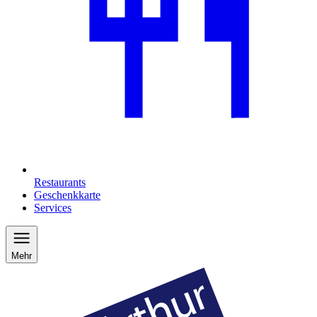
Restaurants
Geschenkkarte
Services
Mehr