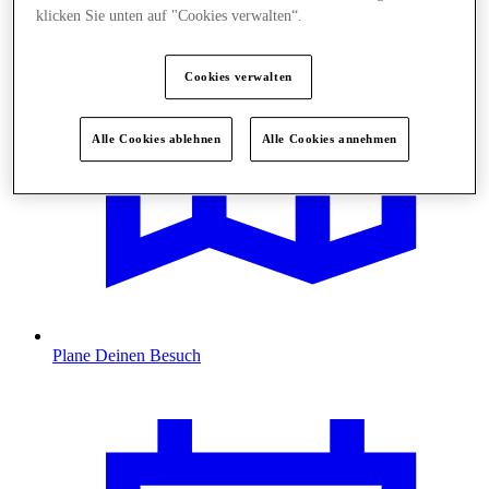
klicken Sie unten auf "Cookies verwalten“.
Cookies verwalten
Alle Cookies ablehnen
Alle Cookies annehmen
Plane Deinen Besuch