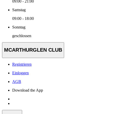
09:00 - 21:00
Samstag
09:00 - 18:00
Sonntag
geschlossen
MCARTHURGLEN CLUB
Registrieren
Einloggen
AGB
Download the App