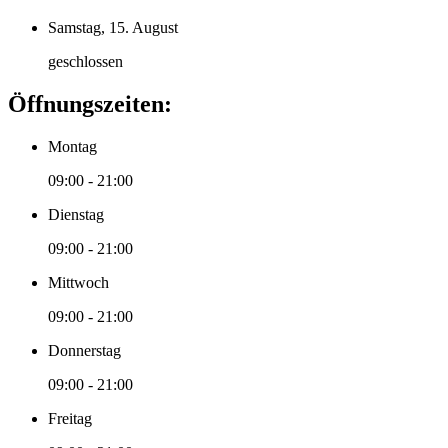
Samstag, 15. August
geschlossen
Öffnungszeiten:
Montag
09:00 - 21:00
Dienstag
09:00 - 21:00
Mittwoch
09:00 - 21:00
Donnerstag
09:00 - 21:00
Freitag