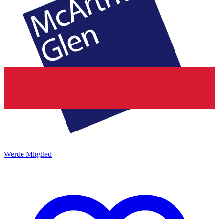
Werde Mitglied