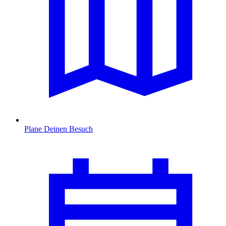
Plane Deinen Besuch