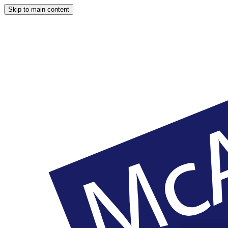
Skip to main content