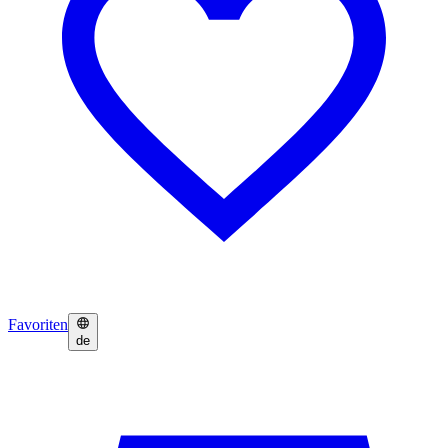
Favoriten
de