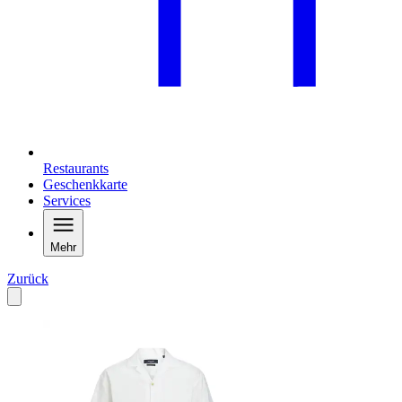
Restaurants
Geschenkkarte
Services
Mehr
Zurück