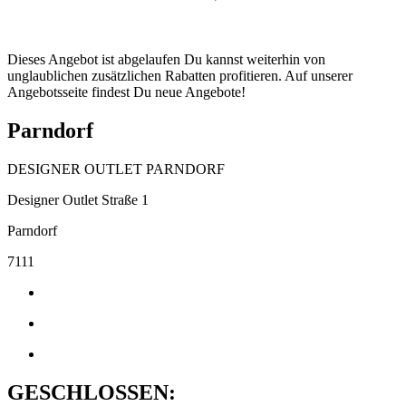
Dieses Angebot ist abgelaufen Du kannst weiterhin von
unglaublichen zusätzlichen Rabatten profitieren. Auf unserer
Angebotsseite findest Du neue Angebote!
Parndorf
DESIGNER OUTLET PARNDORF
Designer Outlet Straße 1
Parndorf
7111
GESCHLOSSEN: