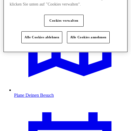
klicken Sie unten auf "Cookies verwalten“.
Cookies verwalten
Alle Cookies ablehnen
Alle Cookies annehmen
Plane Deinen Besuch