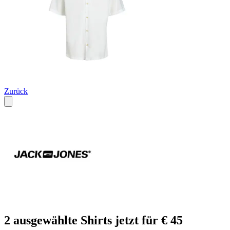
Zurück
2 ausgewählte Shirts jetzt für € 45