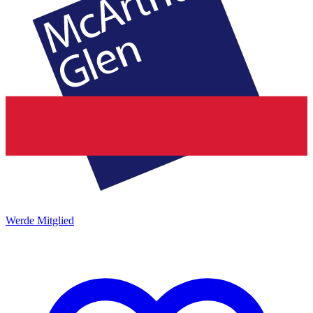
Werde Mitglied