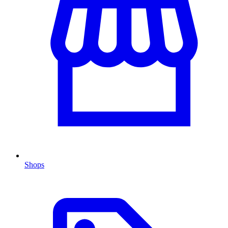
Shops