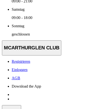
09:00 - 21:00
Samstag
09:00 - 18:00
Sonntag
geschlossen
MCARTHURGLEN CLUB
Registrieren
Einloggen
AGB
Download the App