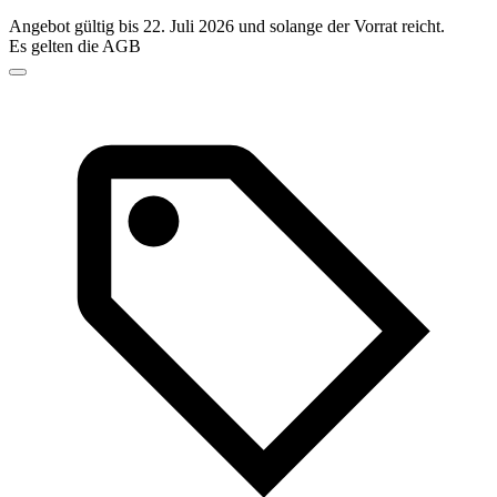
Angebot gültig bis 22. Juli 2026 und solange der Vorrat reicht.
Es gelten die AGB