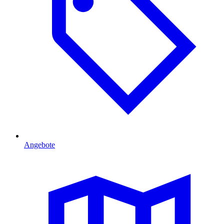
Angebote