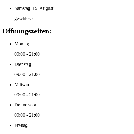
Samstag, 15. August
geschlossen
Öffnungszeiten:
Montag
09:00 - 21:00
Dienstag
09:00 - 21:00
Mittwoch
09:00 - 21:00
Donnerstag
09:00 - 21:00
Freitag