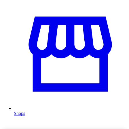
Shops