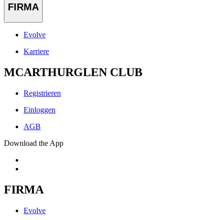
FIRMA
Evolve
Karriere
MCARTHURGLEN CLUB
Registrieren
Einloggen
AGB
Download the App
FIRMA
Evolve