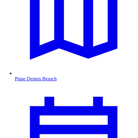
Plane Deinen Besuch