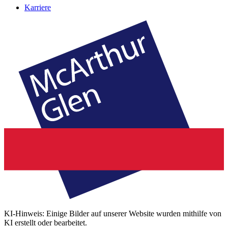
Karriere
KI-Hinweis: Einige Bilder auf unserer Website wurden mithilfe von
KI erstellt oder bearbeitet.