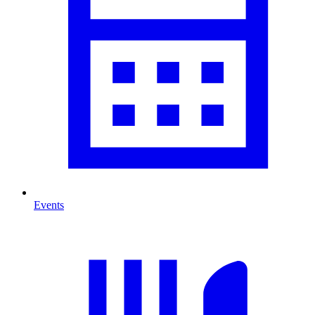
Events