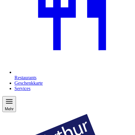
Restaurants
Geschenkkarte
Services
Mehr