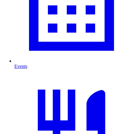
Events