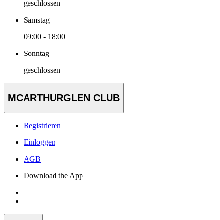
geschlossen
Samstag
09:00 - 18:00
Sonntag
geschlossen
MCARTHURGLEN CLUB
Registrieren
Einloggen
AGB
Download the App