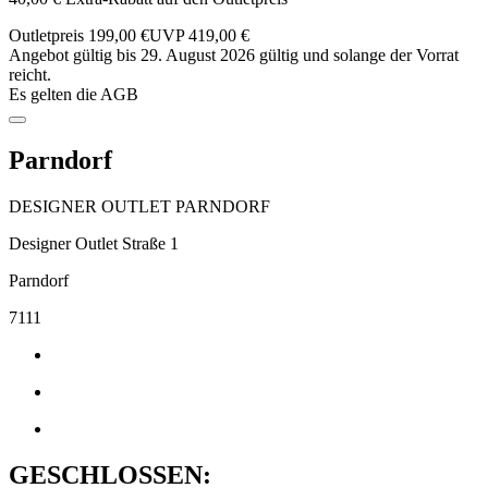
Outletpreis 199,00 €
UVP 419,00 €
Angebot gültig bis 29. August 2026 gültig und solange der Vorrat
reicht.
Es gelten die AGB
Parndorf
DESIGNER OUTLET PARNDORF
Designer Outlet Straße 1
Parndorf
7111
GESCHLOSSEN: