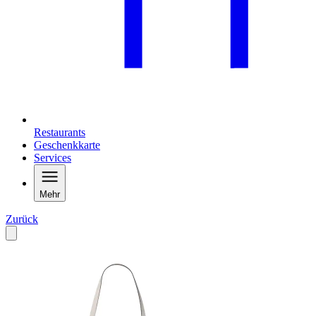
Restaurants
Geschenkkarte
Services
Mehr
Zurück