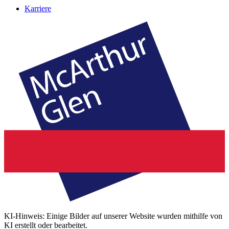
Karriere
KI-Hinweis: Einige Bilder auf unserer Website wurden mithilfe von
KI erstellt oder bearbeitet.