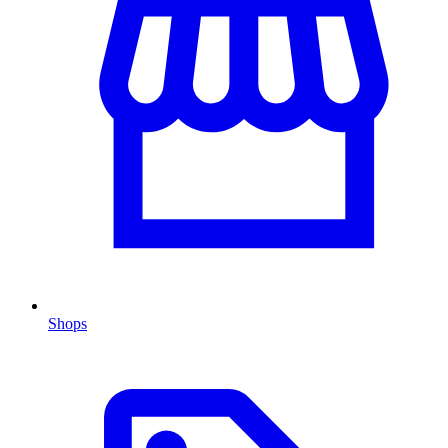
Shops