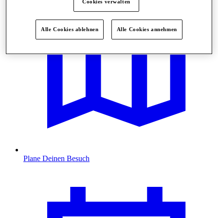
Cookies verwalten
Alle Cookies ablehnen
Alle Cookies annehmen
Plane Deinen Besuch