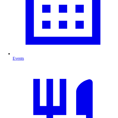
Events