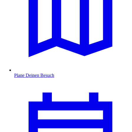
Plane Deinen Besuch