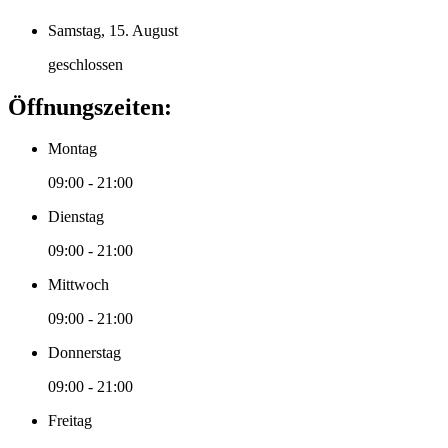
Samstag, 15. August
geschlossen
Öffnungszeiten:
Montag
09:00 - 21:00
Dienstag
09:00 - 21:00
Mittwoch
09:00 - 21:00
Donnerstag
09:00 - 21:00
Freitag