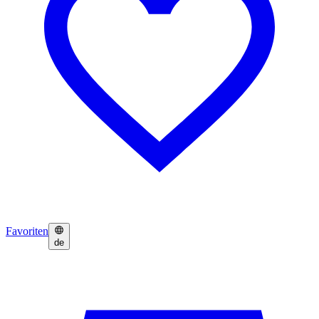
Favoriten
de