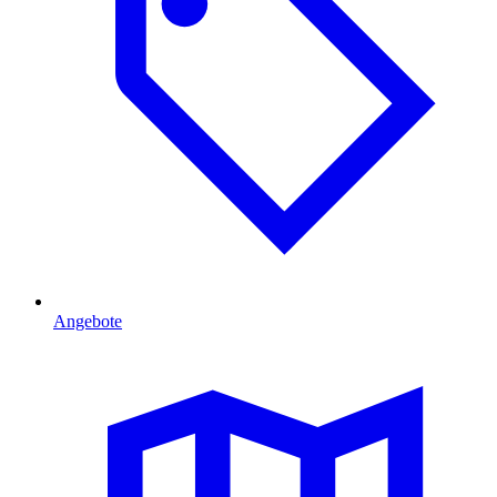
Angebote