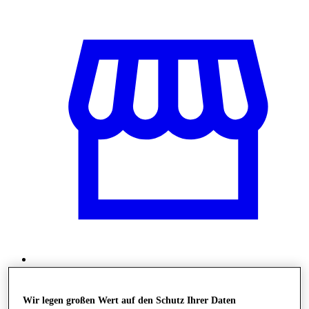
Shops
Wir legen großen Wert auf den Schutz Ihrer Daten