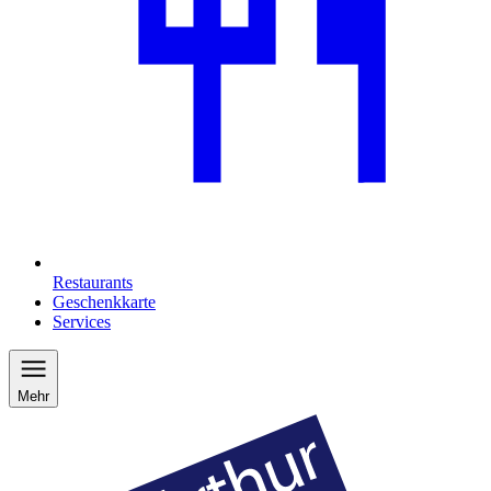
Restaurants
Geschenkkarte
Services
Mehr