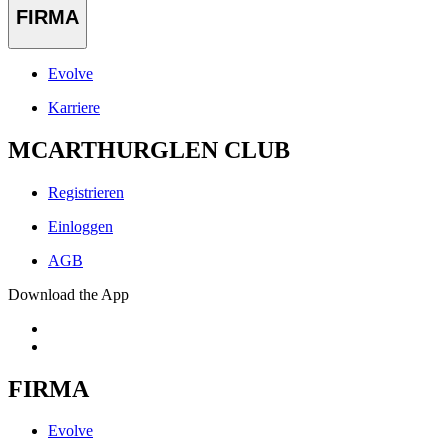
FIRMA
Evolve
Karriere
MCARTHURGLEN CLUB
Registrieren
Einloggen
AGB
Download the App
FIRMA
Evolve