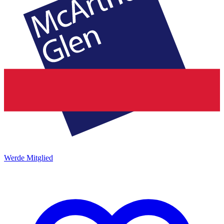
Werde Mitglied