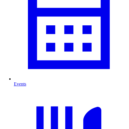
Events