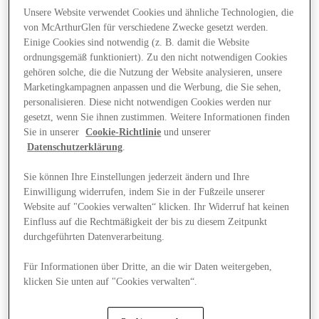
Unsere Website verwendet Cookies und ähnliche Technologien, die
von McArthurGlen für verschiedene Zwecke gesetzt werden.
Einige Cookies sind notwendig (z. B. damit die Website
ordnungsgemäß funktioniert). Zu den nicht notwendigen Cookies
gehören solche, die die Nutzung der Website analysieren, unsere
Marketingkampagnen anpassen und die Werbung, die Sie sehen,
personalisieren. Diese nicht notwendigen Cookies werden nur
gesetzt, wenn Sie ihnen zustimmen. Weitere Informationen finden
Sie in unserer
Cookie-Richtlinie
und unserer
Datenschutzerklärung
.
Sie können Ihre Einstellungen jederzeit ändern und Ihre
Einwilligung widerrufen, indem Sie in der Fußzeile unserer
Website auf "Cookies verwalten“ klicken. Ihr Widerruf hat keinen
Einfluss auf die Rechtmäßigkeit der bis zu diesem Zeitpunkt
durchgeführten Datenverarbeitung.
Angebote
Für Informationen über Dritte, an die wir Daten weitergeben,
klicken Sie unten auf "Cookies verwalten“.