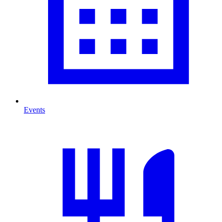
Events