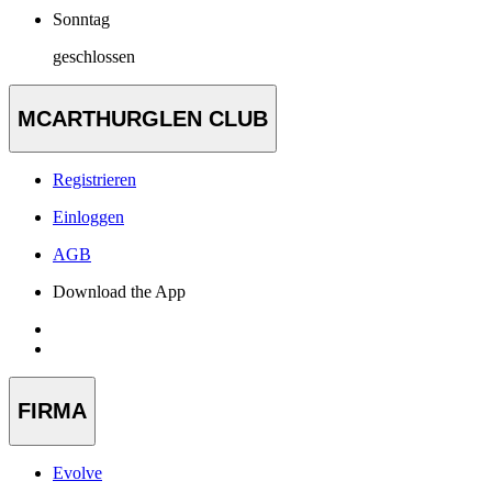
Sonntag
geschlossen
MCARTHURGLEN CLUB
Registrieren
Einloggen
AGB
Download the App
FIRMA
Evolve