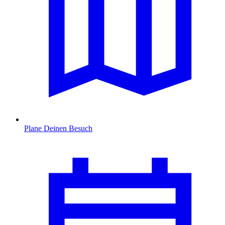
Plane Deinen Besuch