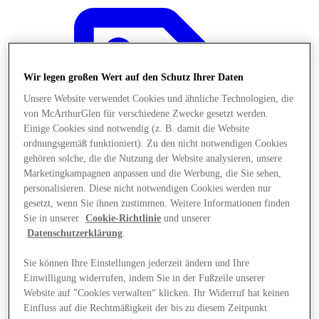
Wir legen großen Wert auf den Schutz Ihrer Daten
Unsere Website verwendet Cookies und ähnliche Technologien, die
von McArthurGlen für verschiedene Zwecke gesetzt werden.
Einige Cookies sind notwendig (z. B. damit die Website
ordnungsgemäß funktioniert). Zu den nicht notwendigen Cookies
gehören solche, die die Nutzung der Website analysieren, unsere
Marketingkampagnen anpassen und die Werbung, die Sie sehen,
personalisieren. Diese nicht notwendigen Cookies werden nur
gesetzt, wenn Sie ihnen zustimmen. Weitere Informationen finden
Sie in unserer
Cookie-Richtlinie
und unserer
Datenschutzerklärung
.
Angebote
Sie können Ihre Einstellungen jederzeit ändern und Ihre
Einwilligung widerrufen, indem Sie in der Fußzeile unserer
Website auf "Cookies verwalten“ klicken. Ihr Widerruf hat keinen
Einfluss auf die Rechtmäßigkeit der bis zu diesem Zeitpunkt