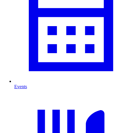
Events