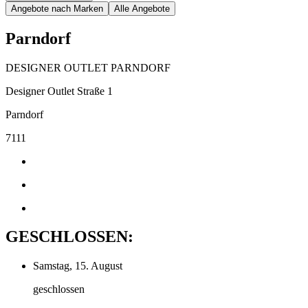
Angebote nach Marken
Alle Angebote
Parndorf
DESIGNER OUTLET PARNDORF
Designer Outlet Straße 1
Parndorf
7111
GESCHLOSSEN:
Samstag, 15. August
geschlossen