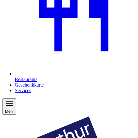
Restaurants
Geschenkkarte
Services
Mehr