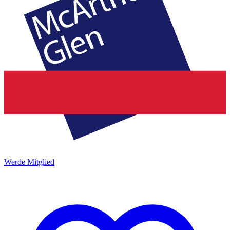
Werde Mitglied