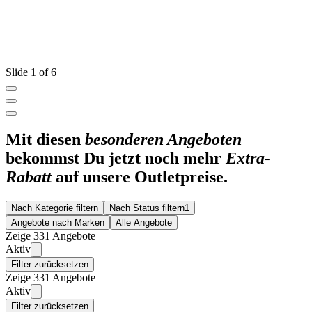
Slide 1 of 6
Mit diesen
besonderen Angeboten
bekommst Du jetzt noch mehr
Extra-
Rabatt
auf unsere Outletpreise.
Nach Kategorie filtern
Nach Status filtern
1
Angebote nach Marken
Alle Angebote
Zeige 331 Angebote
Aktiv
Filter zurücksetzen
Zeige 331 Angebote
Aktiv
Filter zurücksetzen