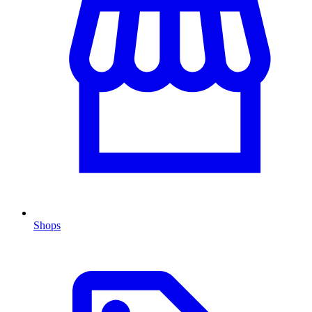
Shops