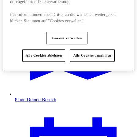
durchgeführten Datenverarbeitung.
Für Informationen über Dritte, an die wir Daten weitergeben,
klicken Sie unten auf "Cookies verwalten“.
Cookies verwalten
Alle Cookies ablehnen
Alle Cookies annehmen
Plane Deinen Besuch