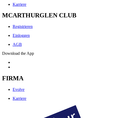
Karriere
MCARTHURGLEN CLUB
Registrieren
Einloggen
AGB
Download the App
FIRMA
Evolve
Karriere