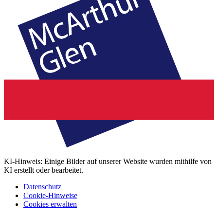
KI-Hinweis: Einige Bilder auf unserer Website wurden mithilfe von
KI erstellt oder bearbeitet.
Datenschutz
Cookie-Hinweise
Cookies erwalten