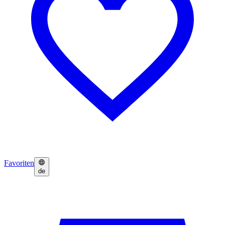
Favoriten
de