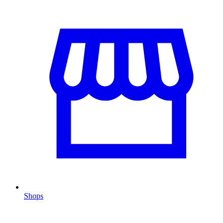
Shops