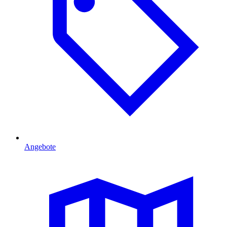
Angebote