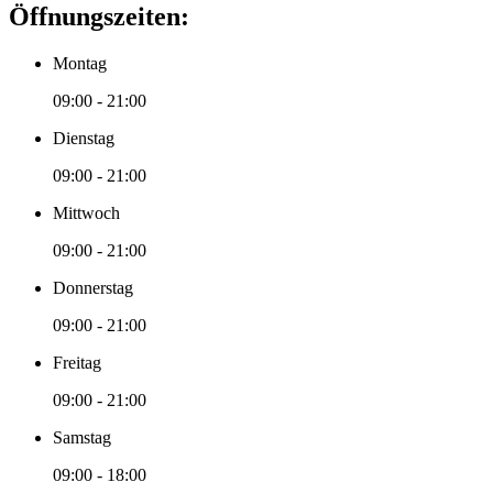
Öffnungszeiten:
Montag
09:00 - 21:00
Dienstag
09:00 - 21:00
Mittwoch
09:00 - 21:00
Donnerstag
09:00 - 21:00
Freitag
09:00 - 21:00
Samstag
09:00 - 18:00