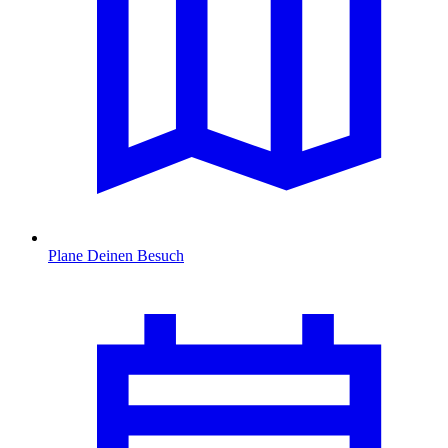
Plane Deinen Besuch