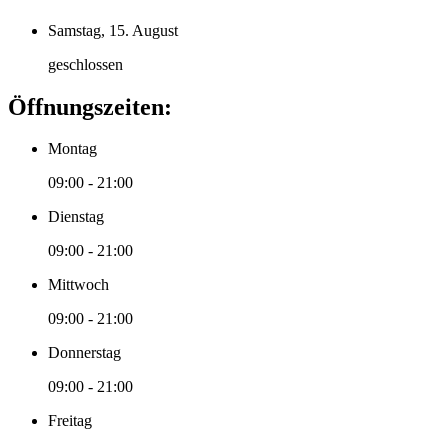
Samstag, 15. August
geschlossen
Öffnungszeiten:
Montag
09:00 - 21:00
Dienstag
09:00 - 21:00
Mittwoch
09:00 - 21:00
Donnerstag
09:00 - 21:00
Freitag