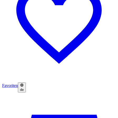
Favoriten
de