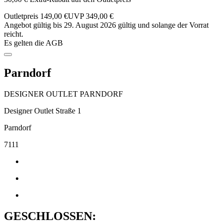
Outletpreis 149,00 €
UVP 349,00 €
Angebot gültig bis 29. August 2026 gültig und solange der Vorrat
reicht.
Es gelten die AGB
Parndorf
DESIGNER OUTLET PARNDORF
Designer Outlet Straße 1
Parndorf
7111
GESCHLOSSEN: