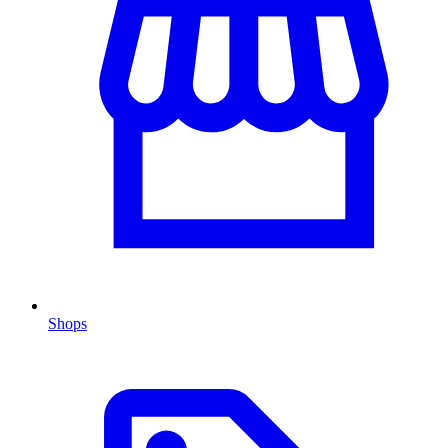
Shops