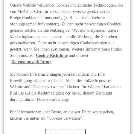
Unsere Website verwendet Cookies und ähnliche Technologien, die
von McArthurGlen für verschiedene Zwecke gesetzt werden.
Einige Cookies sind notwendig (z. B. damit die Website
ordnungsgemäß funktioniert). Zu den nicht notwendigen Cookies
gehören solche, die die Nutzung der Website analysieren, unsere
Marketingkampagnen anpassen und die Werbung, die Sie sehen,
personalisieren. Diese nicht notwendigen Cookies werden nur
gesetzt, wenn Sie ihnen zustimmen. Weitere Informationen finden
Sie in unserer
Cookie-Richtlinie
und unserer
Datenschutzerklärung
.
Sie können Ihre Einstellungen jederzeit ändern und Ihre
Einwilligung widerrufen, indem Sie in der Fußzeile unserer
Website auf "Cookies verwalten“ klicken. Ihr Widerruf hat keinen
Einfluss auf die Rechtmäßigkeit der bis zu diesem Zeitpunkt
durchgeführten Datenverarbeitung.
Angebote
Für Informationen über Dritte, an die wir Daten weitergeben,
klicken Sie unten auf "Cookies verwalten“.