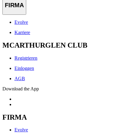
FIRMA
Evolve
Karriere
MCARTHURGLEN CLUB
Registrieren
Einloggen
AGB
Download the App
FIRMA
Evolve