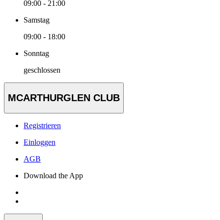
09:00 - 21:00
Samstag
09:00 - 18:00
Sonntag
geschlossen
MCARTHURGLEN CLUB
Registrieren
Einloggen
AGB
Download the App