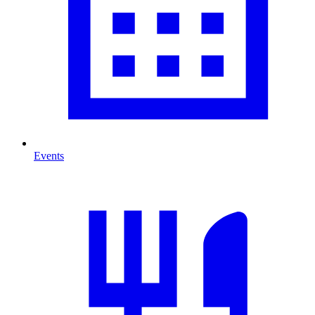
Events