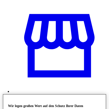
Shops
Wir legen großen Wert auf den Schutz Ihrer Daten