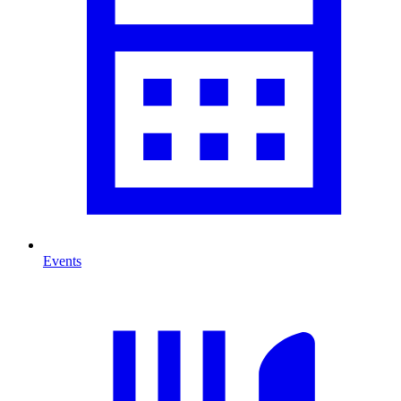
Events