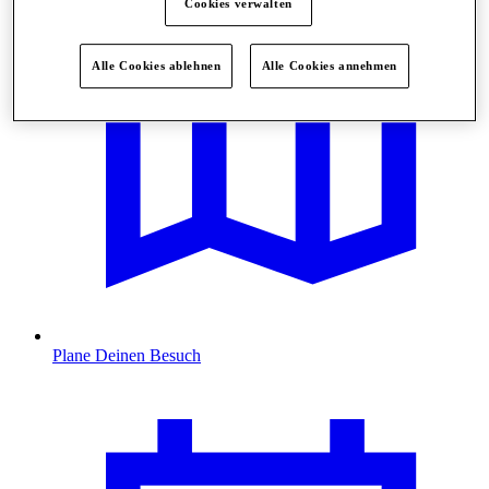
Cookies verwalten
Alle Cookies ablehnen
Alle Cookies annehmen
Plane Deinen Besuch