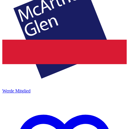
Werde Mitglied