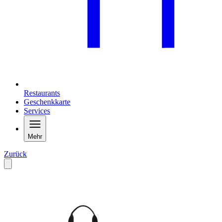
Restaurants
Geschenkkarte
Services
Mehr
Zurück