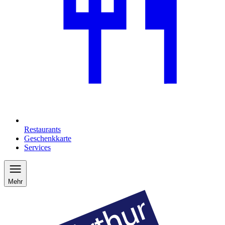
Restaurants
Geschenkkarte
Services
Mehr