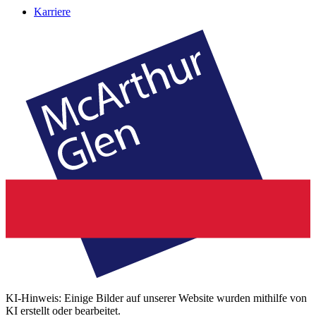
Karriere
KI-Hinweis: Einige Bilder auf unserer Website wurden mithilfe von
KI erstellt oder bearbeitet.