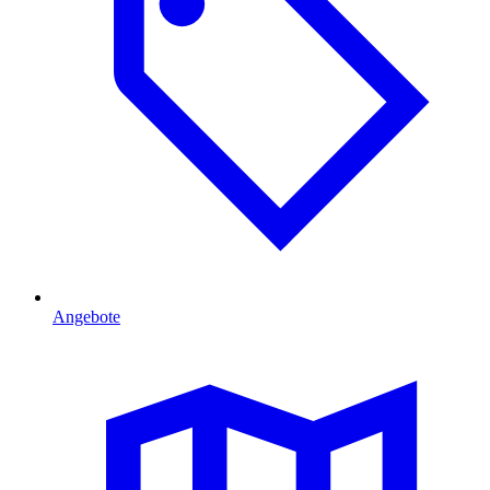
Angebote