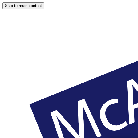
Skip to main content