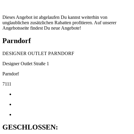
Dieses Angebot ist abgelaufen Du kannst weiterhin von
unglaublichen zusätzlichen Rabatten profitieren. Auf unserer
Angebotsseite findest Du neue Angebote!
Parndorf
DESIGNER OUTLET PARNDORF
Designer Outlet Straße 1
Parndorf
7111
GESCHLOSSEN: