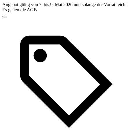
Angebot gültig von 7. bis 9. Mai 2026 und solange der Vorrat reicht.
Es gelten die AGB