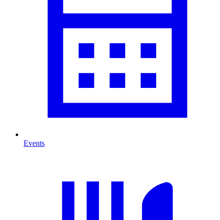
Events