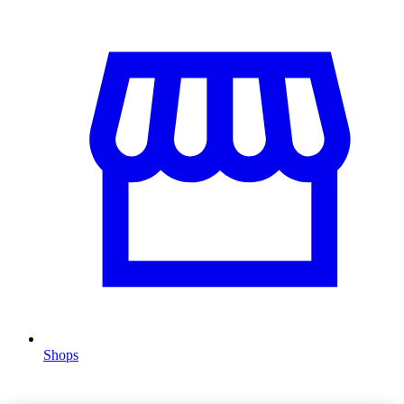
Shops