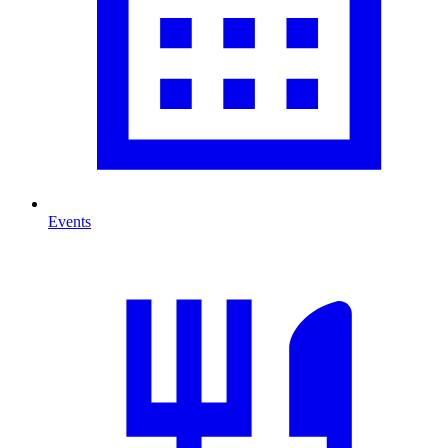
Events