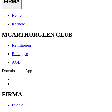
FIRMA
Evolve
Karriere
MCARTHURGLEN CLUB
Registrieren
Einloggen
AGB
Download the App
FIRMA
Evolve