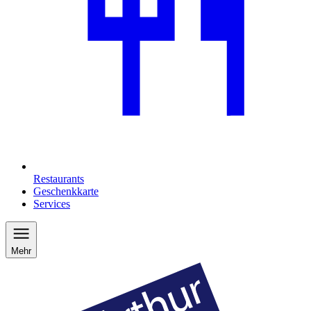
Restaurants
Geschenkkarte
Services
Mehr