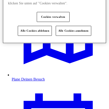
klicken Sie unten auf "Cookies verwalten“.
Cookies verwalten
Alle Cookies ablehnen
Alle Cookies annehmen
Plane Deinen Besuch