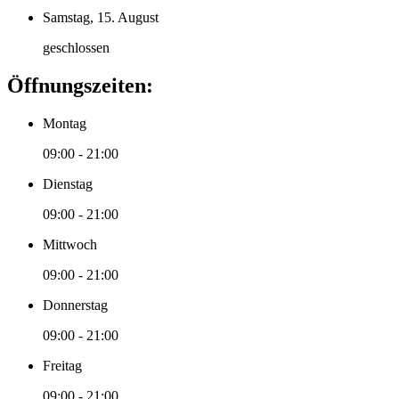
Samstag, 15. August
geschlossen
Öffnungszeiten:
Montag
09:00 - 21:00
Dienstag
09:00 - 21:00
Mittwoch
09:00 - 21:00
Donnerstag
09:00 - 21:00
Freitag
09:00 - 21:00