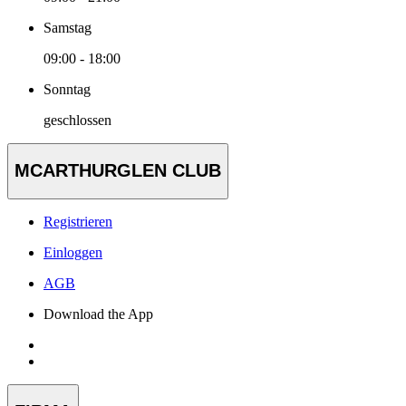
Samstag
09:00 - 18:00
Sonntag
geschlossen
MCARTHURGLEN CLUB
Registrieren
Einloggen
AGB
Download the App