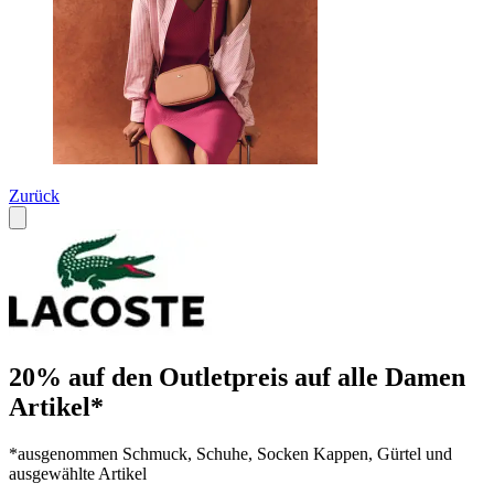
Zurück
20% auf den Outletpreis auf alle Damen
Artikel*
*ausgenommen Schmuck, Schuhe, Socken Kappen, Gürtel und
ausgewählte Artikel