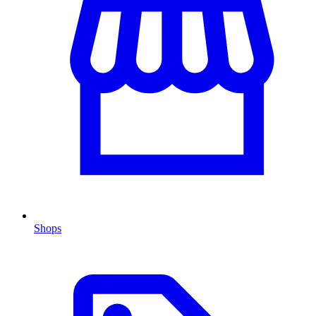
Shops