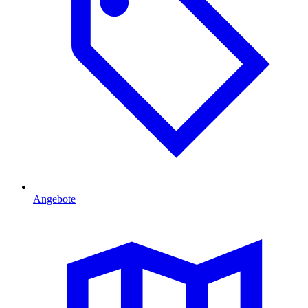
Angebote