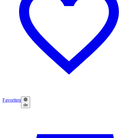
Favoriten
de