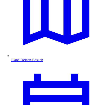
Plane Deinen Besuch