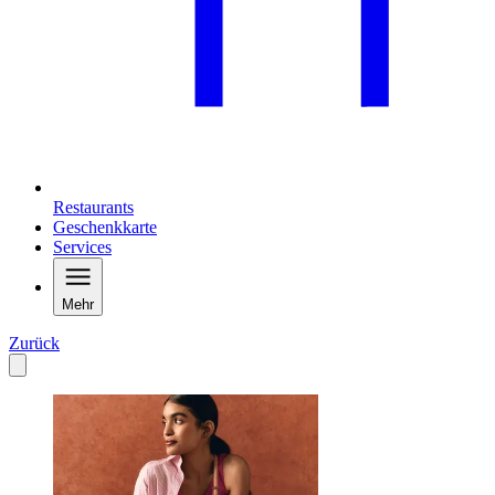
Restaurants
Geschenkkarte
Services
Mehr
Zurück