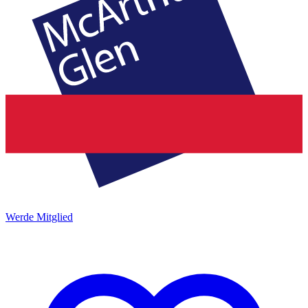
Werde Mitglied