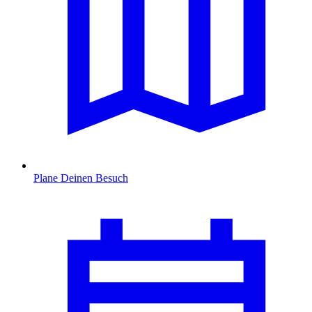
Plane Deinen Besuch