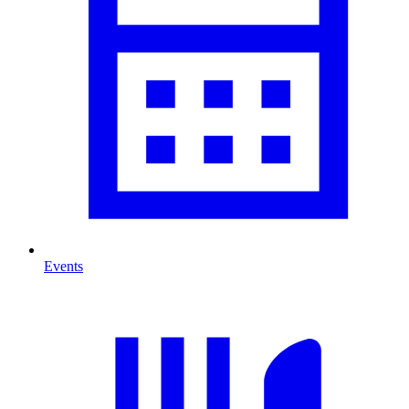
Events