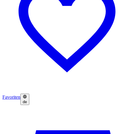
Favoriten
de