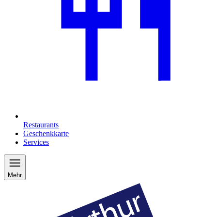
Restaurants
Geschenkkarte
Services
Mehr