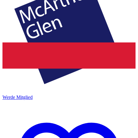
Werde Mitglied