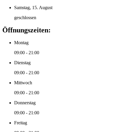
Samstag, 15. August
geschlossen
Öffnungszeiten:
Montag
09:00 - 21:00
Dienstag
09:00 - 21:00
Mittwoch
09:00 - 21:00
Donnerstag
09:00 - 21:00
Freitag