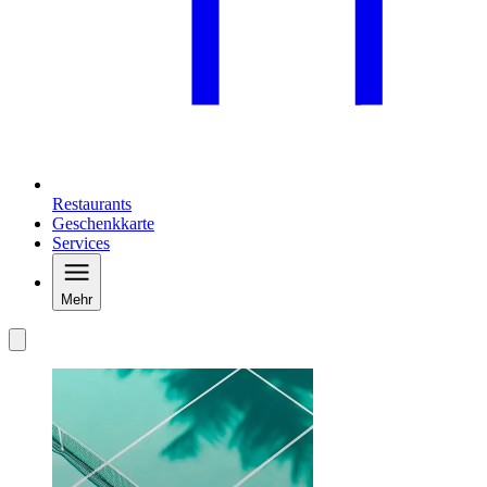
Restaurants
Geschenkkarte
Services
Mehr