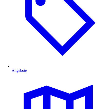
Angebote