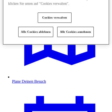
klicken Sie unten auf "Cookies verwalten“.
Cookies verwalten
Alle Cookies ablehnen
Alle Cookies annehmen
Plane Deinen Besuch