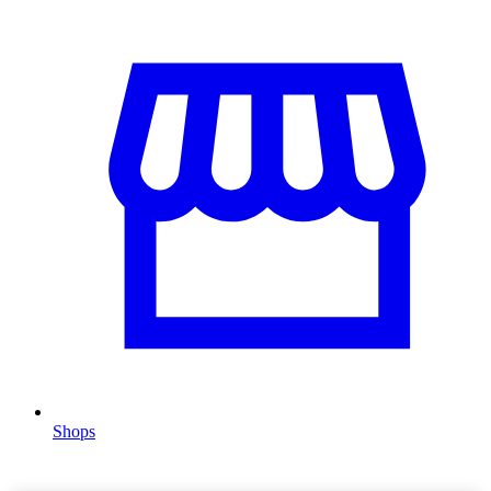
Shops