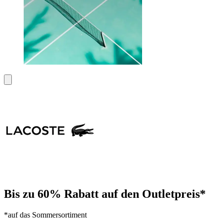
Bis zu 60% Rabatt auf den Outletpreis*
*auf das Sommersortiment