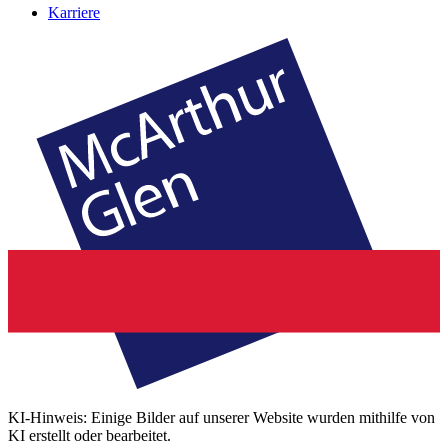
Karriere
KI-Hinweis: Einige Bilder auf unserer Website wurden mithilfe von
KI erstellt oder bearbeitet.