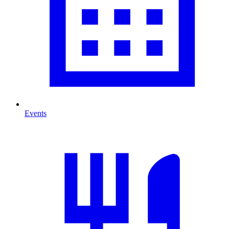
Events