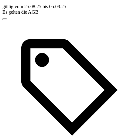
gültig vom 25.08.25 bis 05.09.25
Es gelten die AGB