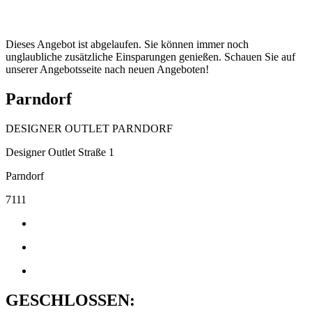
Dieses Angebot ist abgelaufen. Sie können immer noch
unglaubliche zusätzliche Einsparungen genießen. Schauen Sie auf
unserer Angebotsseite nach neuen Angeboten!
Parndorf
DESIGNER OUTLET PARNDORF
Designer Outlet Straße 1
Parndorf
7111
GESCHLOSSEN: