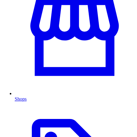
Shops