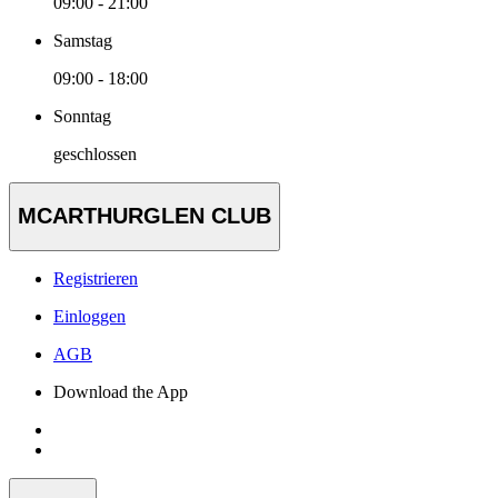
09:00 - 21:00
Samstag
09:00 - 18:00
Sonntag
geschlossen
MCARTHURGLEN CLUB
Registrieren
Einloggen
AGB
Download the App