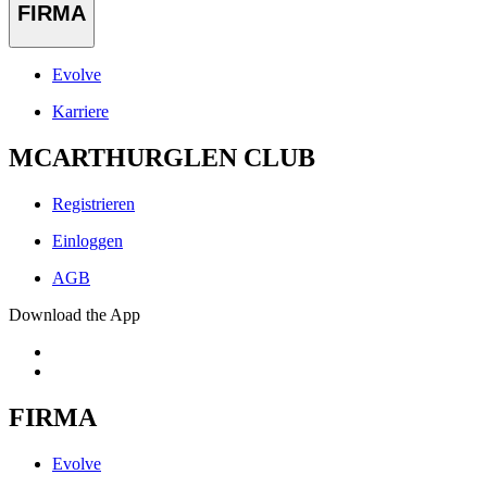
FIRMA
Evolve
Karriere
MCARTHURGLEN CLUB
Registrieren
Einloggen
AGB
Download the App
FIRMA
Evolve