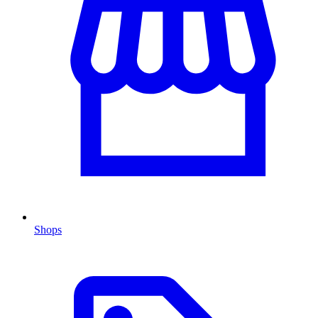
Shops