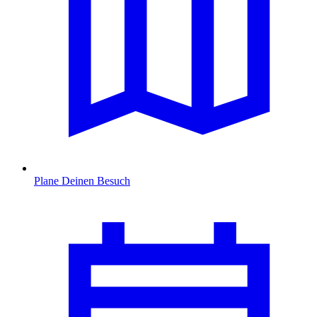
Plane Deinen Besuch