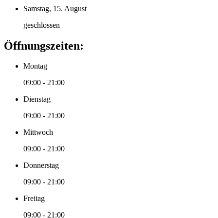
Samstag, 15. August
geschlossen
Öffnungszeiten:
Montag
09:00 - 21:00
Dienstag
09:00 - 21:00
Mittwoch
09:00 - 21:00
Donnerstag
09:00 - 21:00
Freitag
09:00 - 21:00