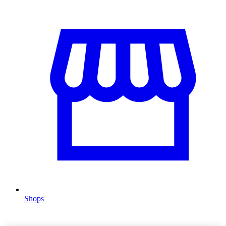
Shops