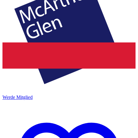
Werde Mitglied