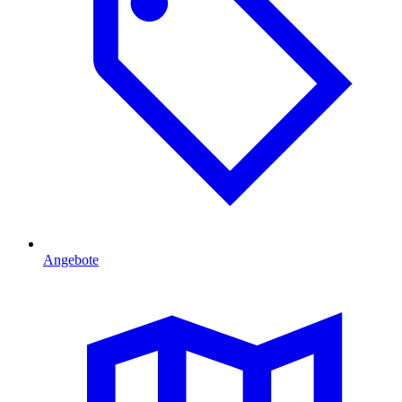
Angebote