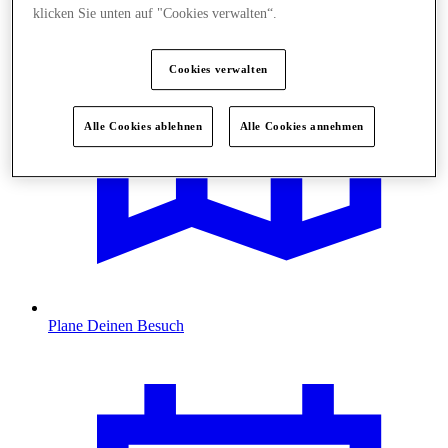
klicken Sie unten auf "Cookies verwalten“.
Cookies verwalten
Alle Cookies ablehnen
Alle Cookies annehmen
Plane Deinen Besuch