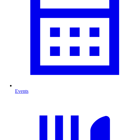
Events