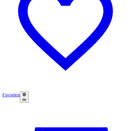
Favoriten
de