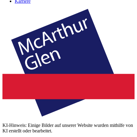
Karriere
KI-Hinweis: Einige Bilder auf unserer Website wurden mithilfe von
KI erstellt oder bearbeitet.