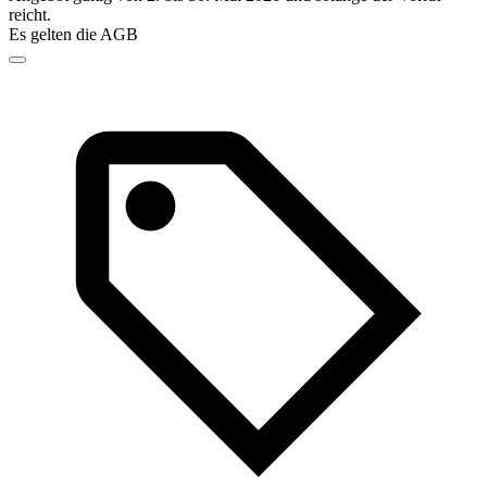
reicht.
Es gelten die AGB