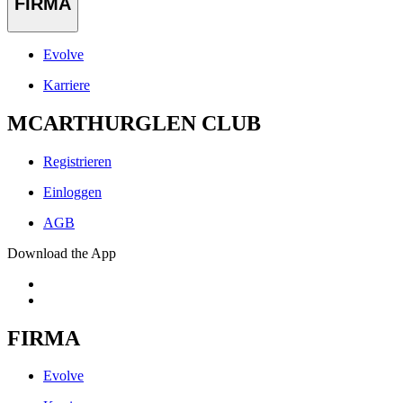
FIRMA
Evolve
Karriere
MCARTHURGLEN CLUB
Registrieren
Einloggen
AGB
Download the App
FIRMA
Evolve