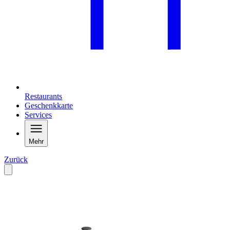
Restaurants
Geschenkkarte
Services
Mehr
Zurück