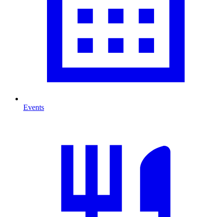
Events