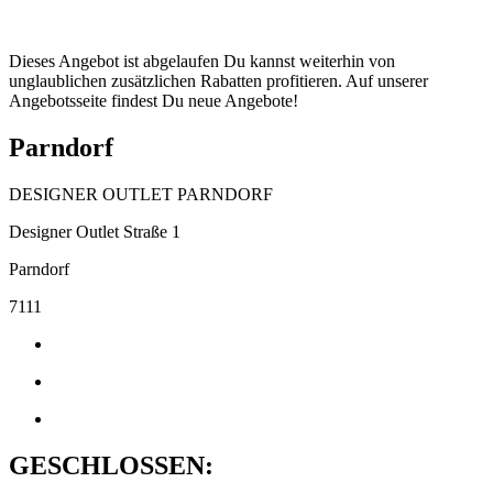
Dieses Angebot ist abgelaufen Du kannst weiterhin von
unglaublichen zusätzlichen Rabatten profitieren. Auf unserer
Angebotsseite findest Du neue Angebote!
Parndorf
DESIGNER OUTLET PARNDORF
Designer Outlet Straße 1
Parndorf
7111
GESCHLOSSEN: