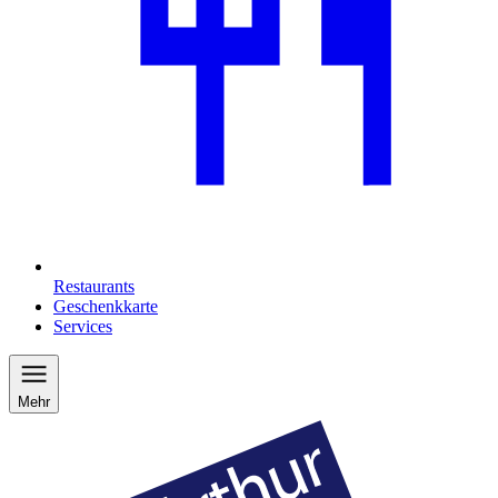
Restaurants
Geschenkkarte
Services
Mehr