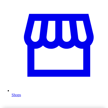
Shops