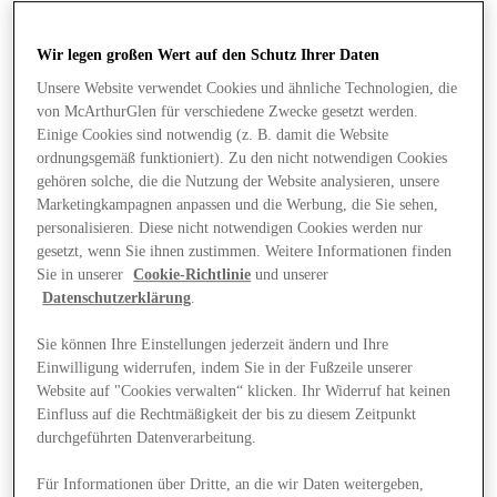
Wir legen großen Wert auf den Schutz Ihrer Daten
Unsere Website verwendet Cookies und ähnliche Technologien, die
von McArthurGlen für verschiedene Zwecke gesetzt werden.
Einige Cookies sind notwendig (z. B. damit die Website
ordnungsgemäß funktioniert). Zu den nicht notwendigen Cookies
gehören solche, die die Nutzung der Website analysieren, unsere
Marketingkampagnen anpassen und die Werbung, die Sie sehen,
personalisieren. Diese nicht notwendigen Cookies werden nur
gesetzt, wenn Sie ihnen zustimmen. Weitere Informationen finden
Sie in unserer
Cookie-Richtlinie
und unserer
Datenschutzerklärung
.
Sie können Ihre Einstellungen jederzeit ändern und Ihre
Einwilligung widerrufen, indem Sie in der Fußzeile unserer
Website auf "Cookies verwalten“ klicken. Ihr Widerruf hat keinen
Angebote
Einfluss auf die Rechtmäßigkeit der bis zu diesem Zeitpunkt
durchgeführten Datenverarbeitung.
Für Informationen über Dritte, an die wir Daten weitergeben,