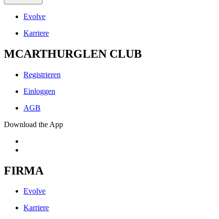
Evolve
Karriere
MCARTHURGLEN CLUB
Registrieren
Einloggen
AGB
Download the App
FIRMA
Evolve
Karriere