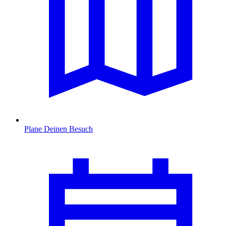
Plane Deinen Besuch