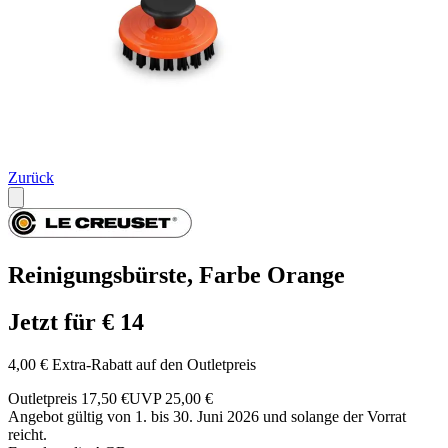
Zurück
Reinigungsbürste, Farbe Orange
Jetzt für € 14
4,00 € Extra-Rabatt auf den Outletpreis
Outletpreis 17,50 €
UVP 25,00 €
Angebot gültig von 1. bis 30. Juni 2026 und solange der Vorrat
reicht.