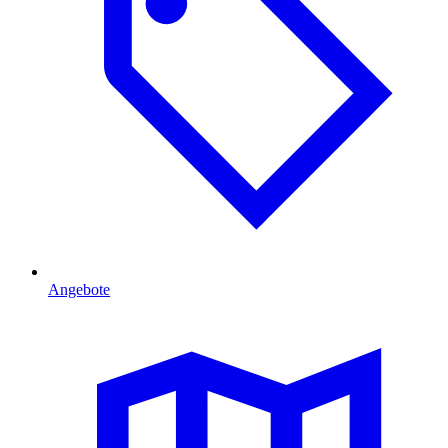
Angebote