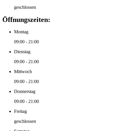
geschlossen
Öffnungszeiten:
Montag
09:00 - 21:00
Dienstag
09:00 - 21:00
Mittwoch
09:00 - 21:00
Donnerstag
09:00 - 21:00
Freitag
geschlossen