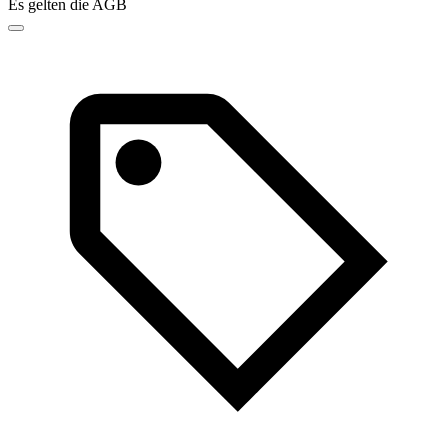
Es gelten die AGB