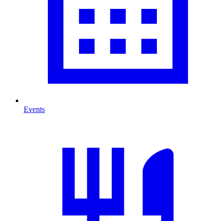
Events