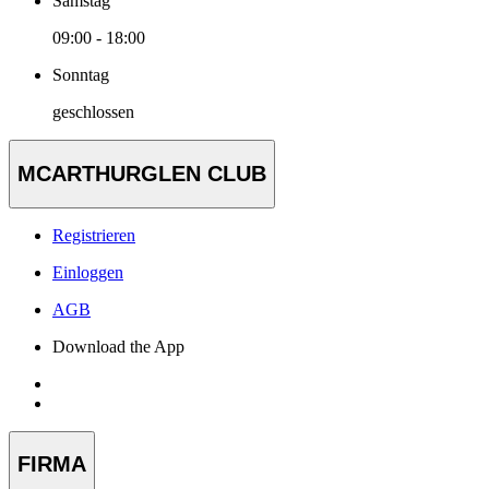
Samstag
09:00 - 18:00
Sonntag
geschlossen
MCARTHURGLEN CLUB
Registrieren
Einloggen
AGB
Download the App
FIRMA