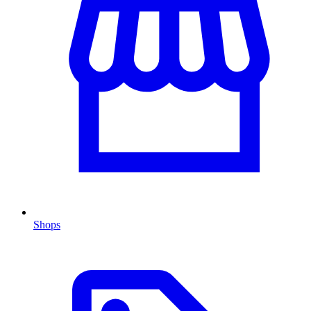
Shops