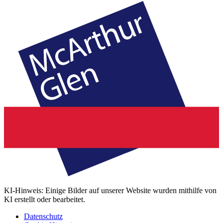
KI-Hinweis: Einige Bilder auf unserer Website wurden mithilfe von
KI erstellt oder bearbeitet.
Datenschutz