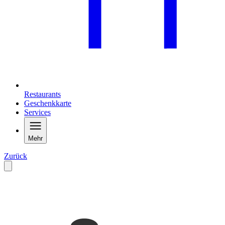
Restaurants
Geschenkkarte
Services
Mehr
Zurück