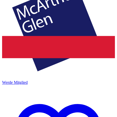
Werde Mitglied