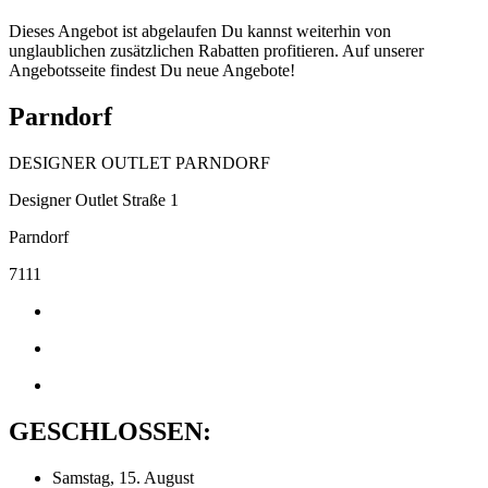
Dieses Angebot ist abgelaufen Du kannst weiterhin von
unglaublichen zusätzlichen Rabatten profitieren. Auf unserer
Angebotsseite findest Du neue Angebote!
Parndorf
DESIGNER OUTLET PARNDORF
Designer Outlet Straße 1
Parndorf
7111
GESCHLOSSEN:
Samstag, 15. August