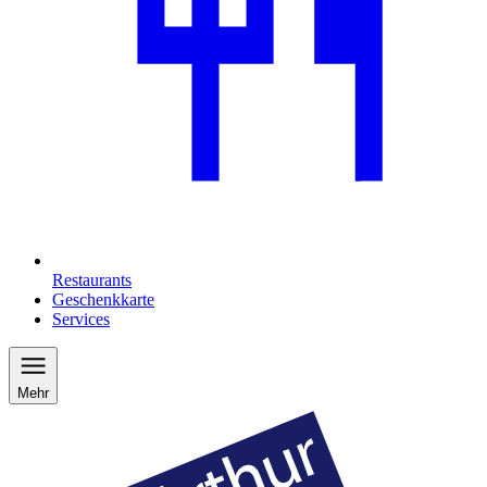
Restaurants
Geschenkkarte
Services
Mehr