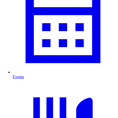
Events