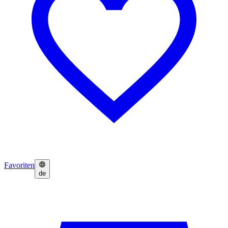
Favoriten
de