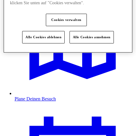
klicken Sie unten auf "Cookies verwalten“.
Cookies verwalten
Alle Cookies ablehnen
Alle Cookies annehmen
Plane Deinen Besuch